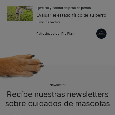
Ejercicio y control de peso en perros
Evaluar el estado físico de tu perro
5 min de lectura
Patrocinado por Pro Plan
Newsletter
Recibe nuestras newsletters
sobre cuidados de mascotas​