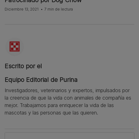
Diciembre 13, 2021
7 min de lectura
Escrito por el
Equipo Editorial de Purina
Investigadores, veterinarios y expertos, impulsados por
la creencia de que la vida con animales de compañía es
mejor. Trabajamos para enriquecer la vida de las
mascotas y las personas que las quieren.