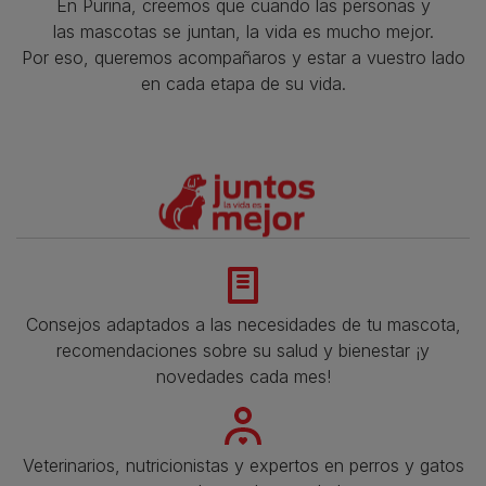
En Purina, creemos que cuando las personas y
las mascotas se juntan, la vida es mucho mejor.
Por eso, queremos acompañaros y estar a vuestro lado
en cada etapa de su vida.​
Consejos adaptados a las necesidades de tu mascota,
recomendaciones sobre su salud y bienestar ¡y
novedades cada mes!
Veterinarios, nutricionistas y expertos en perros y gatos