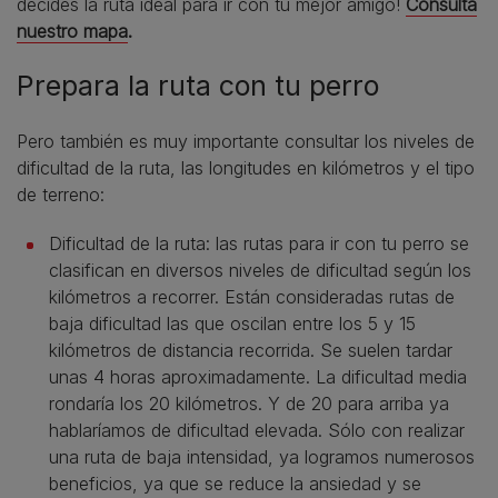
decides la ruta ideal para ir con tu mejor amigo!
Consulta
nuestro mapa
.
Prepara la ruta con tu perro
Pero también es muy importante consultar los niveles de
dificultad de la ruta, las longitudes en kilómetros y el tipo
de terreno:
Dificultad de la ruta: las rutas para ir con tu perro se
clasifican en diversos niveles de dificultad según los
kilómetros a recorrer. Están consideradas rutas de
baja dificultad las que oscilan entre los 5 y 15
kilómetros de distancia recorrida. Se suelen tardar
unas 4 horas aproximadamente. La dificultad media
rondaría los 20 kilómetros. Y de 20 para arriba ya
hablaríamos de dificultad elevada. Sólo con realizar
una ruta de baja intensidad, ya logramos numerosos
beneficios, ya que se reduce la ansiedad y se