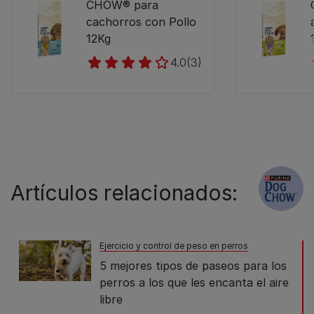
CHOW® para
cachorros con Pollo
12Kg
4.0
(3)
Artículos relacionados:
Ejercicio y control de peso en perros
5 mejores tipos de paseos para los
perros a los que les encanta el aire
libre