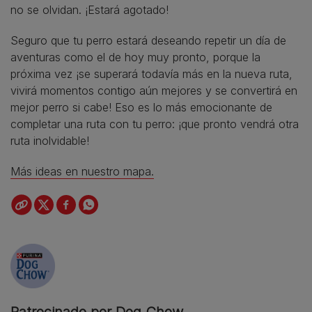
no se olvidan. ¡Estará agotado!
Seguro que tu perro estará deseando repetir un día de
aventuras como el de hoy muy pronto, porque la
próxima vez ¡se superará todavía más en la nueva ruta,
vivirá momentos contigo aún mejores y se convertirá en
mejor perro si cabe! Eso es lo más emocionante de
completar una ruta con tu perro: ¡que pronto vendrá otra
ruta inolvidable!
Más ideas en nuestro mapa.
Patrocinado por Dog Chow