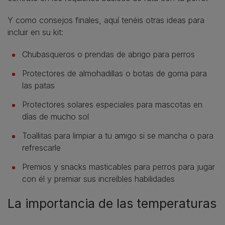
Y como consejos finales, aquí tenéis otras ideas para
incluir en su kit:
Chubasqueros o prendas de abrigo para perros
Protectores de almohadillas o botas de goma para
las patas
Protectores solares especiales para mascotas en
días de mucho sol
Toallitas para limpiar a tu amigo si se mancha o para
refrescarle
Premios y snacks masticables para perros para jugar
con él y premiar sus increíbles habilidades
La importancia de las temperaturas