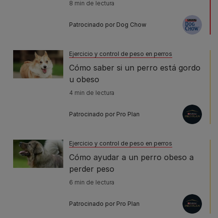
8 min de lectura
Patrocinado por Dog Chow
Ejercicio y control de peso en perros
Cómo saber si un perro está gordo
u obeso
4 min de lectura
Patrocinado por Pro Plan
Ejercicio y control de peso en perros
Cómo ayudar a un perro obeso a
perder peso
6 min de lectura
Patrocinado por Pro Plan