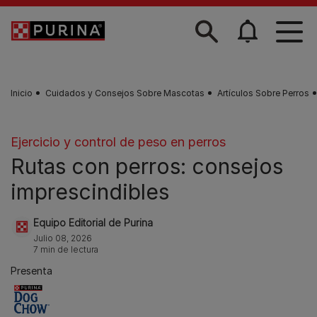
Skip to main content
Inicio
Cuidados y Consejos Sobre Mascotas
Artículos Sobre Perros
Ejercicio y control de peso en perros
Rutas con perros: consejos
imprescindibles
Equipo Editorial de Purina
Julio 08, 2026
7 min de lectura
Presenta