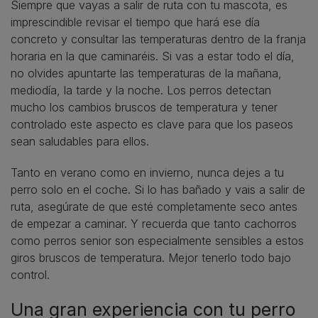
Siempre que vayas a salir de ruta con tu mascota, es
imprescindible revisar el tiempo que hará ese día
concreto y consultar las temperaturas dentro de la franja
horaria en la que caminaréis. Si vas a estar todo el día,
no olvides apuntarte las temperaturas de la mañana,
mediodía, la tarde y la noche. Los perros detectan
mucho los cambios bruscos de temperatura y tener
controlado este aspecto es clave para que los paseos
sean saludables para ellos.
Tanto en verano como en invierno, nunca dejes a tu
perro solo en el coche. Si lo has bañado y vais a salir de
ruta, asegúrate de que esté completamente seco antes
de empezar a caminar. Y recuerda que tanto cachorros
como perros senior son especialmente sensibles a estos
giros bruscos de temperatura. Mejor tenerlo todo bajo
control.
Una gran experiencia con tu perro