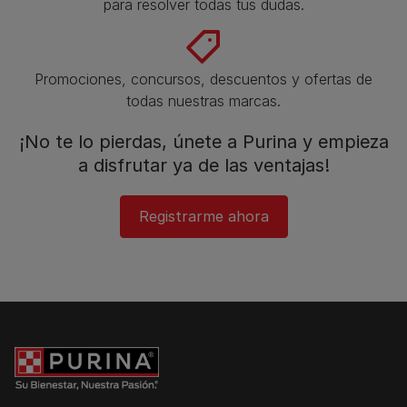
para resolver todas tus dudas.​
Promociones, concursos, descuentos y ofertas de
todas nuestras marcas.​
¡No te lo pierdas, únete a Purina y empieza
a disfrutar ya de las ventajas!​
Registrarme ahora