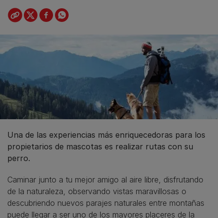
Una de las experiencias más enriquecedoras para los
propietarios de mascotas es realizar rutas con su
perro.
Caminar junto a tu mejor amigo al aire libre, disfrutando
de la naturaleza, observando vistas maravillosas o
descubriendo nuevos parajes naturales entre montañas
puede llegar a ser uno de los mayores placeres de la