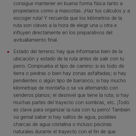
consigue mantener en buena forma física tanto a
propietarios como a mascotas. ¡Haz tus cálculos y a
escoger ruta! Y recuerda que los kilómetros de la
ruta son claves a la hora de elegir una u otra e
influyen directamente en los preparativos del
avituallamiento final.
Estado del terreno: hay que informarse bien de la
ubicación y estado de la ruta antes de salir con tu
perro. Comprueba el tipo de camino: si es todo de
tierra o piedras o bien hay zonas asfaltadas; si hay
pendientes o algún tipo de barranco; si hay mucho
kilometraje de montaña o se va alternando con
senderos planos; el desnivel que tiene la ruta; si hay
muchas partes del trayecto con sombras, etc. ¡Todo
es clave para organizar la ruta con tu perro! También
va genial saber si hay saltos de agua, posibles
charcas de agua cristalina o incluso piscinas
naturales durante el trayecto con el fin de que