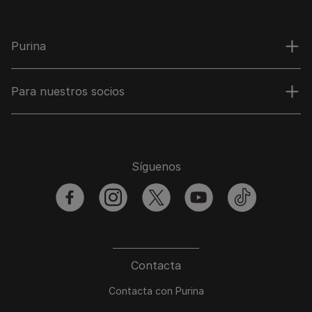
Purina
Para nuestros socios
Síguenos
facebook
instagram
twitter
youtube
tiktok
Contacta
Contacta con Purina