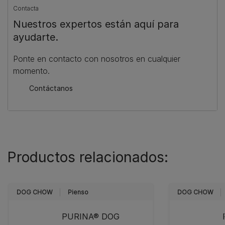
Contacta
Nuestros expertos están aquí para
ayudarte.
Ponte en contacto con nosotros en cualquier
momento.
Contáctanos
Productos relacionados:
DOG CHOW
Pienso
DOG CHOW
PURINA® DOG