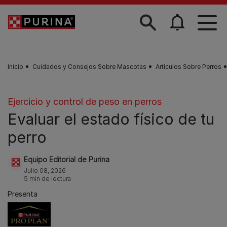
Skip to main content
Inicio
Cuidados y Consejos Sobre Mascotas
Artículos Sobre Perros
Ejercicio y control de peso en perros
Evaluar el estado físico de tu
perro
Equipo Editorial de Purina
Julio 08, 2026
5 min de lectura
Presenta