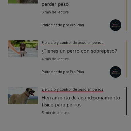
perder peso
6 min de lectura
Patrocinado por Pro Plan
Ejercicio y control de peso en perros
¿Tienes un perro con sobrepeso?
4 min de lectura
Patrocinado por Pro Plan
Ejercicio y control de peso en perros
Herramienta de acondicionamiento
físico para perros
5 min de lectura