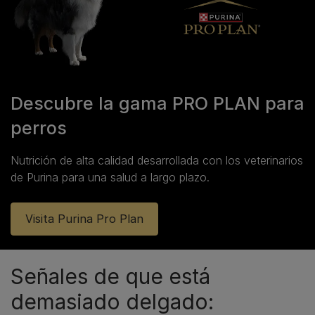
Descubre la gama PRO PLAN para
perros
Nutrición de alta calidad desarrollada con los veterinarios
de Purina para una salud a largo plazo.
Visita Purina Pro Plan
Señales de que está
demasiado delgado: