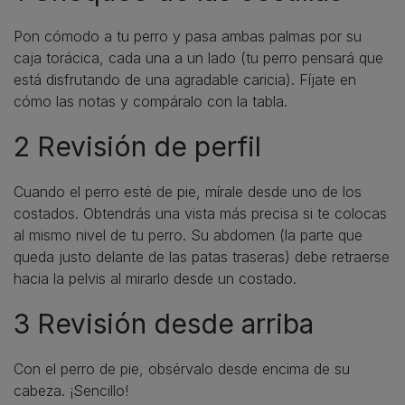
Pon cómodo a tu perro y pasa ambas palmas por su
caja torácica, cada una a un lado (tu perro pensará que
está disfrutando de una agradable caricia). Fíjate en
cómo las notas y compáralo con la tabla.
2 Revisión de perfil
Cuando el perro esté de pie, mírale desde uno de los
costados. Obtendrás una vista más precisa si te colocas
al mismo nivel de tu perro. Su abdomen (la parte que
queda justo delante de las patas traseras) debe retraerse
hacia la pelvis al mirarlo desde un costado.
3 Revisión desde arriba
Con el perro de pie, obsérvalo desde encima de su
cabeza. ¡Sencillo!