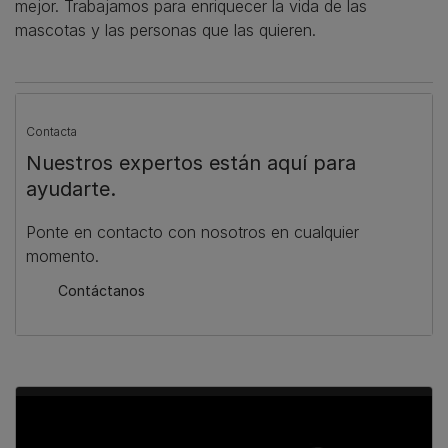
mejor. Trabajamos para enriquecer la vida de las
mascotas y las personas que las quieren.
Contacta
Nuestros expertos están aquí para
ayudarte.
Ponte en contacto con nosotros en cualquier
momento.
Contáctanos