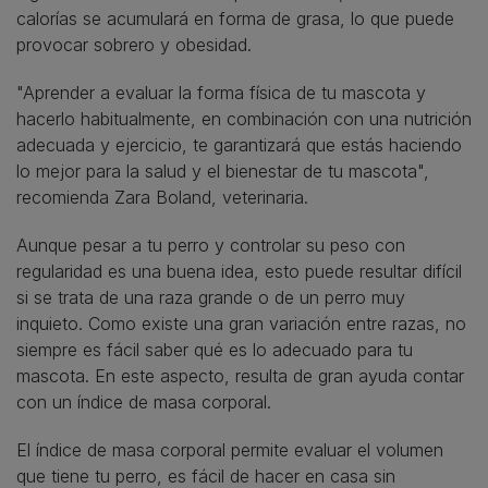
calorías se acumulará en forma de grasa, lo que puede
provocar sobrero y obesidad.
"Aprender a evaluar la forma física de tu mascota y
hacerlo habitualmente, en combinación con una nutrición
adecuada y ejercicio, te garantizará que estás haciendo
lo mejor para la salud y el bienestar de tu mascota",
recomienda Zara Boland, veterinaria.
Aunque pesar a tu perro y controlar su peso con
regularidad es una buena idea, esto puede resultar difícil
si se trata de una raza grande o de un perro muy
inquieto. Como existe una gran variación entre razas, no
siempre es fácil saber qué es lo adecuado para tu
mascota. En este aspecto, resulta de gran ayuda contar
con un índice de masa corporal.
El índice de masa corporal permite evaluar el volumen
que tiene tu perro, es fácil de hacer en casa sin