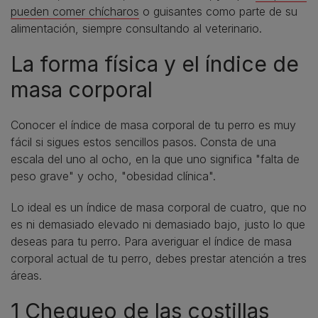
pueden comer chícharos
o guisantes como parte de su
alimentación, siempre consultando al veterinario.
La forma física y el índice de
masa corporal
Conocer el índice de masa corporal de tu perro es muy
fácil si sigues estos sencillos pasos. Consta de una
escala del uno al ocho, en la que uno significa "falta de
peso grave" y ocho, "obesidad clínica".
Lo ideal es un índice de masa corporal de cuatro, que no
es ni demasiado elevado ni demasiado bajo, justo lo que
deseas para tu perro. Para averiguar el índice de masa
corporal actual de tu perro, debes prestar atención a tres
áreas.
1 Chequeo de las costillas