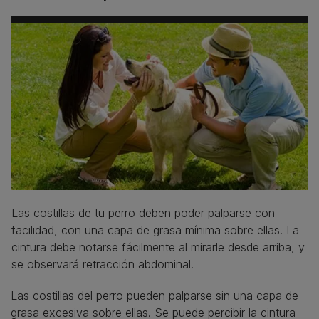
Las costillas de tu perro deben poder palparse con
facilidad, con una capa de grasa mínima sobre ellas. La
cintura debe notarse fácilmente al mirarle desde arriba, y
se observará retracción abdominal.
Las costillas del perro pueden palparse sin una capa de
grasa excesiva sobre ellas. Se puede percibir la cintura