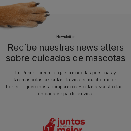
Newsletter
Recibe nuestras newsletters
sobre cuidados de mascotas​
En Purina, creemos que cuando las personas y
las mascotas se juntan, la vida es mucho mejor.
Por eso, queremos acompañaros y estar a vuestro lado
en cada etapa de su vida.​