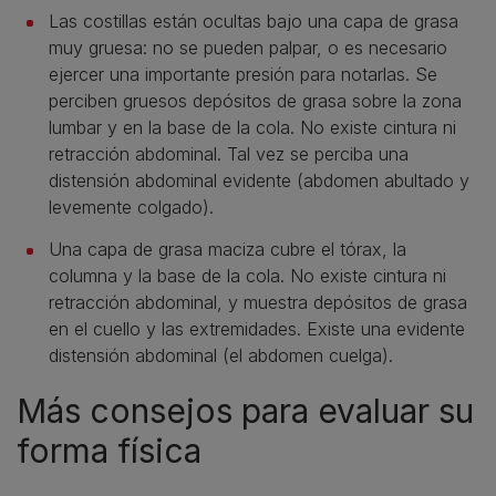
Las costillas están ocultas bajo una capa de grasa
muy gruesa: no se pueden palpar, o es necesario
ejercer una importante presión para notarlas. Se
perciben gruesos depósitos de grasa sobre la zona
lumbar y en la base de la cola. No existe cintura ni
retracción abdominal. Tal vez se perciba una
distensión abdominal evidente (abdomen abultado y
levemente colgado).
Una capa de grasa maciza cubre el tórax, la
columna y la base de la cola. No existe cintura ni
retracción abdominal, y muestra depósitos de grasa
en el cuello y las extremidades. Existe una evidente
distensión abdominal (el abdomen cuelga).
Más consejos para evaluar su
forma física