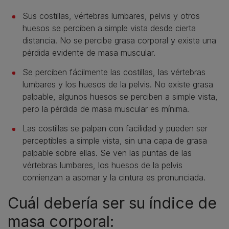
Sus costillas, vértebras lumbares, pelvis y otros
huesos se perciben a simple vista desde cierta
distancia. No se percibe grasa corporal y existe una
pérdida evidente de masa muscular.
Se perciben fácilmente las costillas, las vértebras
lumbares y los huesos de la pelvis. No existe grasa
palpable, algunos huesos se perciben a simple vista,
pero la pérdida de masa muscular es mínima.
Las costillas se palpan con facilidad y pueden ser
perceptibles a simple vista, sin una capa de grasa
palpable sobre ellas. Se ven las puntas de las
vértebras lumbares, los huesos de la pelvis
comienzan a asomar y la cintura es pronunciada.
Cuál debería ser su índice de
masa corporal: