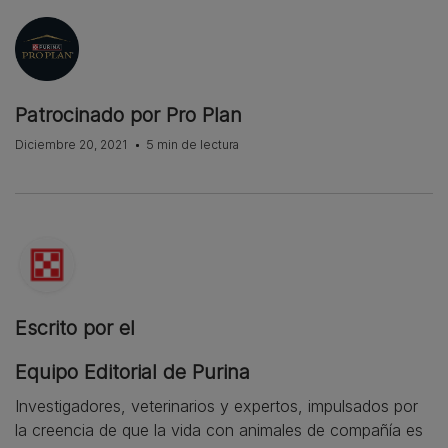
Patrocinado por Pro Plan
Diciembre 20, 2021
5 min de lectura
Escrito por el
Equipo Editorial de Purina
Investigadores, veterinarios y expertos, impulsados por
la creencia de que la vida con animales de compañía es