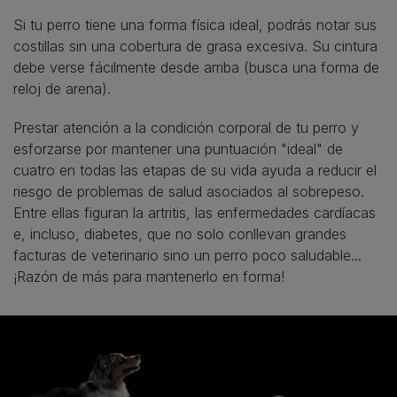
Si tu perro tiene una forma física ideal, podrás notar sus
costillas sin una cobertura de grasa excesiva. Su cintura
debe verse fácilmente desde arriba (busca una forma de
reloj de arena).
Prestar atención a la condición corporal de tu perro y
esforzarse por mantener una puntuación "ideal" de
cuatro en todas las etapas de su vida ayuda a reducir el
riesgo de problemas de salud asociados al sobrepeso.
Entre ellas figuran la artritis, las enfermedades cardíacas
e, incluso, diabetes, que no solo conllevan grandes
facturas de veterinario sino un perro poco saludable...
¡Razón de más para mantenerlo en forma!