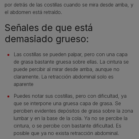
por detrás de las costillas cuando se mira desde arriba, y
el abdomen está retraído.
Señales de que está
demasiado grueso:
Las costillas se pueden palpar, pero con una capa
de grasa bastante gruesa sobre ellas. La cintura se
puede percibir al mirar desde arriba, aunque no
claramente. La retracción abdominal solo es
aparente
Puedes notar sus costillas, pero con dificultad, ya
que se interpone una gruesa capa de grasa. Se
perciben evidentes depósitos de grasa sobre la zona
lumbar y en la base de la cola. Ya no se percibe la
cintura, o se percibe con bastante dificultad. Es
posible que ya no exista retracción abdominal.