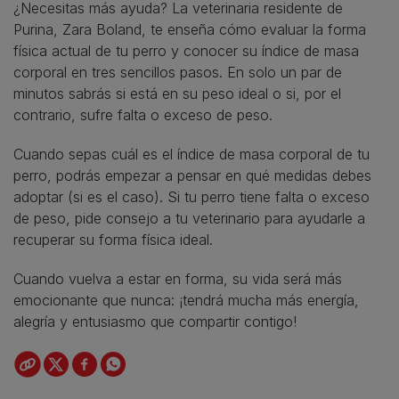
¿Necesitas más ayuda? La veterinaria residente de
Purina, Zara Boland, te enseña cómo evaluar la forma
física actual de tu perro y conocer su índice de masa
corporal en tres sencillos pasos. En solo un par de
minutos sabrás si está en su peso ideal o si, por el
contrario, sufre falta o exceso de peso.
Cuando sepas cuál es el índice de masa corporal de tu
perro, podrás empezar a pensar en qué medidas debes
adoptar (si es el caso). Si tu perro tiene falta o exceso
de peso, pide consejo a tu veterinario para ayudarle a
recuperar su forma física ideal.
Cuando vuelva a estar en forma, su vida será más
emocionante que nunca: ¡tendrá mucha más energía,
alegría y entusiasmo que compartir contigo!