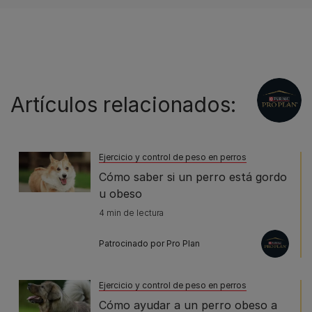
Artículos relacionados:
Ejercicio y control de peso en perros
Cómo saber si un perro está gordo
u obeso
4 min de lectura
Patrocinado por Pro Plan
Ejercicio y control de peso en perros
Cómo ayudar a un perro obeso a