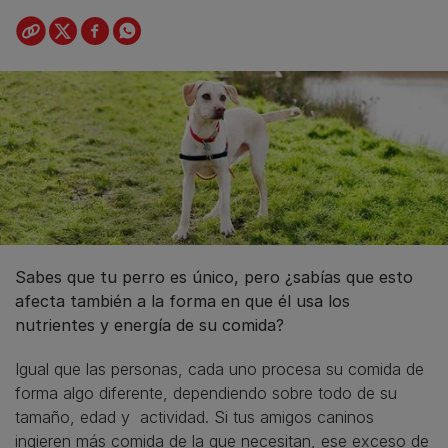
Sabes que tu perro es único, pero ¿sabías que esto
afecta también a la forma en que él usa los
nutrientes y energía de su comida?
Igual que las personas, cada uno procesa su comida de
forma algo diferente, dependiendo sobre todo de su
tamaño, edad y actividad. Si tus amigos caninos
ingieren más comida de la que necesitan, ese exceso de