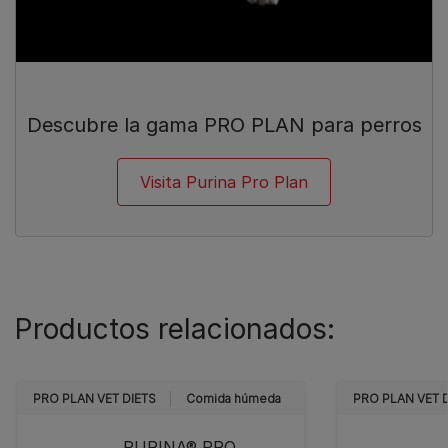
Descubre la gama PRO PLAN para perros
Visita Purina Pro Plan
Productos relacionados:
PRO PLAN VET DIETS
Comida húmeda
PRO PLAN VET 
PURINA® PRO