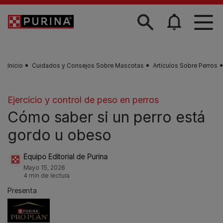
Skip to main content
Inicio
Cuidados y Consejos Sobre Mascotas
Artículos Sobre Perros
Ejercicio y control de peso en perros
Cómo saber si un perro está
gordo u obeso
Equipo Editorial de Purina
Mayo 15, 2026
4 min de lectura
Presenta