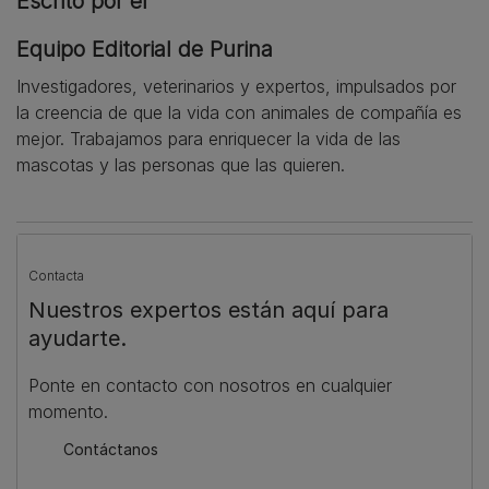
Escrito por el
Equipo Editorial de Purina
Investigadores, veterinarios y expertos, impulsados por
la creencia de que la vida con animales de compañía es
mejor. Trabajamos para enriquecer la vida de las
mascotas y las personas que las quieren.
Contacta
Nuestros expertos están aquí para
ayudarte.
Ponte en contacto con nosotros en cualquier
momento.
Contáctanos