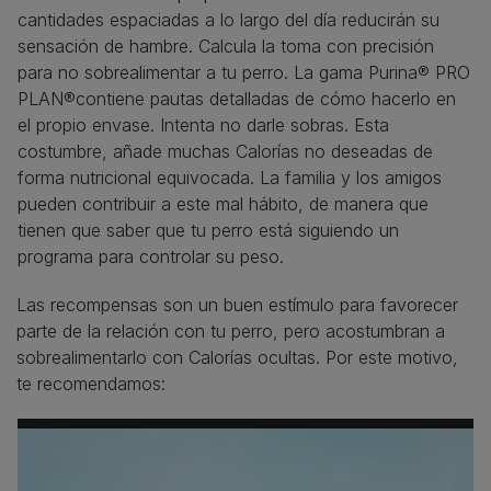
cantidades espaciadas a lo largo del día reducirán su
sensación de hambre. Calcula la toma con precisión
para no sobrealimentar a tu perro. La gama Purina® PRO
PLAN®contiene pautas detalladas de cómo hacerlo en
el propio envase. Intenta no darle sobras. Esta
costumbre, añade muchas Calorías no deseadas de
forma nutricional equivocada. La familia y los amigos
pueden contribuir a este mal hábito, de manera que
tienen que saber que tu perro está siguiendo un
programa para controlar su peso.
Las recompensas son un buen estímulo para favorecer
parte de la relación con tu perro, pero acostumbran a
sobrealimentarlo con Calorías ocultas. Por este motivo,
te recomendamos: