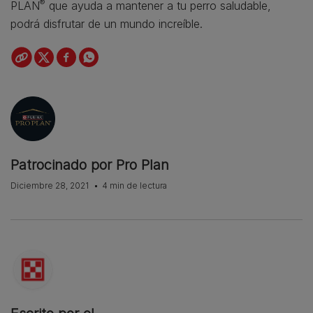
®
PLAN
que ayuda a mantener a tu perro saludable,
podrá disfrutar de un mundo increíble.
Patrocinado por Pro Plan
Diciembre 28, 2021
4 min de lectura