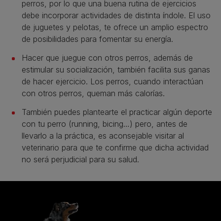
perros, por lo que una buena rutina de ejercicios
debe incorporar actividades de distinta índole. El uso
de juguetes y pelotas, te ofrece un amplio espectro
de posibilidades para fomentar su energía.
Hacer que juegue con otros perros, además de
estimular su socialización, también facilita sus ganas
de hacer ejercicio. Los perros, cuando interactúan
con otros perros, queman más calorías.
También puedes plantearte el practicar algún deporte
con tu perro (running, bicing…) pero, antes de
llevarlo a la práctica, es aconsejable visitar al
veterinario para que te confirme que dicha actividad
no será perjudicial para su salud.