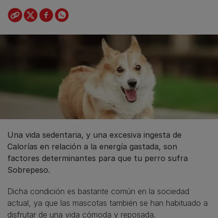
Una vida sedentaria, y una excesiva ingesta de
Calorías en relación a la energía gastada, son
factores determinantes para que tu perro sufra
Sobrepeso.
Dicha condición es bastante común en la sociedad
actual, ya que las mascotas también se han habituado a
disfrutar de una vida cómoda y reposada.