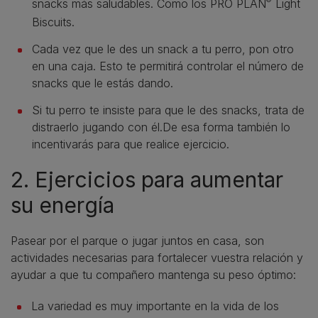
®
snacks más saludables. Como los PRO PLAN
Light
Biscuits.
Cada vez que le des un snack a tu perro, pon otro
en una caja. Esto te permitirá controlar el número de
snacks que le estás dando.
Si tu perro te insiste para que le des snacks, trata de
distraerlo jugando con él.De esa forma también lo
incentivarás para que realice ejercicio.
2. Ejercicios para aumentar
su energía
Pasear por el parque o jugar juntos en casa, son
actividades necesarias para fortalecer vuestra relación y
ayudar a que tu compañero mantenga su peso óptimo:
La variedad es muy importante en la vida de los