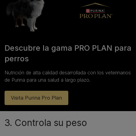
Descubre la gama PRO PLAN para
perros
Nutrición de alta calidad desarrollada con los veterinarios
de Purina para una salud a largo plazo.
Visita Purina Pro Plan
3. Controla su peso