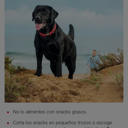
No lo alimentes con snacks grasos.
Corta los snacks en pequeños trozos o escoge