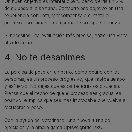
Un buen objetivo es intentar que tu perro pierda un 2%
de su peso a la semana. Convierte ese objetivo en una
experiencia conjunta, y recompénsalo durante el
proceso con mimos o comprándole un juguete nuevo.
Si necesitas una evaluación más precisa, hazle una visita
al veterinario.
4. No te desanimes
La pérdida de peso en un perro, como ocurre con las
personas, es un proceso progresivo, que implica tiempo
y esfuerzo. No dejes que estos factores os disuadan.
Piensa que el hecho de que el proceso sea gradual es
positivo, e implica que sea más improbable que vuelva a
recuperar el peso.
Con la ayuda del veterinario, una nueva rutina de
ejercicios y la amplia gama Optiweightde PRO