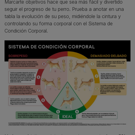
Marcarte objetivos hace que sea más fácil y divertido
seguir el progreso de tu perro. Prueba a anotar en una
tabla la evolución de su peso, midiéndole la cintura y
controlando su forma corporal con el Sistema de
Condición Corporal.