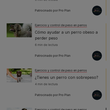
Patrocinado por Pro Plan
Ejercicio y control de peso en perros
Cómo ayudar a un perro obeso a
perder peso
6 min de lectura
Patrocinado por Pro Plan
Ejercicio y control de peso en perros
¿Tienes un perro con sobrepeso?
4 min de lectura
Patrocinado por Pro Plan
Ejercicio y control de peso en perros