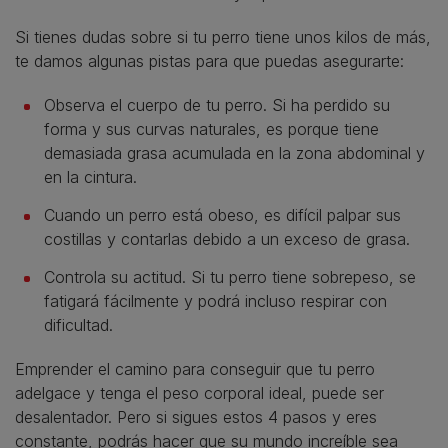
Si tienes dudas sobre si tu perro tiene unos kilos de más,
te damos algunas pistas para que puedas asegurarte:
Observa el cuerpo de tu perro. Si ha perdido su
forma y sus curvas naturales, es porque tiene
demasiada grasa acumulada en la zona abdominal y
en la cintura.
Cuando un perro está obeso, es difícil palpar sus
costillas y contarlas debido a un exceso de grasa.
Controla su actitud. Si tu perro tiene sobrepeso, se
fatigará fácilmente y podrá incluso respirar con
dificultad.
Emprender el camino para conseguir que tu perro
adelgace y tenga el peso corporal ideal, puede ser
desalentador. Pero si sigues estos 4 pasos y eres
constante, podrás hacer que su mundo increíble sea