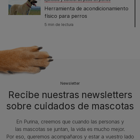
Herramienta de acondicionamiento
físico para perros
5 min de lectura
Newsletter
Recibe nuestras newsletters
sobre cuidados de mascotas​
En Purina, creemos que cuando las personas y
las mascotas se juntan, la vida es mucho mejor.
Por eso, queremos acompañaros y estar a vuestro lado