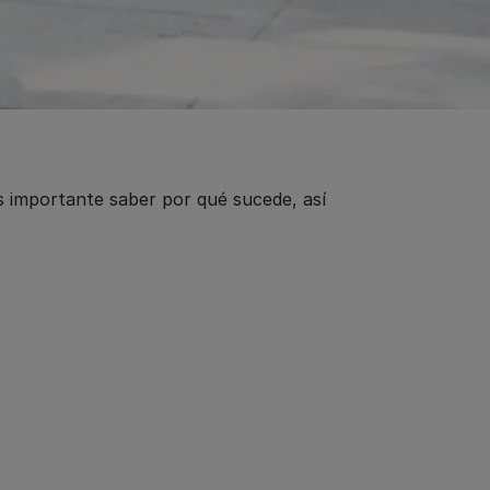
s importante saber por qué sucede, así