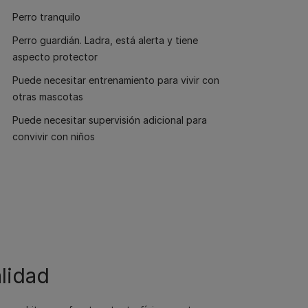
Perro tranquilo
Perro guardián. Ladra, está alerta y tiene
aspecto protector
Puede necesitar entrenamiento para vivir con
otras mascotas
Puede necesitar supervisión adicional para
convivir con niños
lidad