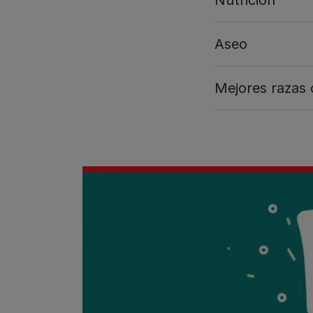
Aseo
Mejores razas 