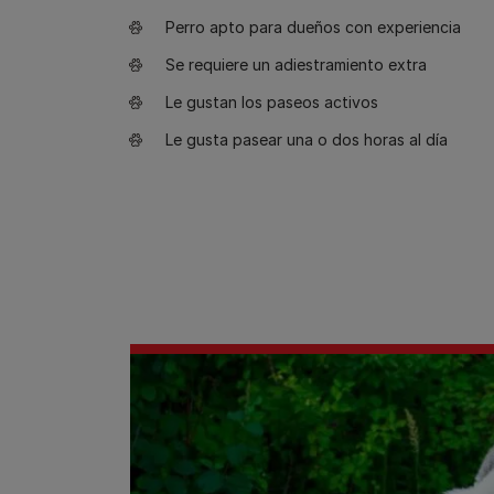
Perro apto para dueños con experiencia
Se requiere un adiestramiento extra
Le gustan los paseos activos
Le gusta pasear una o dos horas al día