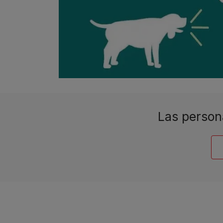
Las person