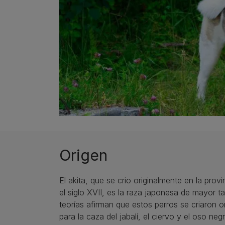
Origen
El akita, que se crio originalmente en la provi
el siglo XVII, es la raza japonesa de mayor 
teorías afirman que estos perros se criaron o
para la caza del jabalí, el ciervo y el oso negr