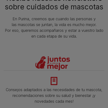
sobre cuidados de mascotas​
En Purina, creemos que cuando las personas y
las mascotas se juntan, la vida es mucho mejor.
Por eso, queremos acompañaros y estar a vuestro lado
en cada etapa de su vida.​
Consejos adaptados a las necesidades de tu mascota,
recomendaciones sobre su salud y bienestar ¡y
novedades cada mes!