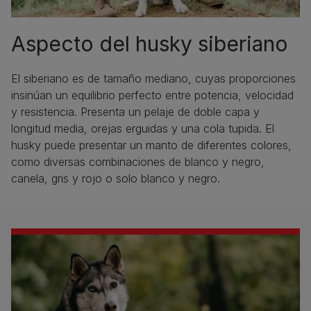
Aspecto del husky siberiano
El siberiano es de tamaño mediano, cuyas proporciones
insinúan un equilibrio perfecto entre potencia, velocidad
y resistencia. Presenta un pelaje de doble capa y
longitud media, orejas erguidas y una cola tupida. El
husky puede presentar un manto de diferentes colores,
como diversas combinaciones de blanco y negro,
canela, gris y rojo o solo blanco y negro.