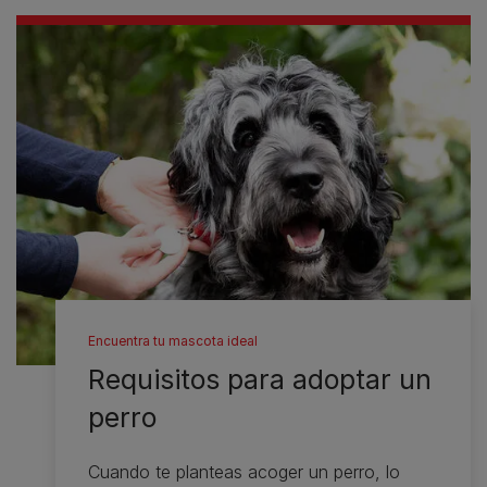
Encuentra tu mascota ideal
Requisitos para adoptar un
perro
Cuando te planteas acoger un perro, lo