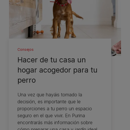
Consejos
Hacer de tu casa un
hogar acogedor para tu
perro
Una vez que hayáis tomado la
decisión, es importante que le
proporciones a tu perro un espacio
seguro en el que vivir. En Purina
encontrarás más información sobre
cómo preparar una casa y jardín ideal