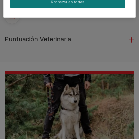
Rechazarlas todas
Puntuación Veterinaria