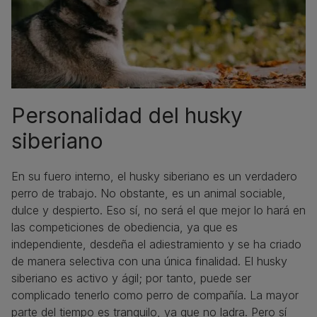
Personalidad del husky
siberiano
En su fuero interno, el husky siberiano es un verdadero
perro de trabajo. No obstante, es un animal sociable,
dulce y despierto. Eso sí, no será el que mejor lo hará en
las competiciones de obediencia, ya que es
independiente, desdeña el adiestramiento y se ha criado
de manera selectiva con una única finalidad. El husky
siberiano es activo y ágil; por tanto, puede ser
complicado tenerlo como perro de compañía. La mayor
parte del tiempo es tranquilo, ya que no ladra. Pero sí