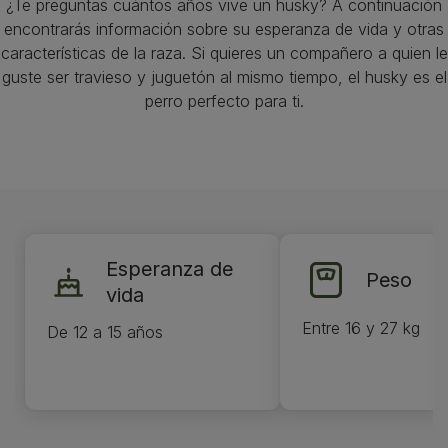
¿Te preguntas cuántos años vive un husky? A continuación
encontrarás información sobre su esperanza de vida y otras
características de la raza. Si quieres un compañero a quien le
guste ser travieso y juguetón al mismo tiempo, el husky es el
perro perfecto para ti.
Esperanza de
Peso
vida
Entre 16 y 27 kg
De 12 a 15 años