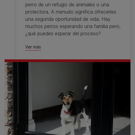
perro de un refugio de animales o una
protectora. A menudo significa ofrecerles
una segunda oportunidad de vida. Hay
muchos perros esperando una familia pero,
¿qué puedes esperar del proceso?
Ver más