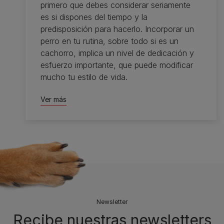
primero que debes considerar seriamente
es si dispones del tiempo y la
predisposición para hacerlo. Incorporar un
perro en tu rutina, sobre todo si es un
cachorro, implica un nivel de dedicación y
esfuerzo importante, que puede modificar
mucho tu estilo de vida.
Ver más
Newsletter
Recibe nuestras newsletters