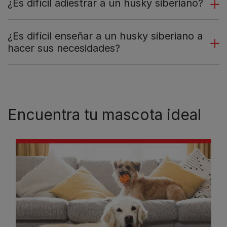
¿Es difícil adiestrar a un husky siberiano?
¿Es difícil enseñar a un husky siberiano a
hacer sus necesidades?
Encuentra tu mascota ideal