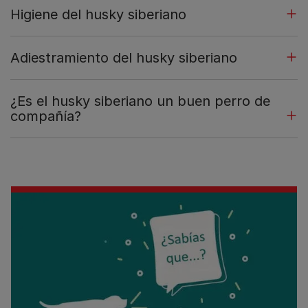
Higiene del husky siberiano
Adiestramiento del husky siberiano
¿Es el husky siberiano un buen perro de
compañía?