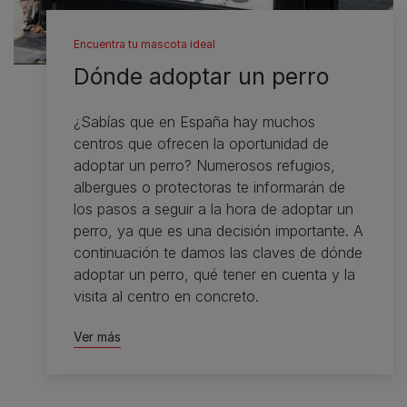
Encuentra tu mascota ideal
Dónde adoptar un perro
¿Sabías que en España hay muchos
centros que ofrecen la oportunidad de
adoptar un perro? Numerosos refugios,
albergues o protectoras te informarán de
los pasos a seguir a la hora de adoptar un
perro, ya que es una decisión importante. A
continuación te damos las claves de dónde
adoptar un perro, qué tener en cuenta y la
visita al centro en concreto.
Ver más