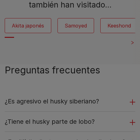
también han visitado…
Akita japonés
Samoyed
Keeshond
Preguntas frecuentes
¿Es agresivo el husky siberiano?
¿Tiene el husky parte de lobo?