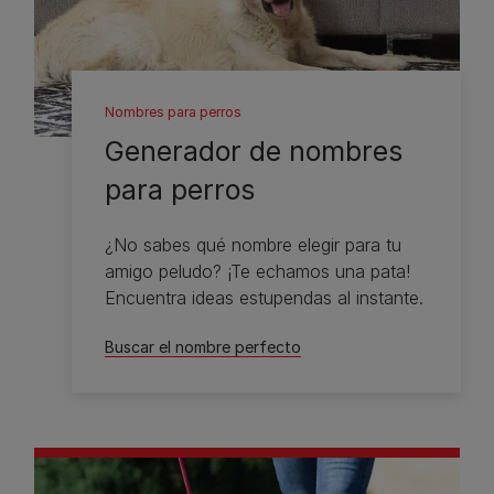
Nombres para perros
Generador de nombres
para perros
¿No sabes qué nombre elegir para tu
amigo peludo? ¡Te echamos una pata!
Encuentra ideas estupendas al instante.
Buscar el nombre perfecto