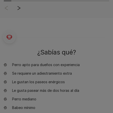
¿Sabías qué?
Perro apto para dueños con experiencia
Se requiere un adiestramiento extra
Le gustan los paseos enérgicos
Le gusta pasear más de dos horas al día
Perro mediano
Babeo mínimo