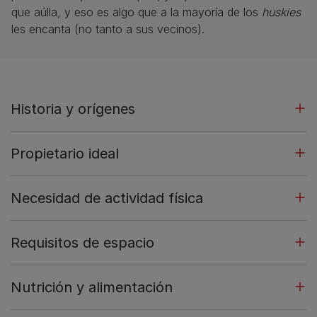
que aúlla, y eso es algo que a la mayoría de los
huskies
les encanta (no tanto a sus vecinos).
Historia y orígenes
Propietario ideal
Necesidad de actividad física
Requisitos de espacio
Nutrición y alimentación