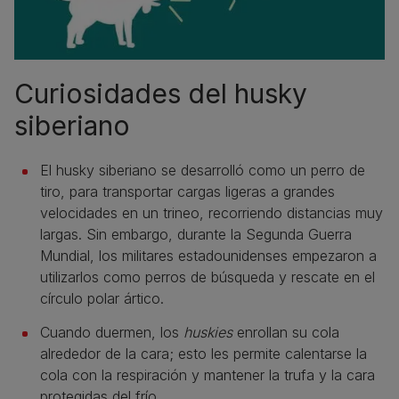
Curiosidades del husky
siberiano
El husky siberiano se desarrolló como un perro de
tiro, para transportar cargas ligeras a grandes
velocidades en un trineo, recorriendo distancias muy
largas. Sin embargo, durante la Segunda Guerra
Mundial, los militares estadounidenses empezaron a
utilizarlos como perros de búsqueda y rescate en el
círculo polar ártico.
Cuando duermen, los
huskies
enrollan su cola
alrededor de la cara; esto les permite calentarse la
cola con la respiración y mantener la trufa y la cara
protegidas del frío.