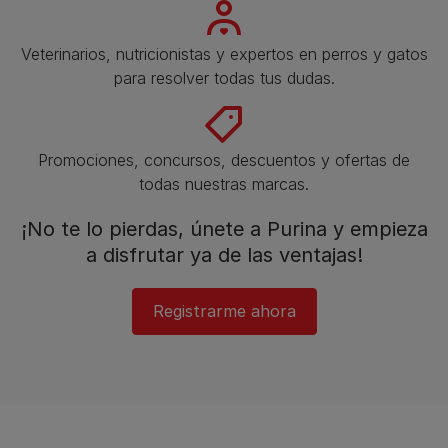
Veterinarios, nutricionistas y expertos en perros y gatos
para resolver todas tus dudas.​
Promociones, concursos, descuentos y ofertas de
todas nuestras marcas.​
¡No te lo pierdas, únete a Purina y empieza
a disfrutar ya de las ventajas!​
Registrarme ahora