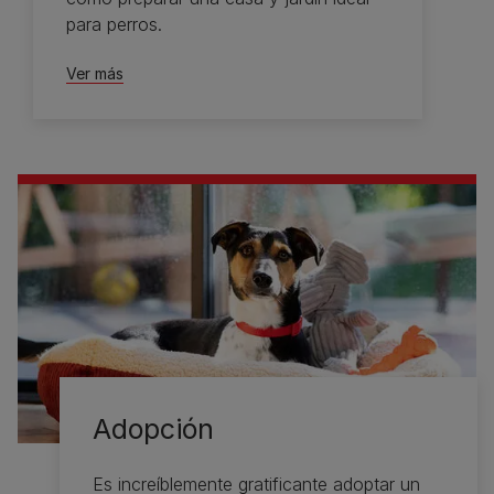
para perros.
Ver más
Adopción
Es increíblemente gratificante adoptar un