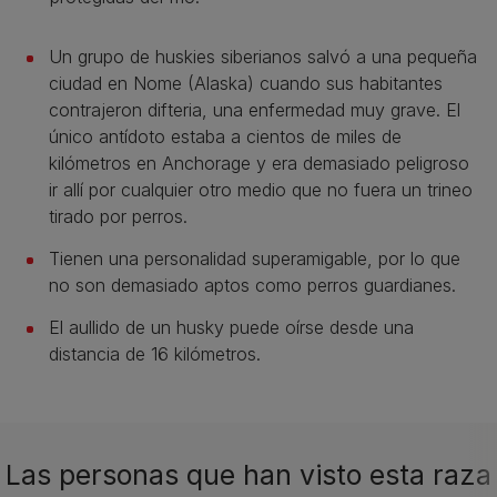
Un grupo de huskies siberianos salvó a una pequeña
ciudad en Nome (Alaska) cuando sus habitantes
contrajeron difteria, una enfermedad muy grave. El
único antídoto estaba a cientos de miles de
kilómetros en Anchorage y era demasiado peligroso
ir allí por cualquier otro medio que no fuera un trineo
tirado por perros.
Tienen una personalidad superamigable, por lo que
no son demasiado aptos como perros guardianes.
El aullido de un husky puede oírse desde una
distancia de 16 kilómetros.
Las personas que han visto esta raza