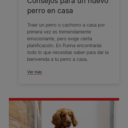
Consejos para un nuevo
perro en casa
Traer un perro o cachorro a casa por
primera vez es tremendamente
emocionante, pero exige cierta
planificación. En Purina encontrarás
todo lo que necesitas saber para dar la
bienvenida a tu perro a casa.
Ver más