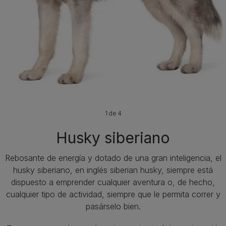
1 de 4
Husky siberiano
Rebosante de energía y dotado de una gran inteligencia, el
husky siberiano, en inglés siberian husky, siempre está
dispuesto a emprender cualquier aventura o, de hecho,
cualquier tipo de actividad, siempre que le permita correr y
pasárselo bien.