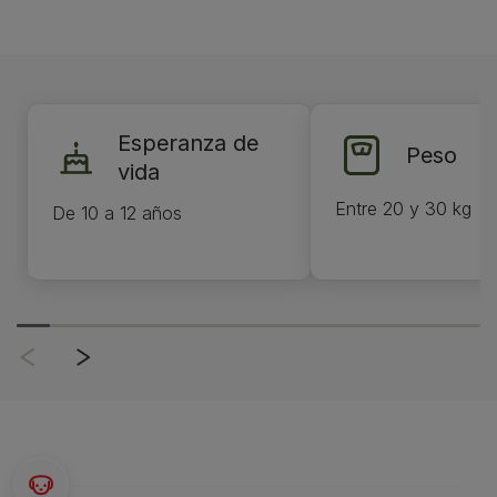
Esperanza de
Peso
vida
Entre 20 y 30 kg
De 10 a 12 años