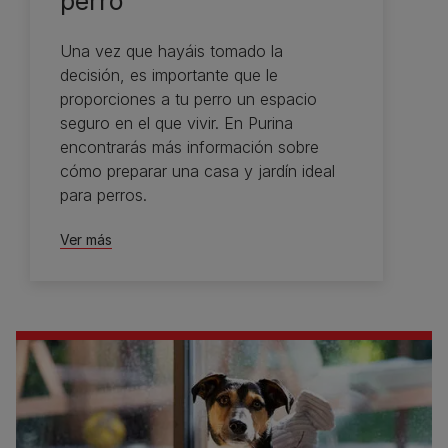
perro
Una vez que hayáis tomado la
decisión, es importante que le
proporciones a tu perro un espacio
seguro en el que vivir. En Purina
encontrarás más información sobre
cómo preparar una casa y jardín ideal
para perros.
Ver más