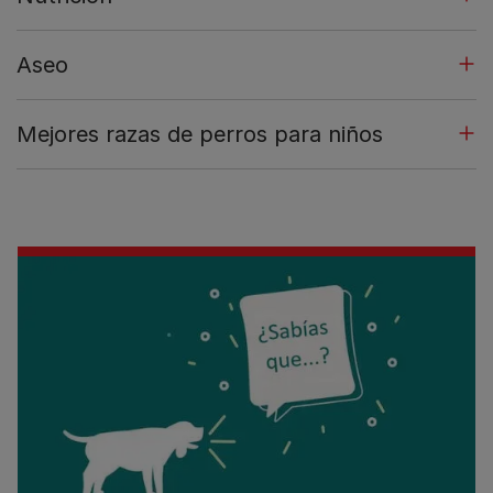
Aseo
Mejores razas de perros para niños