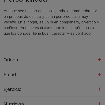
Aunque sea un tipo de spaniel, trabaja como cobrador
en pruebas de campo y es un perro de caza muy
versátil. En el hogar, es un buen compañero, divertido y
cariñoso. Aunque es distante con los extraños hasta
que los conoce, tiene buen carácter y es confiado.
Origen
Salud
Ejercicio
Nutrición