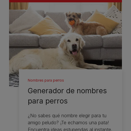
Nombres para perros
Generador de nombres
para perros
¿No sabes qué nombre elegir para tu
amigo peludo? ¡Te echamos una pata!
Encuentra ideas estupendas al instante.