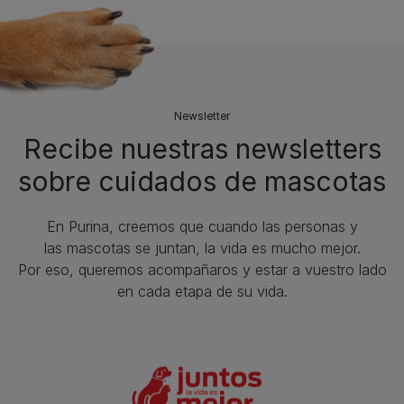
Newsletter
Recibe nuestras newsletters
sobre cuidados de mascotas​
En Purina, creemos que cuando las personas y
las mascotas se juntan, la vida es mucho mejor.
Por eso, queremos acompañaros y estar a vuestro lado
en cada etapa de su vida.​