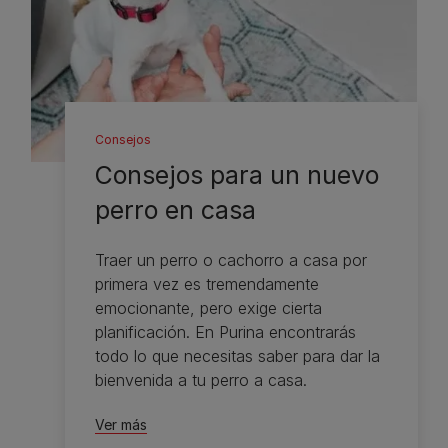
Consejos
Consejos para un nuevo
perro en casa
Traer un perro o cachorro a casa por
primera vez es tremendamente
emocionante, pero exige cierta
planificación. En Purina encontrarás
todo lo que necesitas saber para dar la
bienvenida a tu perro a casa.
Ver más