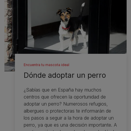
Encuentra tu mascota ideal
Dónde adoptar un perro
¿Sabías que en España hay muchos
centros que ofrecen la oportunidad de
adoptar un perro? Numerosos refugios,
albergues o protectoras te informarán de
los pasos a seguir a la hora de adoptar un
perro, ya que es una decisión importante. A