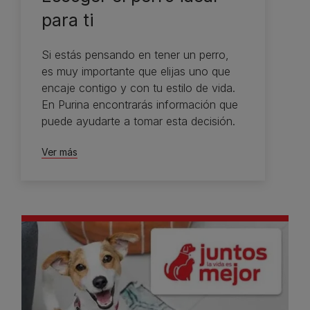
para ti
Si estás pensando en tener un perro,
es muy importante que elijas uno que
encaje contigo y con tu estilo de vida.
En Purina encontrarás información que
puede ayudarte a tomar esta decisión.
Ver más