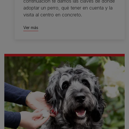
continuación te damos las claves de dónde
adoptar un perro, qué tener en cuenta y la
visita al centro en concreto.
Ver más