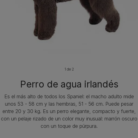
1 de 2
Perro de agua irlandés
Es el más alto de todos los Spaniel: el macho adulto mide
unos 53 - 58 cm y las hembras, 51 - 56 cm. Puede pesar
entre 20 y 30 kg. Es un perro elegante, compacto y fuerte,
con un pelaje rizado de un color muy inusual: marrón oscuro
con un toque de púrpura.