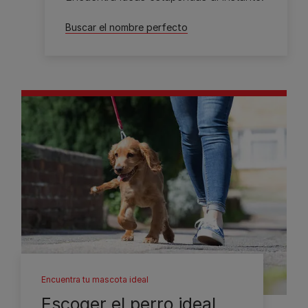
Buscar el nombre perfecto
Encuentra tu mascota ideal
Escoger el perro ideal