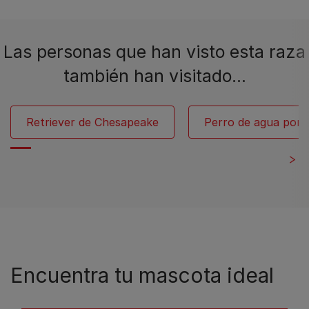
Las personas que han visto esta raza
también han visitado…
Retriever de Chesapeake
Perro de agua port
Encuentra tu mascota ideal