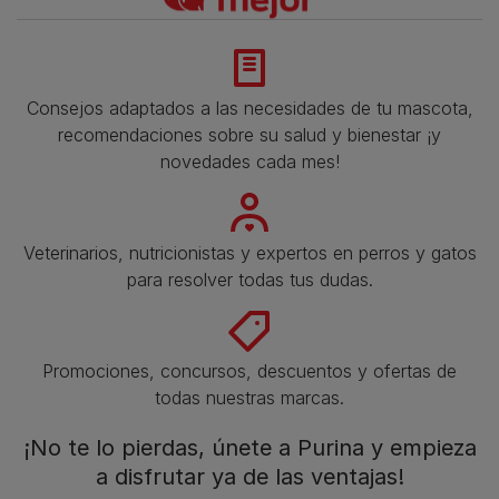
Consejos adaptados a las necesidades de tu mascota,
recomendaciones sobre su salud y bienestar ¡y
novedades cada mes!
Veterinarios, nutricionistas y expertos en perros y gatos
para resolver todas tus dudas.​
Promociones, concursos, descuentos y ofertas de
todas nuestras marcas.​
¡No te lo pierdas, únete a Purina y empieza
a disfrutar ya de las ventajas!​