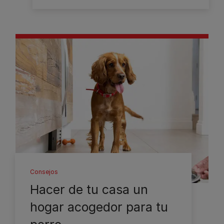
Consejos
Hacer de tu casa un
hogar acogedor para tu