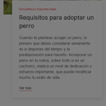
Encuentra tu mascota ideal
Requisitos para adoptar un
perro
Cuando te planteas acoger un perro, lo
primero que debes considerar seriamente
es si dispones del tiempo y la
predisposición para hacerlo. Incorporar un
perro en tu rutina, sobre todo si es un
cachorro, implica un nivel de dedicación y
esfuerzo importante, que puede modificar
mucho tu estilo de vida.
Ver más