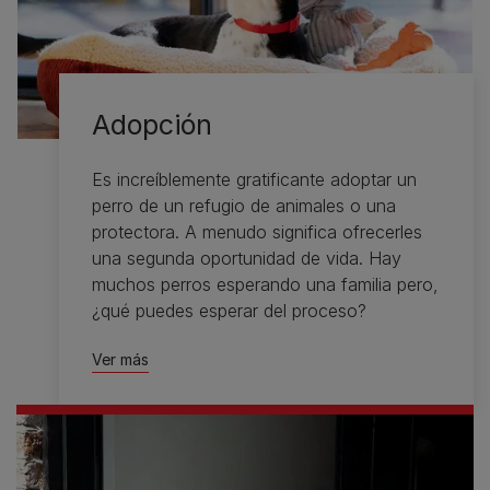
Adopción
Es increíblemente gratificante adoptar un
perro de un refugio de animales o una
protectora. A menudo significa ofrecerles
una segunda oportunidad de vida. Hay
muchos perros esperando una familia pero,
¿qué puedes esperar del proceso?
Ver más