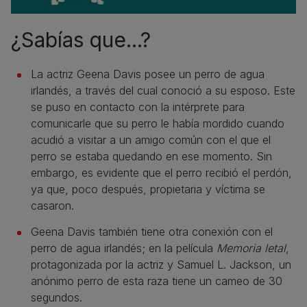
¿Sabías que...?
La actriz Geena Davis posee un perro de agua
irlandés, a través del cual conoció a su esposo. Este
se puso en contacto con la intérprete para
comunicarle que su perro le había mordido cuando
acudió a visitar a un amigo común con el que el
perro se estaba quedando en ese momento. Sin
embargo, es evidente que el perro recibió el perdón,
ya que, poco después, propietaria y víctima se
casaron.
Geena Davis también tiene otra conexión con el
perro de agua irlandés; en la película
Memoria letal
,
protagonizada por la actriz y Samuel L. Jackson, un
anónimo perro de esta raza tiene un cameo de 30
segundos.