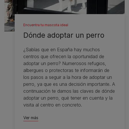
Encuentra tu mascota ideal
Dónde adoptar un perro
¿Sabías que en España hay muchos
centros que ofrecen la oportunidad de
adoptar un perro? Numerosos refugios,
albergues o protectoras te informarán de
los pasos a seguir a la hora de adoptar un
perro, ya que es una decisión importante. A
continuación te damos las claves de dónde
adoptar un perro, qué tener en cuenta y la
visita al centro en concreto.
Ver más