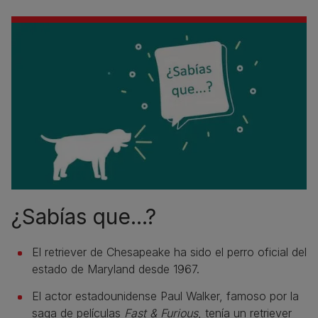
¿Sabías que...?
El retriever de Chesapeake ha sido el perro oficial del
estado de Maryland desde 1967.
El actor estadounidense Paul Walker, famoso por la
saga de películas
Fast & Furious
, tenía un retriever