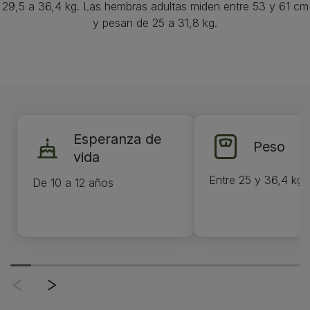
29,5 a 36,4 kg. Las hembras adultas miden entre 53 y 61 cm
y pesan de 25 a 31,8 kg.
Esperanza de
Peso
vida
Entre 25 y 36,4 kg
De 10 a 12 años