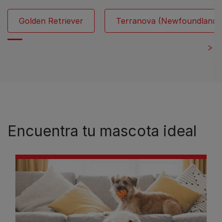
Golden Retriever
Terranova (Newfoundland)
Encuentra tu mascota ideal