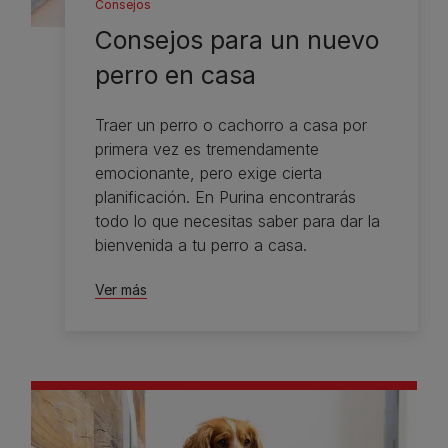
Consejos
Consejos para un nuevo
perro en casa
Traer un perro o cachorro a casa por
primera vez es tremendamente
emocionante, pero exige cierta
planificación. En Purina encontrarás
todo lo que necesitas saber para dar la
bienvenida a tu perro a casa.
Ver más