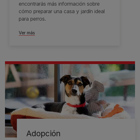
encontrarás más información sobre
cómo preparar una casa y jardín ideal
para perros.
Ver más
Adopción