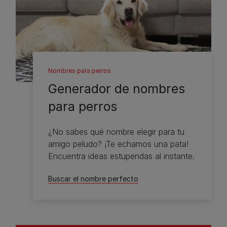
Nombres para perros
Generador de nombres
para perros
¿No sabes qué nombre elegir para tu
amigo peludo? ¡Te echamos una pata!
Encuentra ideas estupendas al instante.
Buscar el nombre perfecto