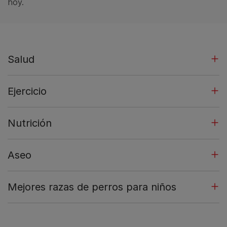
hoy.
Salud
Ejercicio
Nutrición
Aseo
Mejores razas de perros para niños