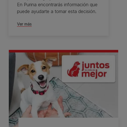
En Purina encontrarás información que
puede ayudarte a tomar esta decisión.
Ver más