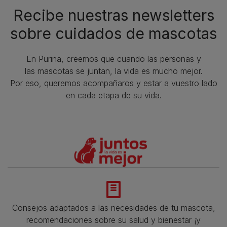
Recibe nuestras newsletters
sobre cuidados de mascotas​
En Purina, creemos que cuando las personas y
las mascotas se juntan, la vida es mucho mejor.
Por eso, queremos acompañaros y estar a vuestro lado
en cada etapa de su vida.​
Consejos adaptados a las necesidades de tu mascota,
recomendaciones sobre su salud y bienestar ¡y