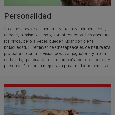
Personalidad
Los chesapeakes tienen una vena muy independiente,
aunque, al mismo tiempo, son afectuosos. Les encantan
los niños, pero a veces pueden jugar con cierta
brusquedad. El retriever de Chesapeake es de naturaleza
protectora, con una visión positiva, juguetona y alerta
en la vida, que disfruta de la compañía de otros perros y
personas. No son la mejor raza para un dueño primerizo.