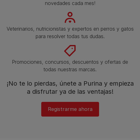
novedades cada mes!
Veterinarios, nutricionistas y expertos en perros y gatos
para resolver todas tus dudas.​
Promociones, concursos, descuentos y ofertas de
todas nuestras marcas.​
¡No te lo pierdas, únete a Purina y empieza
a disfrutar ya de las ventajas!​
Registrarme ahora