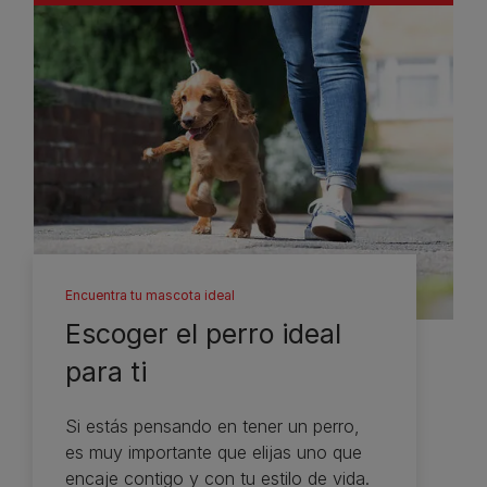
Encuentra tu mascota ideal
Escoger el perro ideal
para ti
Si estás pensando en tener un perro,
es muy importante que elijas uno que
encaje contigo y con tu estilo de vida.