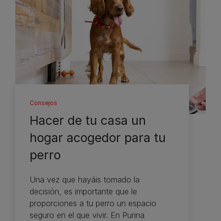
Consejos
Hacer de tu casa un
hogar acogedor para tu
perro
Una vez que hayáis tomado la
decisión, es importante que le
proporciones a tu perro un espacio
seguro en el que vivir. En Purina