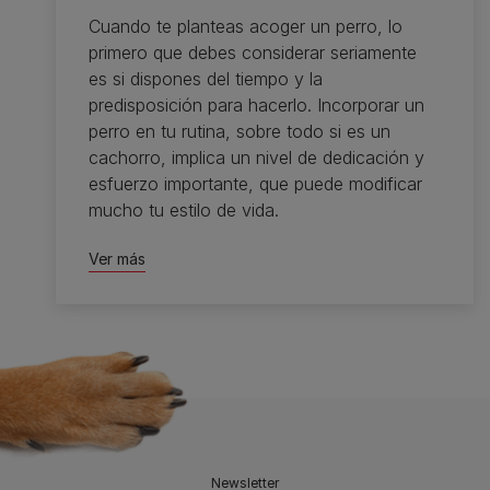
Cuando te planteas acoger un perro, lo
primero que debes considerar seriamente
es si dispones del tiempo y la
predisposición para hacerlo. Incorporar un
perro en tu rutina, sobre todo si es un
cachorro, implica un nivel de dedicación y
esfuerzo importante, que puede modificar
mucho tu estilo de vida.
Ver más
Newsletter