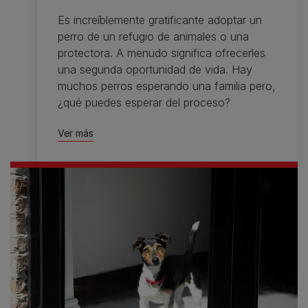
Es increíblemente gratificante adoptar un
perro de un refugio de animales o una
protectora. A menudo significa ofrecerles
una segunda oportunidad de vida. Hay
muchos perros esperando una familia pero,
¿qué puedes esperar del proceso?
Ver más