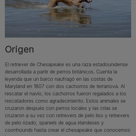
Origen
El retriever de Chesapeake es una raza estadounidense
desarrollada a partir de perros británicos. Cuenta la
leyenda que un barco naufragó en las costas de
Maryland en 1807 con dos cachorros de terranova. Al
rescatar el navío, los cachorros fueron regalados a los
rescatadores como agradecimiento. Estos animales se
cruzaron después con perros locales y las crías se
cruzaron a su vez con retrievers de pelo liso y retrievers
de pelo rizado, spaniels de agua irlandeses y
coonhounds hasta crear el chesapeake que conocemos