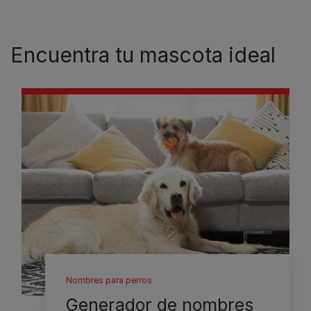
Encuentra tu mascota ideal
Nombres para perros
Generador de nombres