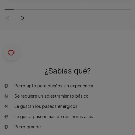
¿Sabías qué?
Perro apto para dueños sin experiencia
Se requiere un adiestramiento básico
Le gustan los paseos enérgicos
Le gusta pasear más de dos horas al día
Perro grande