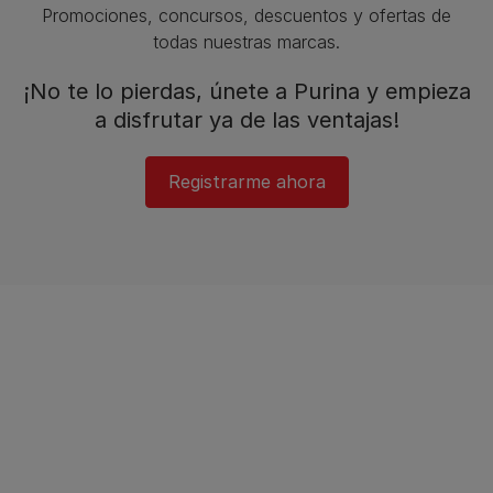
Promociones, concursos, descuentos y ofertas de
todas nuestras marcas.​
¡No te lo pierdas, únete a Purina y empieza
a disfrutar ya de las ventajas!​
Registrarme ahora