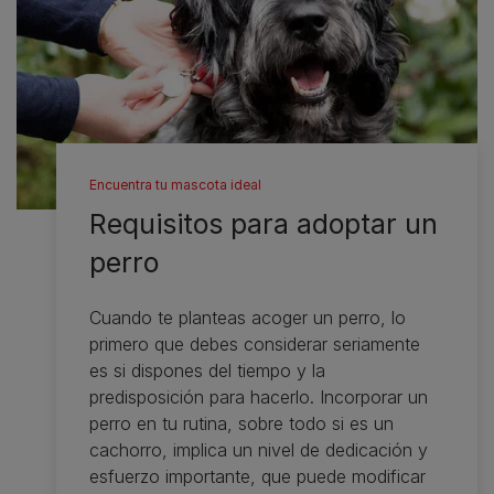
Encuentra tu mascota ideal
Requisitos para adoptar un
perro
Cuando te planteas acoger un perro, lo
primero que debes considerar seriamente
es si dispones del tiempo y la
predisposición para hacerlo. Incorporar un
perro en tu rutina, sobre todo si es un
cachorro, implica un nivel de dedicación y
esfuerzo importante, que puede modificar