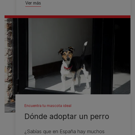
Ver más
Encuentra tu mascota ideal
Dónde adoptar un perro
¿Sabías que en España hay muchos