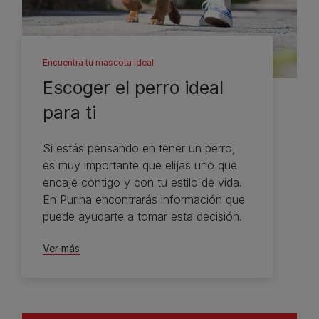
Encuentra tu mascota ideal
Escoger el perro ideal
para ti
Si estás pensando en tener un perro,
es muy importante que elijas uno que
encaje contigo y con tu estilo de vida.
En Purina encontrarás información que
puede ayudarte a tomar esta decisión.
Ver más