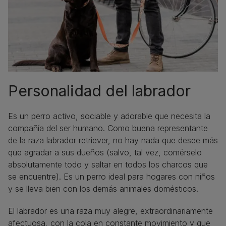
Personalidad del labrador
Es un perro activo, sociable y adorable que necesita la
compañía del ser humano. Como buena representante
de la raza labrador retriever, no hay nada que desee más
que agradar a sus dueños (salvo, tal vez, comérselo
absolutamente todo y saltar en todos los charcos que
se encuentre). Es un perro ideal para hogares con niños
y se lleva bien con los demás animales domésticos.
El labrador es una raza muy alegre, extraordinariamente
afectuosa, con la cola en constante movimiento y que