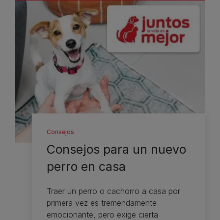
Consejos
Consejos para un nuevo
perro en casa
Traer un perro o cachorro a casa por
primera vez es tremendamente
emocionante, pero exige cierta