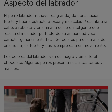
Aspecto del labrador
El perro labrador retriever es grande, de constitución
fuerte y buena estructura ósea y muscular. Presenta una
cabeza robusta y una mirada dulce e inteligente que
resulta el indicador perfecto de su amabilidad y su
carácter generalmente fácil. Su cola es parecida a la de
una nutria, es fuerte y casi siempre está en movimiento.
Los colores del labrador van del negro y amarillo al
chocolate. Algunos perros presentan distintos tonos y
matices.