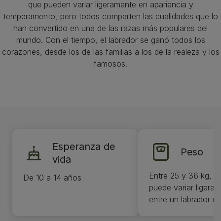
que pueden variar ligeramente en apariencia y
temperamento, pero todos comparten las cualidades que lo
han convertido en una de las razas más populares del
mundo. Con el tiempo, el labrador se ganó todos los
corazones, desde los de las familias a los de la realeza y los
famosos.
Esperanza de
Peso
vida
Entre 25 y 36 kg, 
De 10 a 14 años
puede variar ligera
entre un labrador 
una labrador hembr