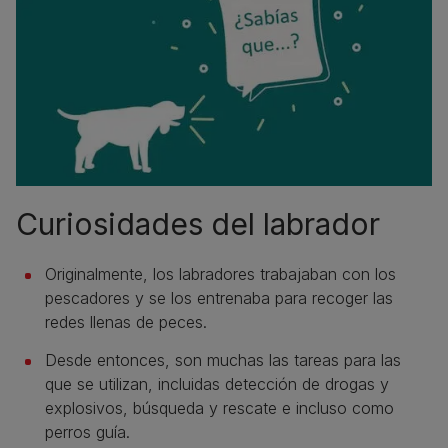
Curiosidades del labrador
Originalmente, los labradores trabajaban con los
pescadores y se los entrenaba para recoger las
redes llenas de peces.
Desde entonces, son muchas las tareas para las
que se utilizan, incluidas detección de drogas y
explosivos, búsqueda y rescate e incluso como
perros guía.