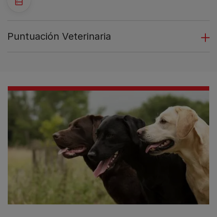
Puntuación Veterinaria