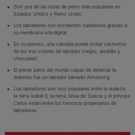
Son una de las razas de perro más populares en
Estados Unidos y Reino Unido.
Los labradores son excelentes nadadores gracias a
su membrana interdigital.
En ocasiones, una camada puede incluir cachorros
de los tres colores de labrador (negro, amarillo y
chocolate).
El primer perro del mundo capaz de detectar la
diabetes fue un labrador llamado Armstrong.
Los labradores son muy populares entre la realeza;
la reina Isabel II, la reina Silvia de Suecia y el príncipe
Carlos están entre los famosos propietarios de
labradores.