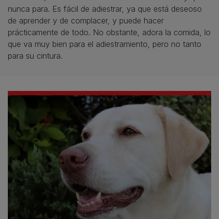
nunca para. Es fácil de adiestrar, ya que está deseoso
de aprender y de complacer, y puede hacer
prácticamente de todo. No obstante, adora la comida, lo
que va muy bien para el adiestramiento, pero no tanto
para su cintura.