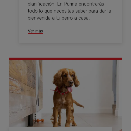
planificación. En Purina encontrarás
todo lo que necesitas saber para dar la
bienvenida a tu perro a casa.
Ver más