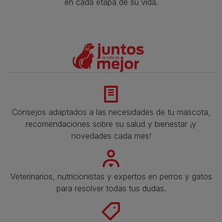
en cada etapa de su vida.​
Consejos adaptados a las necesidades de tu mascota,
recomendaciones sobre su salud y bienestar ¡y
novedades cada mes!
Veterinarios, nutricionistas y expertos en perros y gatos
para resolver todas tus dudas.​