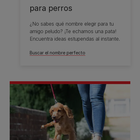
para perros
¿No sabes qué nombre elegir para tu
amigo peludo? ¡Te echamos una pata!
Encuentra ideas estupendas al instante.
Buscar el nombre perfecto