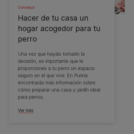
Consejos
Hacer de tu casa un
hogar acogedor para tu
perro
Una vez que hayáis tomado la
decisión, es importante que le
proporciones a tu perro un espacio
seguro en el que vivir. En Purina
encontrarás más información sobre
cómo preparar una casa y jardín ideal
para perros.
Ver más