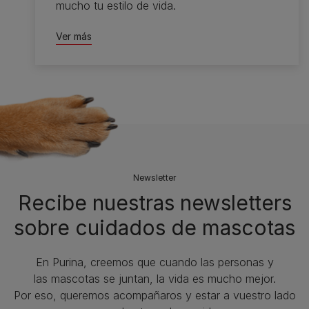
mucho tu estilo de vida.
Ver más
Newsletter
Recibe nuestras newsletters
sobre cuidados de mascotas​
En Purina, creemos que cuando las personas y
las mascotas se juntan, la vida es mucho mejor.
Por eso, queremos acompañaros y estar a vuestro lado