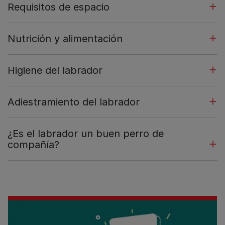
Requisitos de espacio
Nutrición y alimentación
Higiene del labrador
Adiestramiento del labrador
¿Es el labrador un buen perro de
compañía?