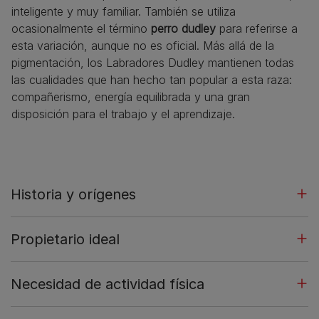
inteligente y muy familiar. También se utiliza
ocasionalmente el término
perro dudley
para referirse a
esta variación, aunque no es oficial. Más allá de la
pigmentación, los Labradores Dudley mantienen todas
las cualidades que han hecho tan popular a esta raza:
compañerismo, energía equilibrada y una gran
disposición para el trabajo y el aprendizaje.
Historia y orígenes
Propietario ideal
Necesidad de actividad física