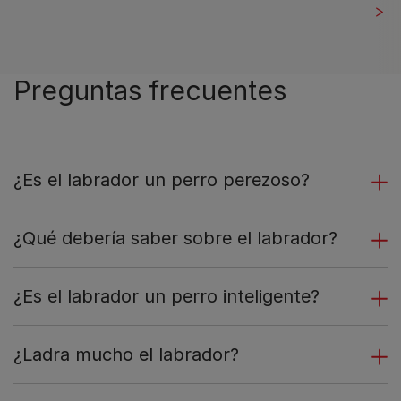
Preguntas frecuentes
¿Es el labrador un perro perezoso?
¿Qué debería saber sobre el labrador?
¿Es el labrador un perro inteligente?
¿Ladra mucho el labrador?