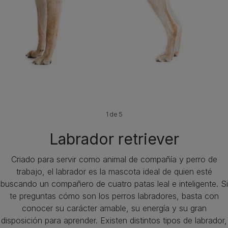
1 de 5
Labrador retriever
Criado para servir como animal de compañía y perro de
trabajo, el labrador es la mascota ideal de quien esté
buscando un compañero de cuatro patas leal e inteligente. Si
te preguntas cómo son los perros labradores, basta con
conocer su carácter amable, su energía y su gran
disposición para aprender. Existen distintos tipos de labrador,