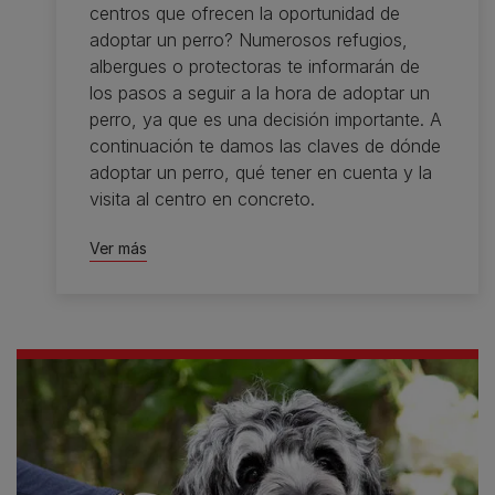
centros que ofrecen la oportunidad de
adoptar un perro? Numerosos refugios,
albergues o protectoras te informarán de
los pasos a seguir a la hora de adoptar un
perro, ya que es una decisión importante. A
continuación te damos las claves de dónde
adoptar un perro, qué tener en cuenta y la
visita al centro en concreto.
Ver más