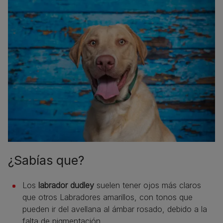
¿Sabías que?
Los
labrador dudley
suelen tener ojos más claros
que otros Labradores amarillos, con tonos que
pueden ir del avellana al ámbar rosado, debido a la
falta de pigmentación.