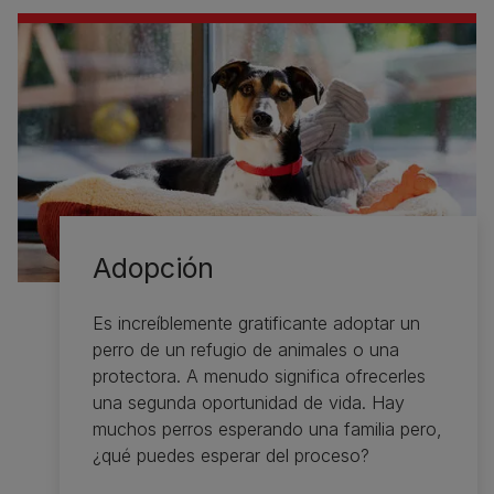
Adopción
Es increíblemente gratificante adoptar un
perro de un refugio de animales o una
protectora. A menudo significa ofrecerles
una segunda oportunidad de vida. Hay
muchos perros esperando una familia pero,
¿qué puedes esperar del proceso?