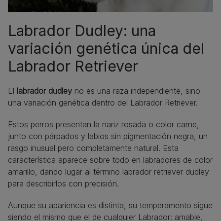
Labrador Dudley: una
variación genética única del
Labrador Retriever
El
labrador dudley
no es una raza independiente, sino
una variación genética dentro del Labrador Retriever.
Estos perros presentan la nariz rosada o color carne,
junto con párpados y labios sin pigmentación negra, un
rasgo inusual pero completamente natural. Esta
característica aparece sobre todo en labradores de color
amarillo, dando lugar al término labrador retriever dudley
para describirlos con precisión.
Aunque su apariencia es distinta, su temperamento sigue
siendo el mismo que el de cualquier Labrador: amable,