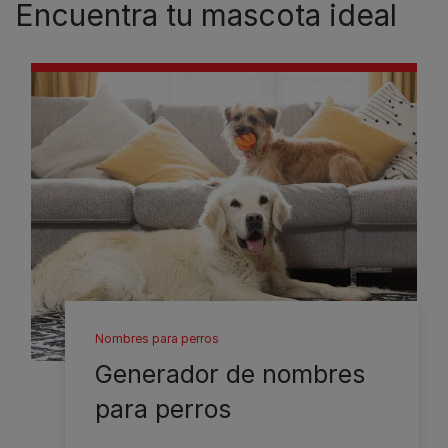
Encuentra tu mascota ideal
Nombres para perros
Generador de nombres
para perros