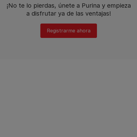
¡No te lo pierdas, únete a Purina y empieza
a disfrutar ya de las ventajas!​
Registrarme ahora