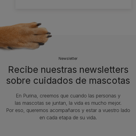
Newsletter
Recibe nuestras newsletters
sobre cuidados de mascotas​
En Purina, creemos que cuando las personas y
las mascotas se juntan, la vida es mucho mejor.
Por eso, queremos acompañaros y estar a vuestro lado
en cada etapa de su vida.​