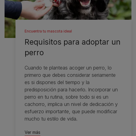
Encuentra tu mascota ideal
Requisitos para adoptar un
perro
Cuando te planteas acoger un perro, lo
primero que debes considerar seriamente
es si dispones del tiempo y la
predisposición para hacerlo. Incorporar un
perro en tu rutina, sobre todo si es un
cachorro, implica un nivel de dedicación y
esfuerzo importante, que puede modificar
mucho tu estilo de vida.
Ver más