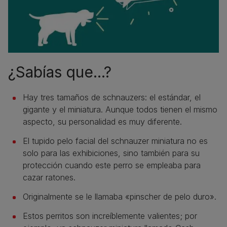
¿Sabías que...?
Hay tres tamaños de schnauzers: el estándar, el
gigante y el miniatura. Aunque todos tienen el mismo
aspecto, su personalidad es muy diferente.
El tupido pelo facial del schnauzer miniatura no es
solo para las exhibiciones, sino también para su
protección cuando este perro se empleaba para
cazar ratones.
Originalmente se le llamaba «pinscher de pelo duro».
Estos perritos son increíblemente valientes; por