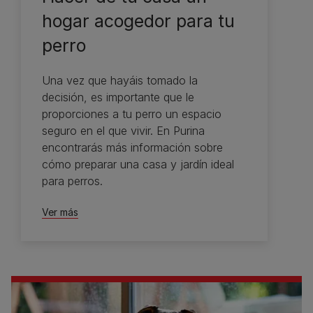
hogar acogedor para tu
perro
Una vez que hayáis tomado la
decisión, es importante que le
proporciones a tu perro un espacio
seguro en el que vivir. En Purina
encontrarás más información sobre
cómo preparar una casa y jardín ideal
para perros.
Ver más