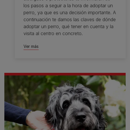
los pasos a seguir a la hora de adoptar un
perro, ya que es una decisión importante. A
continuación te damos las claves de dónde
adoptar un perro, qué tener en cuenta y la
visita al centro en concreto.
Ver más