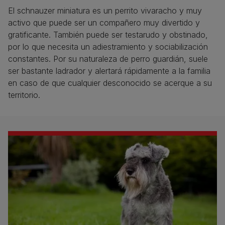
El schnauzer miniatura es un perrito vivaracho y muy
activo que puede ser un compañero muy divertido y
gratificante. También puede ser testarudo y obstinado,
por lo que necesita un adiestramiento y sociabilización
constantes. Por su naturaleza de perro guardián, suele
ser bastante ladrador y alertará rápidamente a la familia
en caso de que cualquier desconocido se acerque a su
territorio.