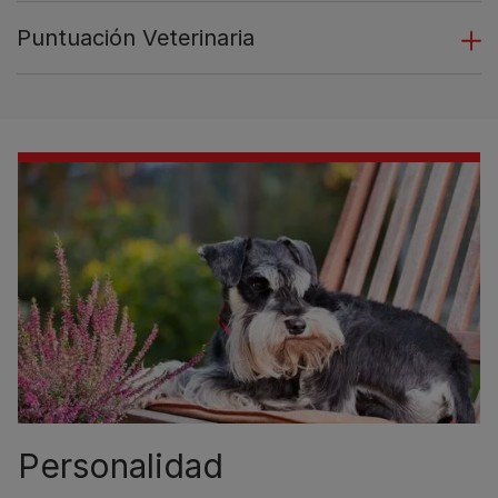
Puntuación Veterinaria
Personalidad