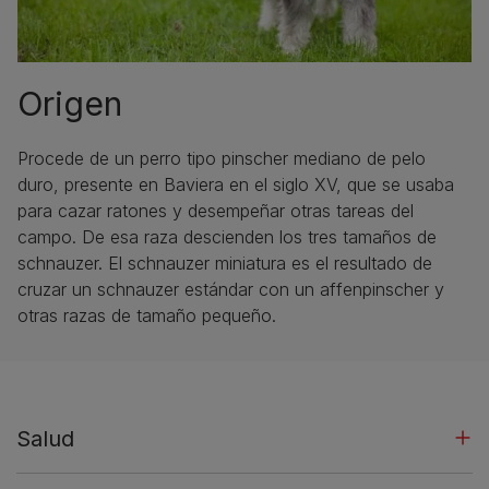
Origen
Procede de un perro tipo pinscher mediano de pelo
duro, presente en Baviera en el siglo XV, que se usaba
para cazar ratones y desempeñar otras tareas del
campo. De esa raza descienden los tres tamaños de
schnauzer. El schnauzer miniatura es el resultado de
cruzar un schnauzer estándar con un affenpinscher y
otras razas de tamaño pequeño.
Salud