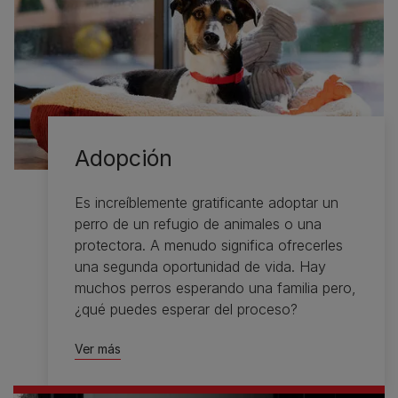
Adopción
Es increíblemente gratificante adoptar un
perro de un refugio de animales o una
protectora. A menudo significa ofrecerles
una segunda oportunidad de vida. Hay
muchos perros esperando una familia pero,
¿qué puedes esperar del proceso?
Ver más