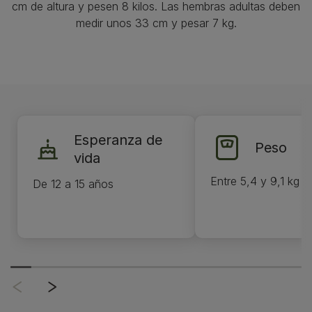
cm de altura y pesen 8 kilos. Las hembras adultas deben
medir unos 33 cm y pesar 7 kg.
Esperanza de
Peso
vida
Entre 5,4 y 9,1 kg
De 12 a 15 años