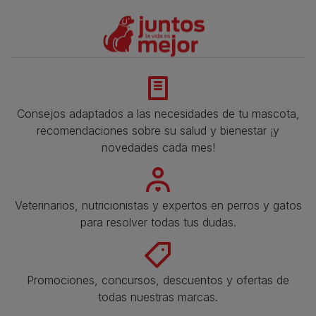
Consejos adaptados a las necesidades de tu mascota,
recomendaciones sobre su salud y bienestar ¡y
novedades cada mes!
Veterinarios, nutricionistas y expertos en perros y gatos
para resolver todas tus dudas.​
Promociones, concursos, descuentos y ofertas de
todas nuestras marcas.​