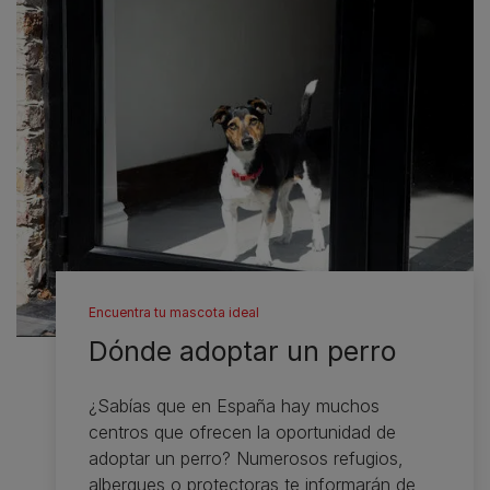
Encuentra tu mascota ideal
Dónde adoptar un perro
¿Sabías que en España hay muchos
centros que ofrecen la oportunidad de
adoptar un perro? Numerosos refugios,
albergues o protectoras te informarán de