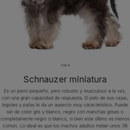
1 de 4
Schnauzer miniatura
Es un perro pequeño, pero robusto y musculoso a la vez,
con una gran capacidad de respuesta. El pelo de sus cejas,
bigotes y patas le da un aspecto muy característico. Puede
ser de color gris y blanco, negro con manchas grises o
completamente negro o blanco, si bien este último es menos
común. Lo ideal es que los machos adultos midan unos 36