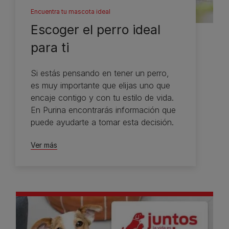
Encuentra tu mascota ideal
Escoger el perro ideal
para ti
Si estás pensando en tener un perro,
es muy importante que elijas uno que
encaje contigo y con tu estilo de vida.
En Purina encontrarás información que
puede ayudarte a tomar esta decisión.
Ver más