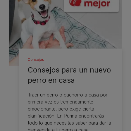
Consejos
Consejos para un nuevo
perro en casa
Traer un perro o cachorro a casa por
primera vez es tremendamente
emocionante, pero exige cierta
planificación. En Purina encontrarás
todo lo que necesitas saber para dar la
bienvenida a tu perro a casa.