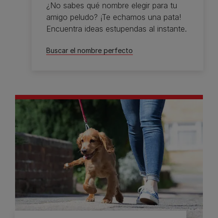
¿No sabes qué nombre elegir para tu
amigo peludo? ¡Te echamos una pata!
Encuentra ideas estupendas al instante.
Buscar el nombre perfecto