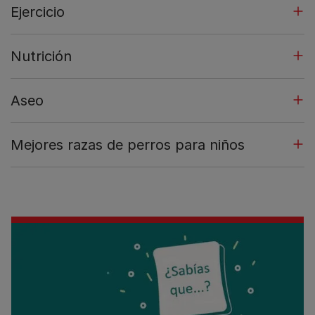
Ejercicio
Nutrición
Aseo
Mejores razas de perros para niños