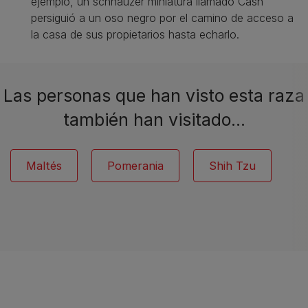
ejemplo, un schnauzer miniatura llamado Cash
persiguió a un oso negro por el camino de acceso a
la casa de sus propietarios hasta echarlo.
Las personas que han visto esta raza
también han visitado…
Maltés
Pomerania
Shih Tzu