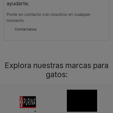
ayudarte.
Ponte en contacto con nosotros en cualquier
momento.
Contáctanos
Explora nuestras marcas para
gatos: