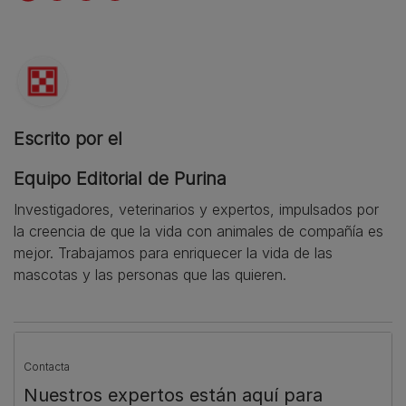
Escrito por el
Equipo Editorial de Purina
Investigadores, veterinarios y expertos, impulsados por
la creencia de que la vida con animales de compañía es
mejor. Trabajamos para enriquecer la vida de las
mascotas y las personas que las quieren.
Contacta
Nuestros expertos están aquí para