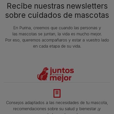
Recibe nuestras newsletters
sobre cuidados de mascotas​
En Purina, creemos que cuando las personas y
las mascotas se juntan, la vida es mucho mejor.
Por eso, queremos acompañaros y estar a vuestro lado
en cada etapa de su vida.​
Consejos adaptados a las necesidades de tu mascota,
recomendaciones sobre su salud y bienestar ¡y