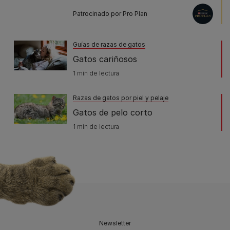
Patrocinado por Pro Plan
Guías de razas de gatos
Gatos cariñosos
1 min de lectura
Razas de gatos por piel y pelaje
Gatos de pelo corto
1 min de lectura
Newsletter