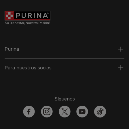
Purina
Para nuestros socios
Síguenos
facebook
instagram
twitter
youtube
tiktok