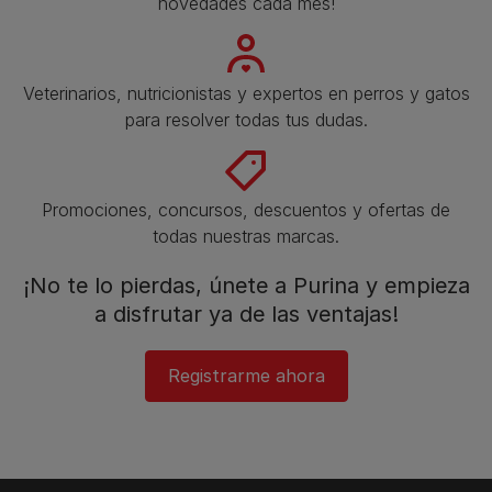
novedades cada mes!
Veterinarios, nutricionistas y expertos en perros y gatos
para resolver todas tus dudas.​
Promociones, concursos, descuentos y ofertas de
todas nuestras marcas.​
¡No te lo pierdas, únete a Purina y empieza
a disfrutar ya de las ventajas!​
Registrarme ahora​