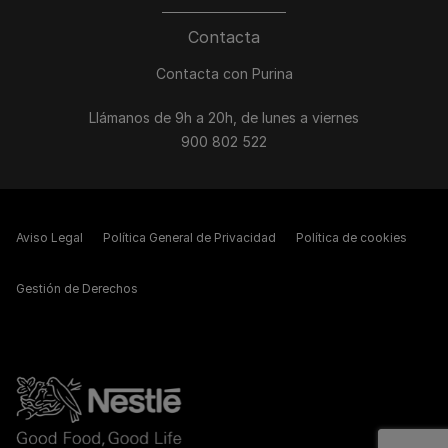
Contacta
Contacta con Purina
Llámanos de 9h a 20h, de lunes a viernes
900 802 522
Aviso Legal
Política General de Privacidad
Política de cookies
Gestión de Derechos