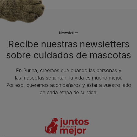
Newsletter
Recibe nuestras newsletters
sobre cuidados de mascotas​
En Purina, creemos que cuando las personas y
las mascotas se juntan, la vida es mucho mejor.
Por eso, queremos acompañaros y estar a vuestro lado
en cada etapa de su vida.​