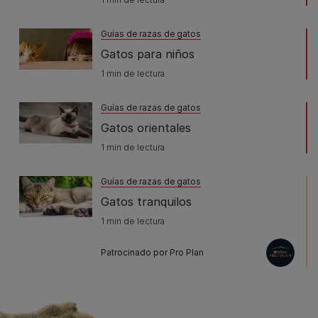
Guías de razas de gatos
Gatos para niños
1 min de lectura
Guías de razas de gatos
Gatos orientales
1 min de lectura
Guías de razas de gatos
Gatos tranquilos
1 min de lectura
Patrocinado por Pro Plan