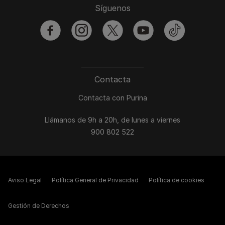
Síguenos
facebook
instagram
twitter
youtube
tiktok
Contacta
Contacta con Purina
Llámanos de 9h a 20h, de lunes a viernes
900 802 522
Aviso Legal
Política General de Privacidad
Política de cookies
Gestión de Derechos