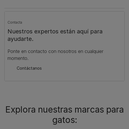
Contacta
Nuestros expertos están aquí para
ayudarte.
Ponte en contacto con nosotros en cualquier
momento.
Contáctanos
Explora nuestras marcas para
gatos: