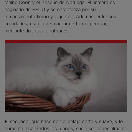
Maine Coon y el Bosque de Noruega. El primero es
originario de EEUU y se caracteriza por su
temperamento tierno y juguetón. Además, entre sus
cualidades, está la de maullar de forma peculiar,
mediante distintas tonalidades.
El segundo, que nace con el pelaje corto y suave, y lo
aumenta alcanzados los 5 años, suele ser especialmente