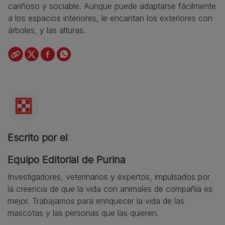
cariñoso y sociable. Aunque puede adaptarse fácilmente
a los espacios interiores, le encantan los exteriores con
árboles, y las alturas.
Escrito por el
Equipo Editorial de Purina
Investigadores, veterinarios y expertos, impulsados por
la creencia de que la vida con animales de compañía es
mejor. Trabajamos para enriquecer la vida de las
mascotas y las personas que las quieren.