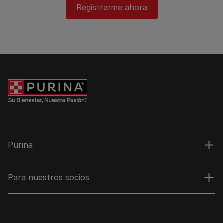
Registrarme ahora​
Purina
Para nuestros socios