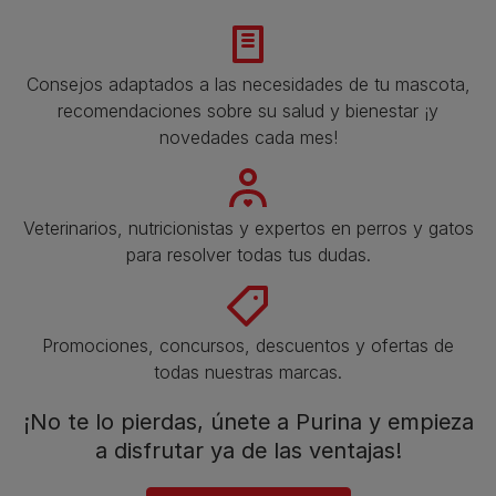
Consejos adaptados a las necesidades de tu mascota,
recomendaciones sobre su salud y bienestar ¡y
novedades cada mes!
Veterinarios, nutricionistas y expertos en perros y gatos
para resolver todas tus dudas.​
Promociones, concursos, descuentos y ofertas de
todas nuestras marcas.​
¡No te lo pierdas, únete a Purina y empieza
a disfrutar ya de las ventajas!​