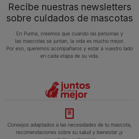
Recibe nuestras newsletters
sobre cuidados de mascotas​
En Purina, creemos que cuando las personas y
las mascotas se juntan, la vida es mucho mejor.
Por eso, queremos acompañaros y estar a vuestro lado
en cada etapa de su vida.​
Consejos adaptados a las necesidades de tu mascota,
recomendaciones sobre su salud y bienestar ¡y