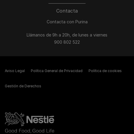
Contacta
Contacta con Purina
Llámanos de 9h a 20h, de lunes a viernes
900 802 522
Aviso Legal
Política General de Privacidad
Política de cookies
Gestión de Derechos