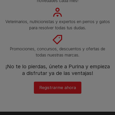
novedades cada mes!
Veterinarios, nutricionistas y expertos en perros y gatos
para resolver todas tus dudas.​
Promociones, concursos, descuentos y ofertas de
todas nuestras marcas.​
¡No te lo pierdas, únete a Purina y empieza
a disfrutar ya de las ventajas!​
Registrarme ahora​