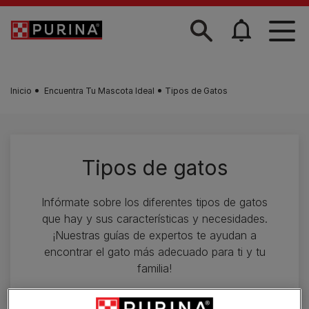
Skip to main content
Inicio
Encuentra Tu Mascota Ideal
Tipos de Gatos
Tipos de gatos
Infórmate sobre los diferentes tipos de gatos
que hay y sus características y necesidades.
¡Nuestras guías de expertos te ayudan a
encontrar el gato más adecuado para ti y tu
familia!