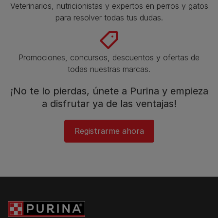
Veterinarios, nutricionistas y expertos en perros y gatos
para resolver todas tus dudas.​
Promociones, concursos, descuentos y ofertas de
todas nuestras marcas.​
¡No te lo pierdas, únete a Purina y empieza
a disfrutar ya de las ventajas!​
Registrarme ahora​