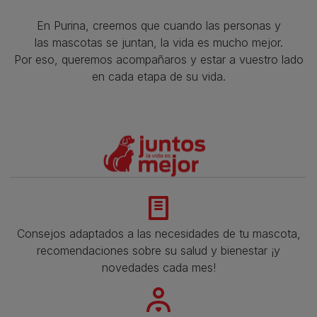
En Purina, creemos que cuando las personas y
las mascotas se juntan, la vida es mucho mejor.
Por eso, queremos acompañaros y estar a vuestro lado
en cada etapa de su vida.​
Consejos adaptados a las necesidades de tu mascota,
recomendaciones sobre su salud y bienestar ¡y
novedades cada mes!