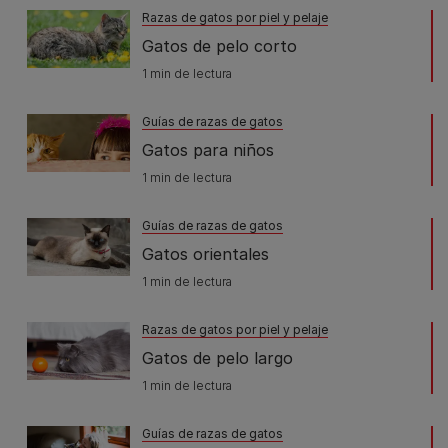
Razas de gatos por piel y pelaje
Gatos de pelo corto
1 min de lectura
Guías de razas de gatos
Gatos para niños
1 min de lectura
Guías de razas de gatos
Gatos orientales
1 min de lectura
Razas de gatos por piel y pelaje
Gatos de pelo largo
1 min de lectura
Guías de razas de gatos