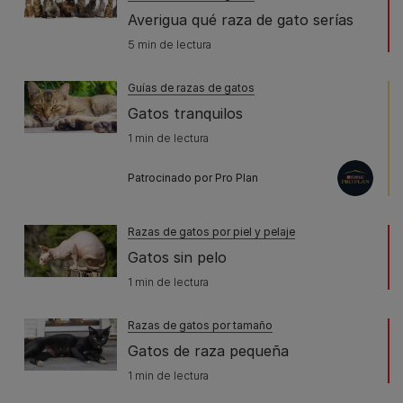
Averigua qué raza de gato serías
5 min de lectura
Guías de razas de gatos
Gatos tranquilos
1 min de lectura
Patrocinado por Pro Plan
Razas de gatos por piel y pelaje
Gatos sin pelo
1 min de lectura
Razas de gatos por tamaño
Gatos de raza pequeña
1 min de lectura