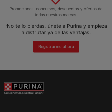
Promociones, concursos, descuentos y ofertas de
todas nuestras marcas.​
¡No te lo pierdas, únete a Purina y empieza
a disfrutar ya de las ventajas!​
Registrarme ahora