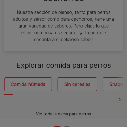
Nuestra sección de pienso, tanto para perros
adultos y sénior como para cachorros, tiene una
gran variedad de sabores. Pero elijas lo que
elijas, una cosa es segura... ¡a tu perro le
encantará el delicioso sabor!
Explorar comida para perros
Comida húmeda
Sin cereales
Snacks
Ver toda la gama para perros