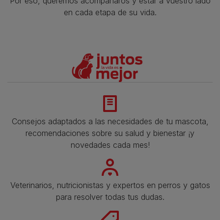
Por eso, queremos acompañaros y estar a vuestro lado
en cada etapa de su vida.​
Consejos adaptados a las necesidades de tu mascota,
recomendaciones sobre su salud y bienestar ¡y
novedades cada mes!
Veterinarios, nutricionistas y expertos en perros y gatos
para resolver todas tus dudas.​