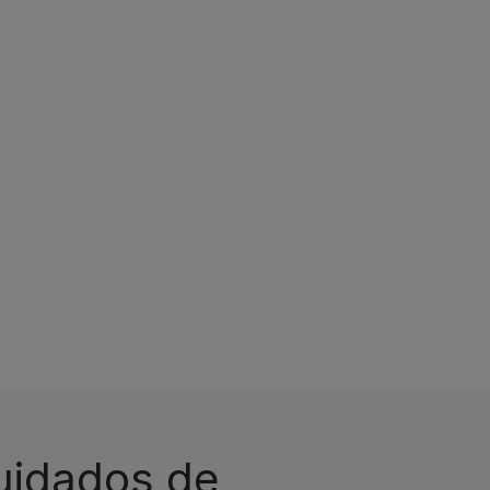
cuidados de