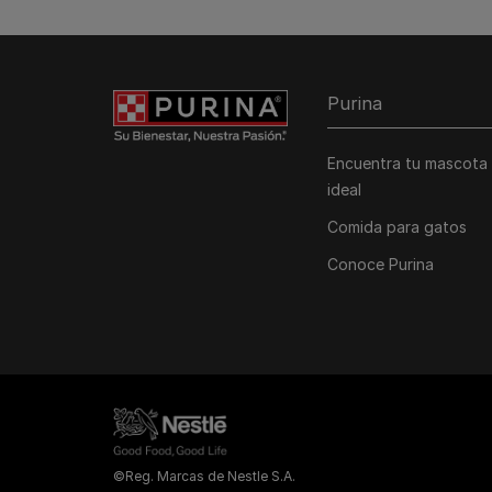
Purina
Encuentra tu mascota
ideal
Comida para gatos
Conoce Purina
©Reg. Marcas de Nestle S.A.