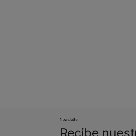
Pagination
Newsletter
Recibe nuest