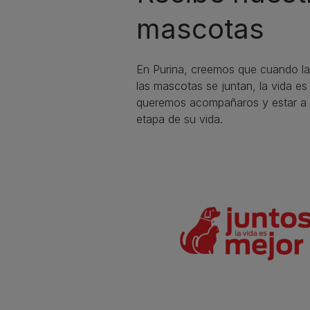
mascotas​
En Purina, creemos que cuando la
las mascotas se juntan, la vida e
queremos acompañaros y estar a 
etapa de su vida.​