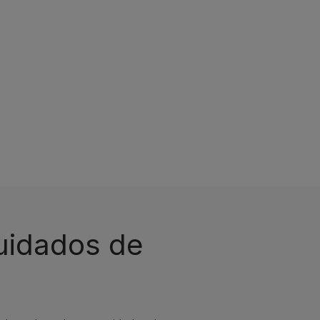
cuidados de