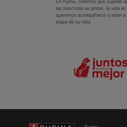
En Purina, creemos que cuando la
las mascotas se juntan, la vida e
queremos acompañaros y estar a 
etapa de su vida.​
Purina