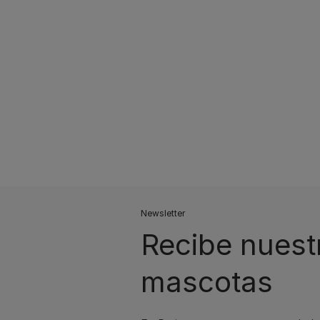
Pagination
Newsletter
Recibe nuest
mascotas​