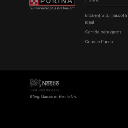
Encuentra tu mascota
ideal
Comida para gatos
Conoce Purina
©Reg. Marcas de Nestle S.A.