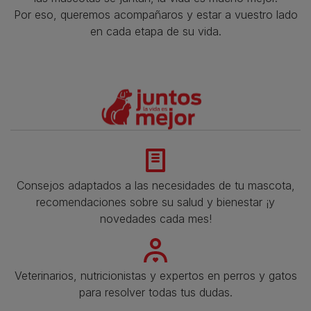
Por eso, queremos acompañaros y estar a vuestro lado
en cada etapa de su vida.​
Consejos adaptados a las necesidades de tu mascota,
recomendaciones sobre su salud y bienestar ¡y
novedades cada mes!
Veterinarios, nutricionistas y expertos en perros y gatos
para resolver todas tus dudas.​