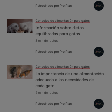
Patrocinado por Pro Plan
Consejos de alimentación para gatos
Información sobre dietas
equilibradas para gatos
3 min de lectura
Patrocinado por Pro Plan
Consejos de alimentación para gatos
La importancia de una alimentación
adecuada a las necesidades de
cada gato
2 min de lectura
Patrocinado por Pro Plan