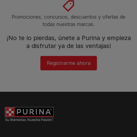
Promociones, concursos, descuentos y ofertas de
todas nuestras marcas.​
¡No te lo pierdas, únete a Purina y empieza
a disfrutar ya de las ventajas!​
Registrarme ahora​