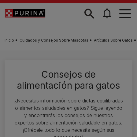
Skip to main content
Inicio
Cuidados y Consejos Sobre Mascotas
Artículos Sobre Gatos
Consejos de
alimentación para gatos
¿Necesitas información sobre dietas equilibradas
o alimentos saludables en gatos? Sigue leyendo
y encontrarás los consejos de nuestros
expertos sobre alimentación saludable en gatos.
¡Ofrécele todo lo que necesita según sus