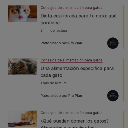
Consejos de alimentación para gatos
Dieta equilibrada para tu gato: qué
contiene
3 min de lectura
Patrocinado por Pro Plan
Consejos de alimentación para gatos
Una alimentación específica para
cada gato
1 min de lectura
Patrocinado por Pro Plan
Consejos de alimentación para gatos
¿Qué pueden comer los gatos?
Alimentos e ingredientes