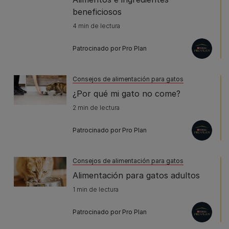
beneficiosos
4 min de lectura
Patrocinado por Pro Plan
Consejos de alimentación para gatos
¿Por qué mi gato no come?
2 min de lectura
Patrocinado por Pro Plan
Consejos de alimentación para gatos
Alimentación para gatos adultos
1 min de lectura
Patrocinado por Pro Plan