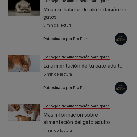
Consejos de alimentación para gatos
Mejorar hábitos de alimentación en
gatos
3 min de lectura
Patrocinado por Pro Plan
Consejos de alimentación para gatos
La alimentación de tu gato adulto
5 min de lectura
Patrocinado por Pro Plan
Consejos de alimentación para gatos
Más información sobre
alimentación del gato adulto
4 min de lectura