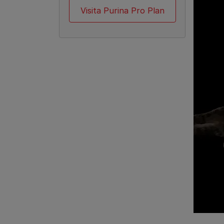
Visita Purina Pro Plan