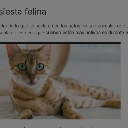
siesta felina
tra de lo que se suele creer, los gatos no son animales noct
culares. Es decir que
cuando están más activos es durante e