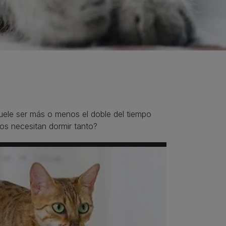
ele ser más o menos el doble del tiempo
os necesitan dormir tanto?