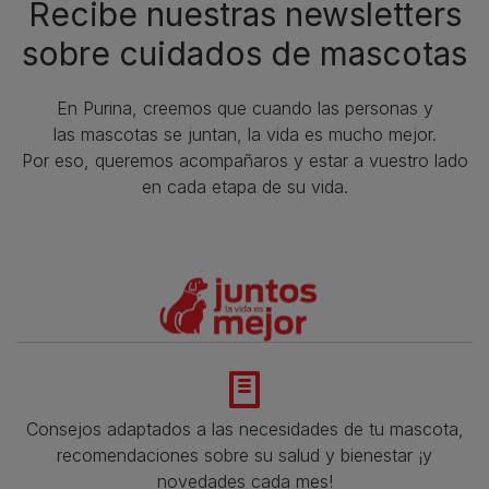
Recibe nuestras newsletters
sobre cuidados de mascotas​
En Purina, creemos que cuando las personas y
las mascotas se juntan, la vida es mucho mejor.
Por eso, queremos acompañaros y estar a vuestro lado
en cada etapa de su vida.​
Consejos adaptados a las necesidades de tu mascota,
recomendaciones sobre su salud y bienestar ¡y
novedades cada mes!