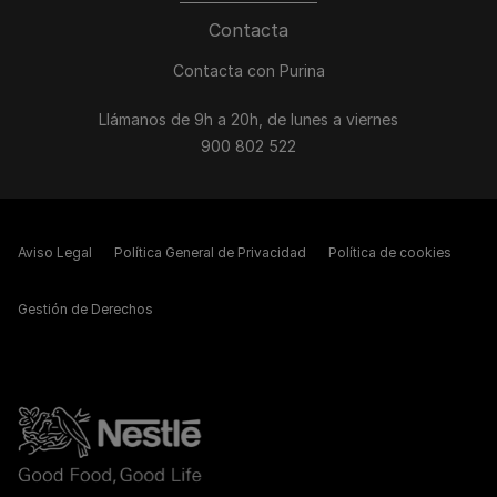
Contacta
Contacta con Purina
Llámanos de 9h a 20h, de lunes a viernes
900 802 522
Aviso Legal
Política General de Privacidad
Política de cookies
Gestión de Derechos