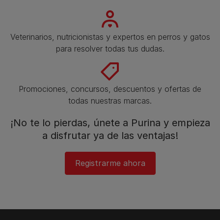
Veterinarios, nutricionistas y expertos en perros y gatos
para resolver todas tus dudas.​
Promociones, concursos, descuentos y ofertas de
todas nuestras marcas.​
¡No te lo pierdas, únete a Purina y empieza
a disfrutar ya de las ventajas!​
Registrarme ahora​