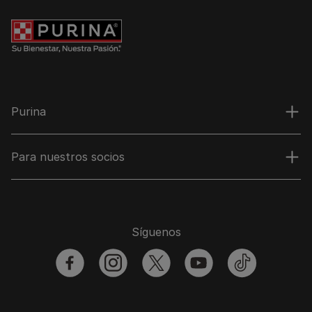
Purina
Para nuestros socios
Síguenos
facebook
instagram
twitter
youtube
tiktok