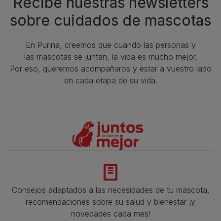
Recibe nuestras newsletters
sobre cuidados de mascotas​
En Purina, creemos que cuando las personas y
las mascotas se juntan, la vida es mucho mejor.
Por eso, queremos acompañaros y estar a vuestro lado
en cada etapa de su vida.​
Consejos adaptados a las necesidades de tu mascota,
recomendaciones sobre su salud y bienestar ¡y
novedades cada mes!