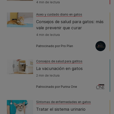
4 min de lectura
Aseo y cuidado diario en gatos
Consejos de salud para gatos: más
vale prevenir que curar
4 min de lectura
Patrocinado por Pro Plan
Consejos de salud para gatitos
La vacunación en gatos
2 min de lectura
Patrocinado por Purina One
Síntomas de enfermedades en gatos
Tratar el sistema urinario