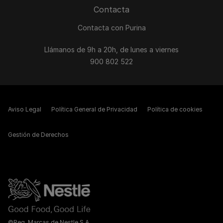
Contacta
Contacta con Purina
Llámanos de 9h a 20h, de lunes a viernes
900 802 522
Aviso Legal
Política General de Privacidad
Política de cookies
Gestión de Derechos
©Reg. Marcas de Nestle S.A.