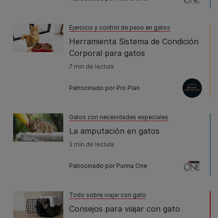
Ejercicio y control de peso en gatos
Herramienta Sistema de Condición
Corporal para gatos
7 min de lectura
Patrocinado por Pro Plan
Gatos con necesidades especiales
La amputación en gatos
3 min de lectura
Patrocinado por Purina One
Todo sobre viajar con gato
Consejos para viajar con gato