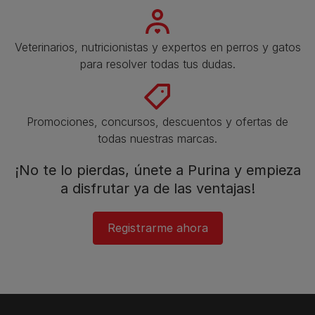
Veterinarios, nutricionistas y expertos en perros y gatos
para resolver todas tus dudas.​
Promociones, concursos, descuentos y ofertas de
todas nuestras marcas.​
¡No te lo pierdas, únete a Purina y empieza
a disfrutar ya de las ventajas!​
Registrarme ahora​