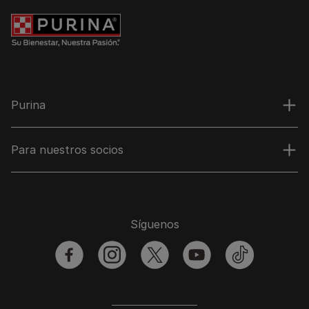
Purina
Para nuestros socios
Síguenos
facebook
instagram
twitter
youtube
tiktok