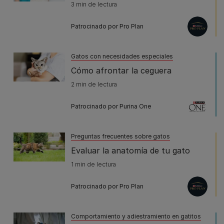
3 min de lectura
Patrocinado por Pro Plan
Gatos con necesidades especiales
Cómo afrontar la ceguera
2 min de lectura
Patrocinado por Purina One
Preguntas frecuentes sobre gatos
Evaluar la anatomía de tu gato
1 min de lectura
Patrocinado por Pro Plan
Comportamiento y adiestramiento en gatitos