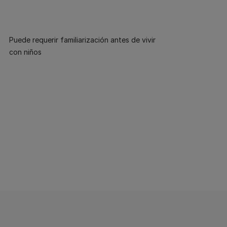
Puede requerir familiarización antes de vivir
con niños