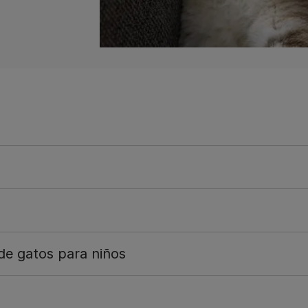
de gatos para niños