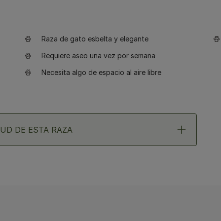
Raza de gato esbelta y elegante
Requiere aseo una vez por semana
Necesita algo de espacio al aire libre
UD DE ESTA RAZA