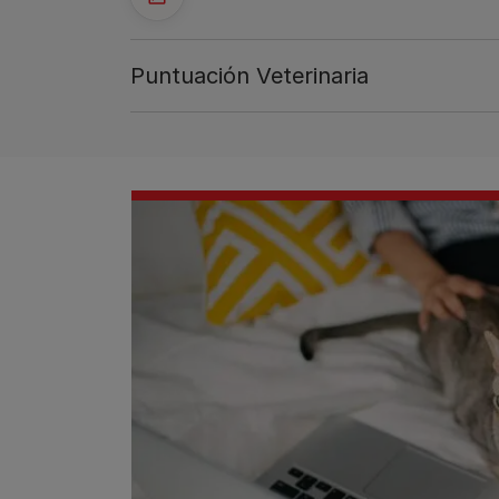
Puntuación Veterinaria