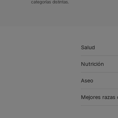
categorías distintas.
Salud
Nutrición
Aseo
Mejores razas 