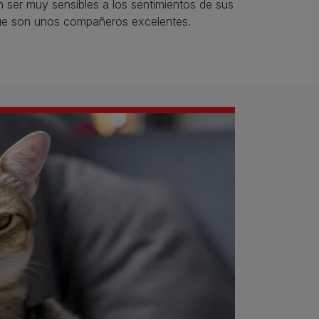
 ser muy sensibles a los sentimientos de sus
ue son unos compañeros excelentes.