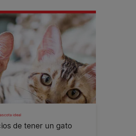
ascota ideal
ios de tener un gato