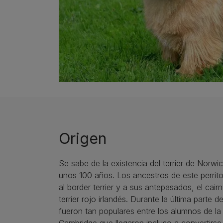
Origen
Se sabe de la existencia del terrier de Norw
unos 100 años. Los ancestros de este perrito 
al border terrier y a sus antepasados, el cairn 
terrier rojo irlandés. Durante la última parte de
fueron tan populares entre los alumnos de la