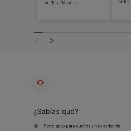
Entre
De 12 a 14 años
¿Sabías qué?
Perro apto para dueños sin experiencia