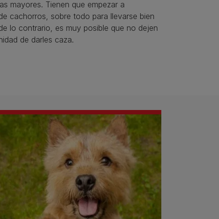
as mayores. Tienen que empezar a
sde cachorros, sobre todo para llevarse bien
de lo contrario, es muy posible que no dejen
nidad de darles caza.