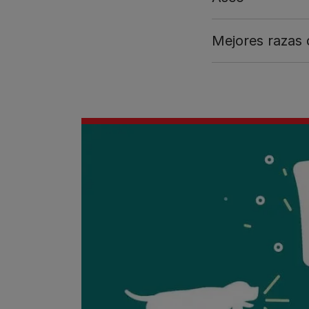
Mejores razas 