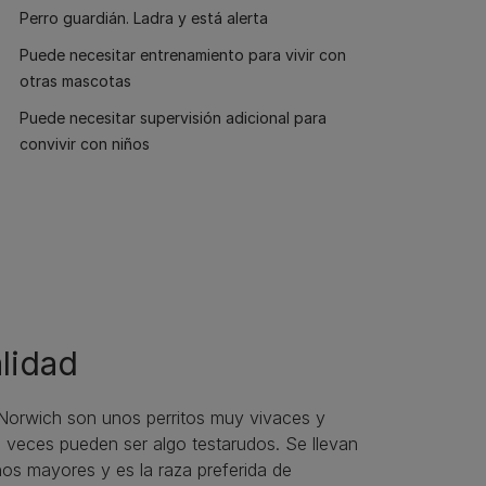
Perro guardián. Ladra y está alerta
Puede necesitar entrenamiento para vivir con
otras mascotas
Puede necesitar supervisión adicional para
convivir con niños
lidad
 Norwich son unos perritos muy vivaces y
 veces pueden ser algo testarudos. Se llevan
ños mayores y es la raza preferida de