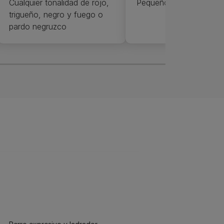
Cualquier tonalidad de rojo,
Pequeño
trigueño, negro y fuego o
pardo negruzco