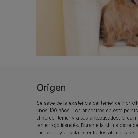
Origen
Se sabe de la existencia del terrier de Norfo
unos 100 años. Los ancestros de este perrito 
al border terrier y a sus antepasados, el cairn 
terrier rojo irlandés. Durante la última parte de
fueron muy populares entre los alumnos de l