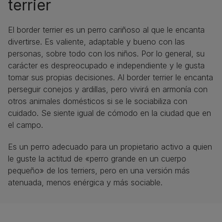
terrier
El border terrier es un perro cariñoso al que le encanta
divertirse. Es valiente, adaptable y bueno con las
personas, sobre todo con los niños. Por lo general, su
carácter es despreocupado e independiente y le gusta
tomar sus propias decisiones. Al border terrier le encanta
perseguir conejos y ardillas, pero vivirá en armonía con
otros animales domésticos si se le sociabiliza con
cuidado. Se siente igual de cómodo en la ciudad que en
el campo.
Es un perro adecuado para un propietario activo a quien
le guste la actitud de «perro grande en un cuerpo
pequeño» de los terriers, pero en una versión más
atenuada, menos enérgica y más sociable.