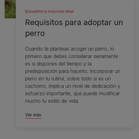
Encuentra tu mascota ideal
Requisitos para adoptar un
perro
Cuando te planteas acoger un perro, lo
primero que debes considerar seriamente
es si dispones del tiempo y la
predisposición para hacerlo. Incorporar un
perro en tu rutina, sobre todo si es un
cachorro, implica un nivel de dedicación y
esfuerzo importante, que puede modificar
mucho tu estilo de vida.
Ver más