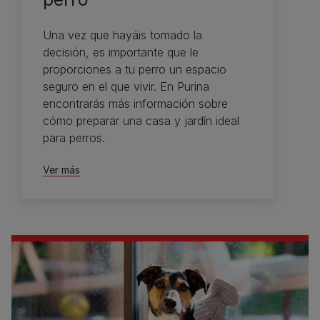
Una vez que hayáis tomado la
decisión, es importante que le
proporciones a tu perro un espacio
seguro en el que vivir. En Purina
encontrarás más información sobre
cómo preparar una casa y jardín ideal
para perros.
Ver más