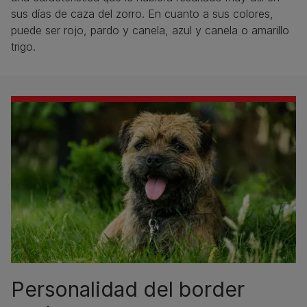
sus días de caza del zorro. En cuanto a sus colores,
puede ser rojo, pardo y canela, azul y canela o amarillo
trigo.
Personalidad del border