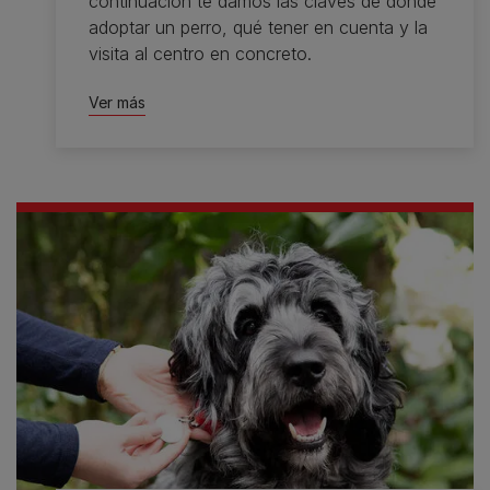
continuación te damos las claves de dónde
adoptar un perro, qué tener en cuenta y la
visita al centro en concreto.
Ver más