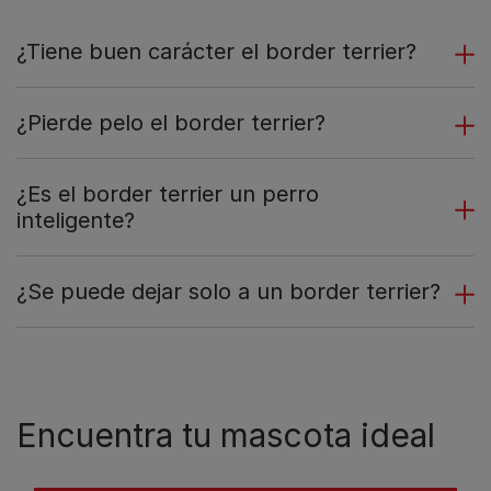
¿Tiene buen carácter el border terrier?
¿Pierde pelo el border terrier?
¿Es el border terrier un perro
inteligente?
¿Se puede dejar solo a un border terrier?
Encuentra tu mascota ideal