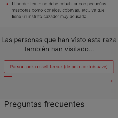
El border terrier no debe cohabitar con pequeñas
mascotas como conejos, cobayas, etc., ya que
tiene un instinto cazador muy acusado.
Las personas que han visto esta raza
también han visitado…
Parson jack russell terrier (de pelo corto/suave)
Preguntas frecuentes