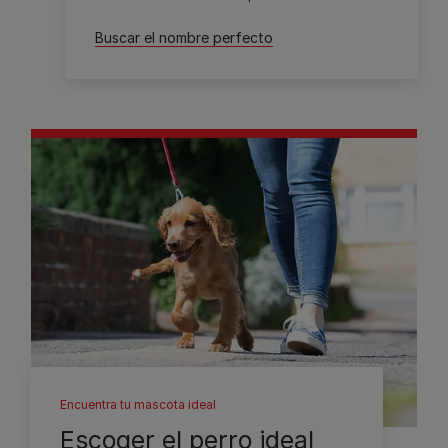
Buscar el nombre perfecto
Encuentra tu mascota ideal
Escoger el perro ideal