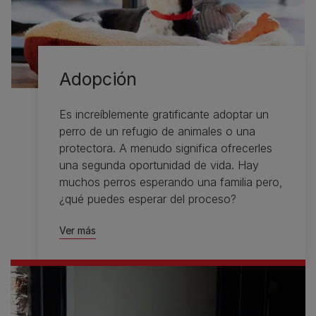
Adopción
Es increíblemente gratificante adoptar un
perro de un refugio de animales o una
protectora. A menudo significa ofrecerles
una segunda oportunidad de vida. Hay
muchos perros esperando una familia pero,
¿qué puedes esperar del proceso?
Ver más