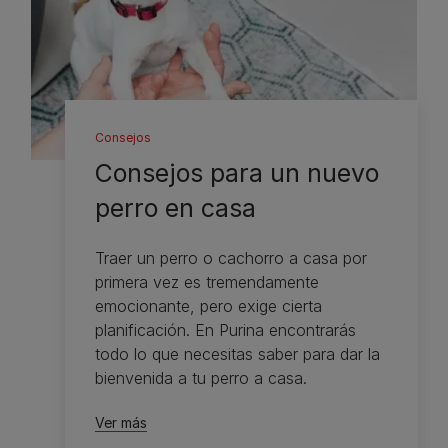
Consejos
Consejos para un nuevo
perro en casa
Traer un perro o cachorro a casa por
primera vez es tremendamente
emocionante, pero exige cierta
planificación. En Purina encontrarás
todo lo que necesitas saber para dar la
bienvenida a tu perro a casa.
Ver más