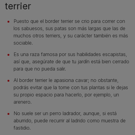
terrier
Puesto que el border terrier se crio para correr con
los sabuesos, sus patas son más largas que las de
muchos otros terriers, y su carácter también es más
sociable.
Es una raza famosa por sus habilidades escapistas,
así que, asegúrate de que tu jardín está bien cerrado
para que no pueda salir.
Al border terrier le apasiona cavar; no obstante,
podrás evitar que la tome con tus plantas si le dejas
su propio espacio para hacerlo, por ejemplo, un
arenero.
No suele ser un perro ladrador, aunque, si está
aburrido, puede recurrir al ladrido como muestra de
fastidio.