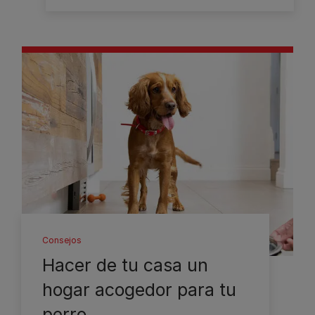
Consejos
Hacer de tu casa un
hogar acogedor para tu
perro