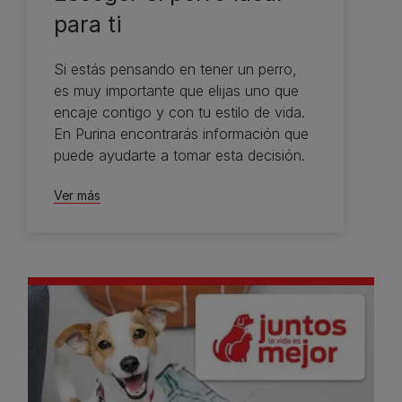
para ti
Si estás pensando en tener un perro,
es muy importante que elijas uno que
encaje contigo y con tu estilo de vida.
En Purina encontrarás información que
puede ayudarte a tomar esta decisión.
Ver más