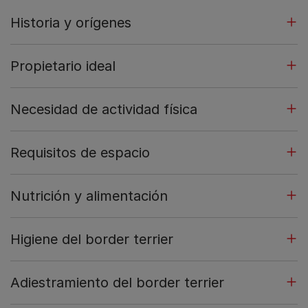
Historia y orígenes
Propietario ideal
Necesidad de actividad física
Requisitos de espacio
Nutrición y alimentación
Higiene del border terrier
Adiestramiento del border terrier