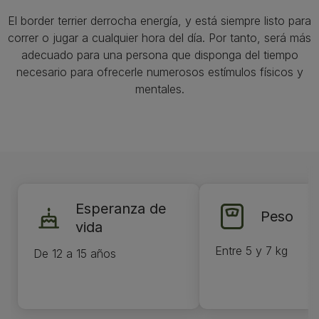
El border terrier derrocha energía, y está siempre listo para
correr o jugar a cualquier hora del día. Por tanto, será más
adecuado para una persona que disponga del tiempo
necesario para ofrecerle numerosos estímulos físicos y
mentales.
Esperanza de
Peso
vida
Entre 5 y 7 kg
De 12 a 15 años