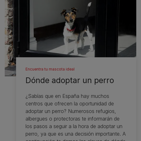
Encuentra tu mascota ideal
Dónde adoptar un perro
¿Sabías que en España hay muchos
centros que ofrecen la oportunidad de
adoptar un perro? Numerosos refugios,
albergues o protectoras te informarán de
los pasos a seguir a la hora de adoptar un
perro, ya que es una decisión importante. A