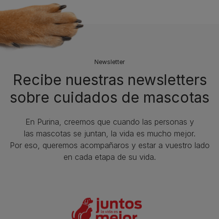
Newsletter
Recibe nuestras newsletters
sobre cuidados de mascotas​
En Purina, creemos que cuando las personas y
las mascotas se juntan, la vida es mucho mejor.
Por eso, queremos acompañaros y estar a vuestro lado
en cada etapa de su vida.​