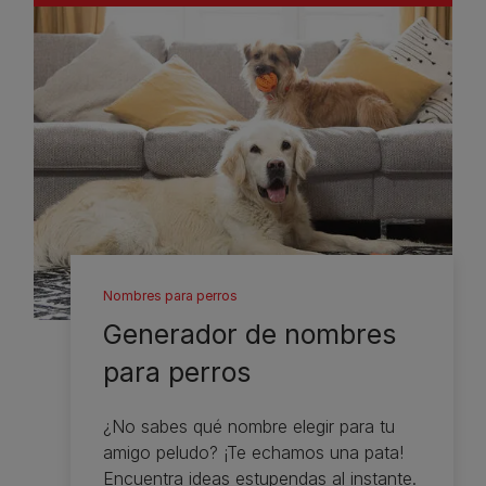
Nombres para perros
Generador de nombres
para perros
¿No sabes qué nombre elegir para tu
amigo peludo? ¡Te echamos una pata!
Encuentra ideas estupendas al instante.