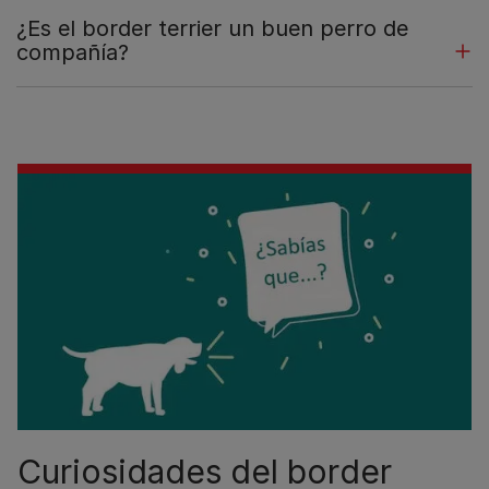
¿Es el border terrier un buen perro de
compañía?
Curiosidades del border