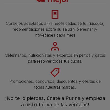
Consejos adaptados a las necesidades de tu mascota,
recomendaciones sobre su salud y bienestar ¡y
novedades cada mes!
Veterinarios, nutricionistas y expertos en perros y gatos
para resolver todas tus dudas.​
Promociones, concursos, descuentos y ofertas de
todas nuestras marcas.​
¡No te lo pierdas, únete a Purina y empieza
a disfrutar ya de las ventajas!​