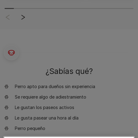
¿Sabías qué?
Perro apto para dueños sin experiencia
Se requiere algo de adiestramiento
Le gustan los paseos activos
Le gusta pasear una hora al día
Perro pequeño