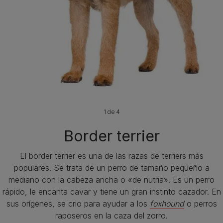
1 de 4
Border terrier
El border terrier es una de las razas de terriers más
populares. Se trata de un perro de tamaño pequeño a
mediano con la cabeza ancha o «de nutria». Es un perro
rápido, le encanta cavar y tiene un gran instinto cazador. En
sus orígenes, se crio para ayudar a los
foxhound
o perros
raposeros en la caza del zorro.