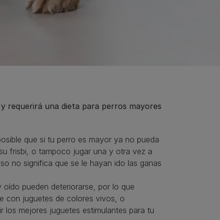
y requerirá una dieta para perros mayores
 posible que si tu perro es mayor ya no pueda
su frisbi, o tampoco jugar una y otra vez a
eso no significa que se le hayan ido las ganas
 oído pueden deteriorarse, por lo que
e con juguetes de colores vivos, o
 los mejores juguetes estimulantes para tu