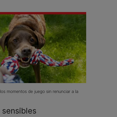
os momentos de juego sin renunciar a la
 sensibles