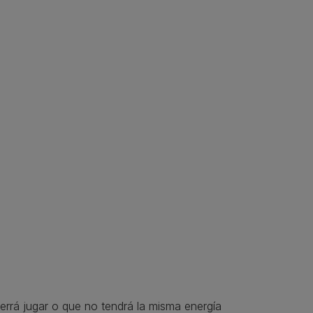
rrá jugar o que no tendrá la misma energía