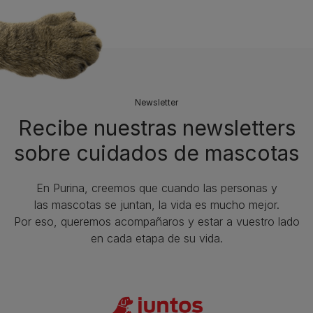
Newsletter
Recibe nuestras newsletters
sobre cuidados de mascotas​
En Purina, creemos que cuando las personas y
las mascotas se juntan, la vida es mucho mejor.
Por eso, queremos acompañaros y estar a vuestro lado
en cada etapa de su vida.​