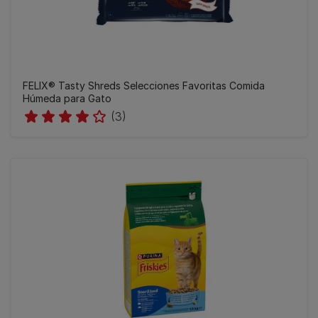
FELIX® Tasty Shreds Selecciones Favoritas Comida
Húmeda para Gato
(3)