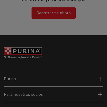
Registrarme ahora​
Purina
Para nuestros socios