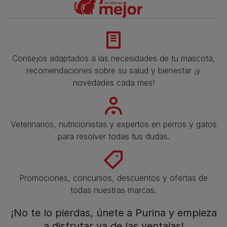
Consejos adaptados a las necesidades de tu mascota,
recomendaciones sobre su salud y bienestar ¡y
novedades cada mes!
Veterinarios, nutricionistas y expertos en perros y gatos
para resolver todas tus dudas.​
Promociones, concursos, descuentos y ofertas de
todas nuestras marcas.​
¡No te lo pierdas, únete a Purina y empieza
a disfrutar ya de las ventajas!​