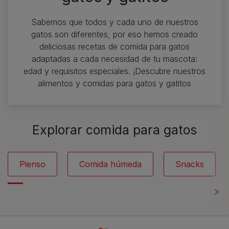
Sabemos que todos y cada uno de nuestros
gatos son diferentes, por eso hemos creado
deliciosas recetas de comida para gatos
adaptadas a cada necesidad de tu mascota:
edad y requisitos especiales. ¡Descubre nuestros
alimentos y comidas para gatos y gatitos
Explorar comida para gatos
Pienso
Comida húmeda
Snacks