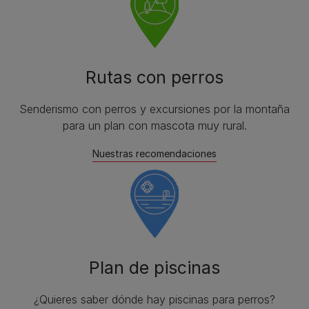
Rutas con perros
Senderismo con perros y excursiones por la montaña
para un plan con mascota muy rural.
Nuestras recomendaciones
Plan de piscinas
¿Quieres saber dónde hay piscinas para perros?