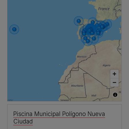
Piscina Municipal Polígono Nueva
Ciudad