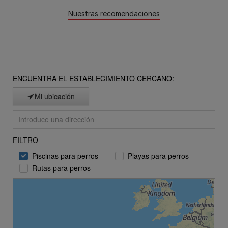
Nuestras recomendaciones
ENCUENTRA EL ESTABLECIMIENTO CERCANO:
Mi ubicación
FILTRO
Piscinas para perros
Playas para perros
Rutas para perros