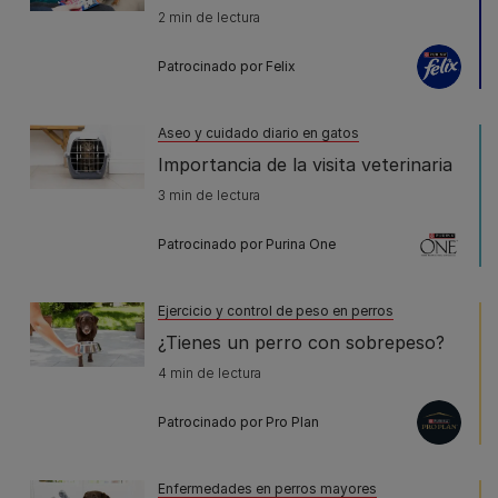
2 min de lectura
Patrocinado por Felix
Aseo y cuidado diario en gatos
Importancia de la visita veterinaria
3 min de lectura
Patrocinado por Purina One
Ejercicio y control de peso en perros
¿Tienes un perro con sobrepeso?
4 min de lectura
Patrocinado por Pro Plan
Enfermedades en perros mayores