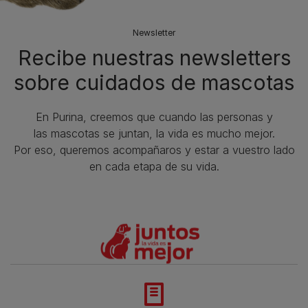
Newsletter
Recibe nuestras newsletters
sobre cuidados de mascotas​
En Purina, creemos que cuando las personas y
las mascotas se juntan, la vida es mucho mejor.
Por eso, queremos acompañaros y estar a vuestro lado
en cada etapa de su vida.​