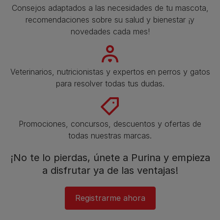
Consejos adaptados a las necesidades de tu mascota,
recomendaciones sobre su salud y bienestar ¡y
novedades cada mes!
Veterinarios, nutricionistas y expertos en perros y gatos
para resolver todas tus dudas.​
Promociones, concursos, descuentos y ofertas de
todas nuestras marcas.​
¡No te lo pierdas, únete a Purina y empieza
a disfrutar ya de las ventajas!​
Registrarme ahora​