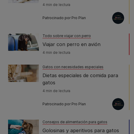
4 min de lectura
Patrocinado por Pro Plan
Todo sobre viajar con perro
Viajar con perro en avión
4 min de lectura
Gatos con necesidades especiales
Dietas especiales de comida para
gatos
4 min de lectura
Patrocinado por Pro Plan
Consejos de alimentación para gatos
Golosinas y aperitivos para gatos