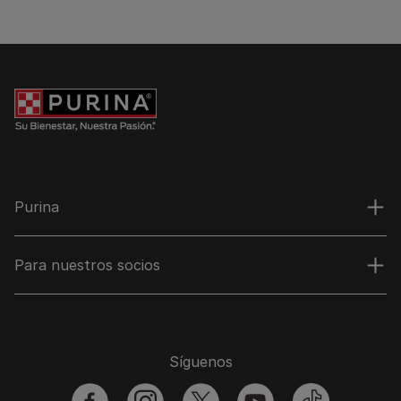
Purina
Para nuestros socios
Síguenos