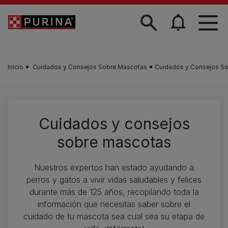
Skip to main content
Inicio
Cuidados y Consejos Sobre Mascotas
Cuidados y Consejos S
Cuidados y consejos
sobre mascotas
Nuestros expertos han estado ayudando a
perros y gatos a vivir vidas saludables y felices
durante más de 125 años, recopilando toda la
información que necesitas saber sobre el
cuidado de tu mascota sea cual sea su etapa de