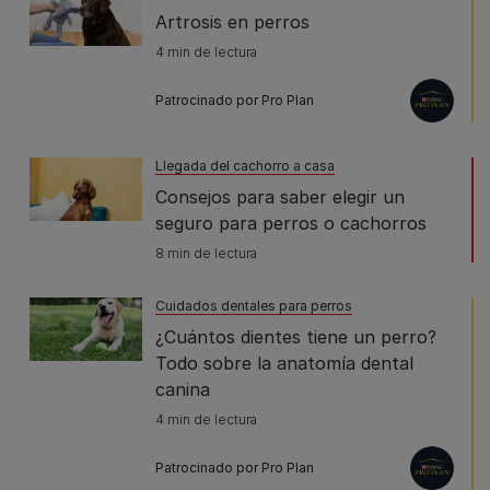
Artrosis en perros
4 min de lectura
Patrocinado por Pro Plan
Llegada del cachorro a casa
Consejos para saber elegir un
seguro para perros o cachorros
8 min de lectura
Cuidados dentales para perros
¿Cuántos dientes tiene un perro?
Todo sobre la anatomía dental
canina
4 min de lectura
Patrocinado por Pro Plan