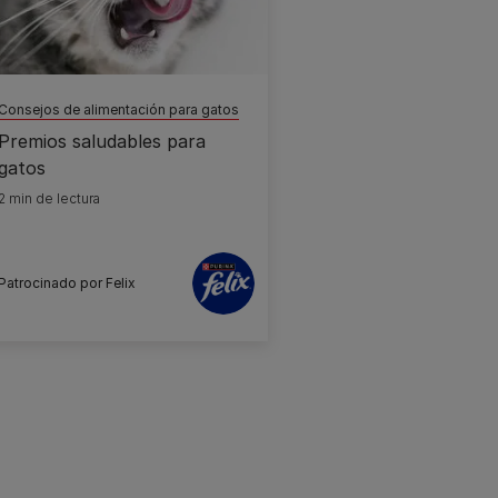
Consejos de alimentación para gatos
Premios saludables para
gatos
2 min de lectura
Patrocinado por Felix