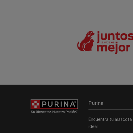
Purina
Encuentra tu mascota
ideal