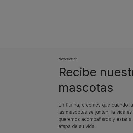
Newsletter
Recibe nuest
mascotas​
En Purina, creemos que cuando la
las mascotas se juntan, la vida e
queremos acompañaros y estar a 
etapa de su vida.​