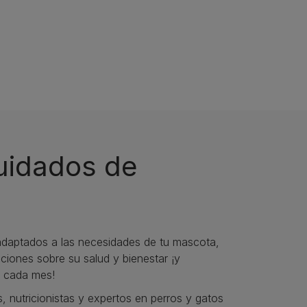
cuidados de
daptados a las necesidades de tu mascota,
iones sobre su salud y bienestar ¡y
 cada mes!
s, nutricionistas y expertos en perros y gatos