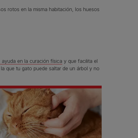
os rotos en la misma habitación, los huesos
 ayuda en la curación física
y que facilita el
la que tu gato puede saltar de un árbol y no