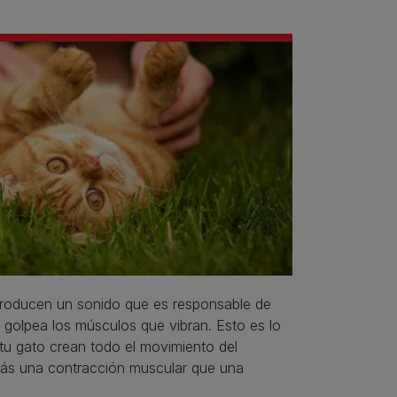
producen un sonido que es responsable de
 golpea los músculos que vibran. Esto es lo
tu gato crean todo el movimiento del
 más una contracción muscular que una