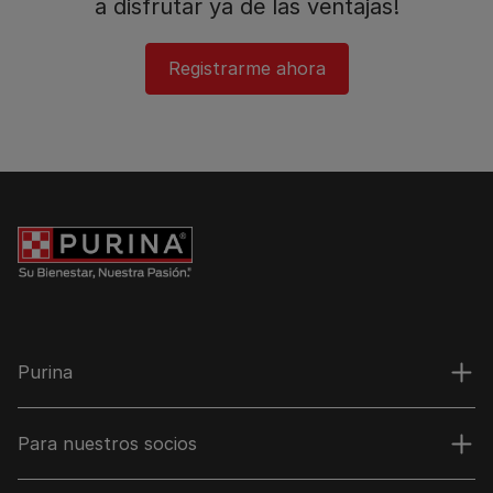
a disfrutar ya de las ventajas!​
Registrarme ahora
Purina
Para nuestros socios