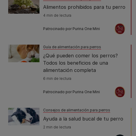
Alimentos prohibidos para tu perro
4 min de lectura
Patrocinado por Purina One Mini
Guía de alimentación para perros
¿Qué pueden comer los perros?
Todos los beneficios de una
alimentación completa
6 min de lectura
Patrocinado por Purina One Mini
Consejos de alimentación para perros
Ayuda a la salud bucal de tu perro
2 min de lectura