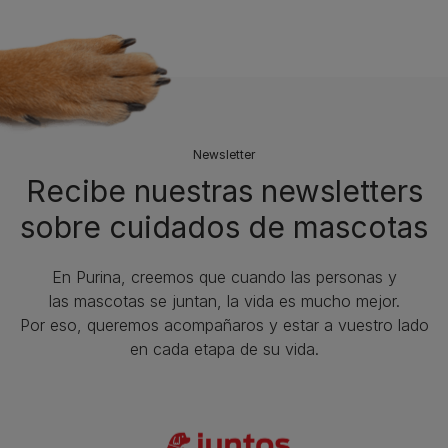
Newsletter
Recibe nuestras newsletters
sobre cuidados de mascotas​
En Purina, creemos que cuando las personas y
las mascotas se juntan, la vida es mucho mejor.
Por eso, queremos acompañaros y estar a vuestro lado
en cada etapa de su vida.​