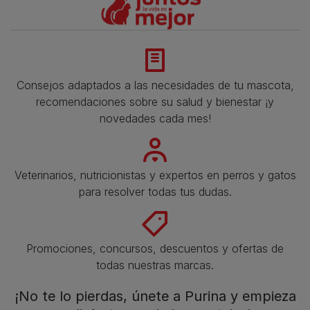
Consejos adaptados a las necesidades de tu mascota,
recomendaciones sobre su salud y bienestar ¡y
novedades cada mes!
Veterinarios, nutricionistas y expertos en perros y gatos
para resolver todas tus dudas.​
Promociones, concursos, descuentos y ofertas de
todas nuestras marcas.​
¡No te lo pierdas, únete a Purina y empieza