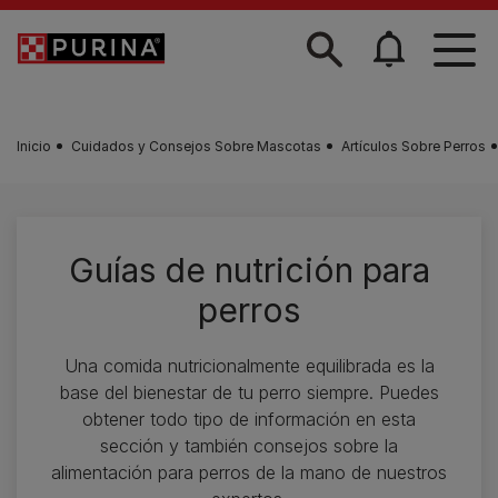
Skip to main content
Inicio
Cuidados y Consejos Sobre Mascotas
Artículos Sobre Perros
Guías de nutrición para
perros
Una comida nutricionalmente equilibrada es la
base del bienestar de tu perro siempre. Puedes
obtener todo tipo de información en esta
sección y también consejos sobre la
alimentación para perros de la mano de nuestros