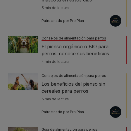
5 min de lectura
Patrocinado por Pro Plan
Consejos de alimentación para perros
El pienso orgánico o BIO para
perros: conoce sus beneficios
4 min de lectura
Consejos de alimentación para perros
Los beneficios del pienso sin
cereales para perros
5 min de lectura
Patrocinado por Pro Plan
Guía de alimentación para perros