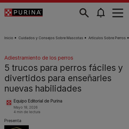
Skip to main content
Inicio
Cuidados y Consejos Sobre Mascotas
Artículos Sobre Perros
Adiestramiento de los perros
5 trucos para perros fáciles y
divertidos para enseñarles
nuevas habilidades
Equipo Editorial de Purina
Mayo 18, 2026
4 min de lectura
Presenta