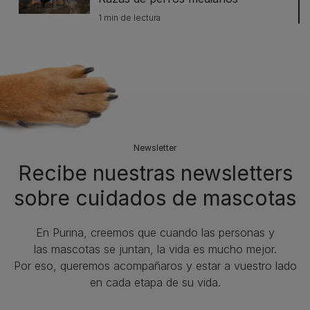
1 min de lectura
Newsletter
Recibe nuestras newsletters
sobre cuidados de mascotas​
En Purina, creemos que cuando las personas y
las mascotas se juntan, la vida es mucho mejor.
Por eso, queremos acompañaros y estar a vuestro lado
en cada etapa de su vida.​