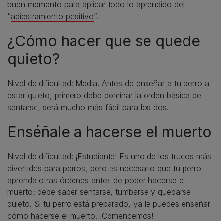
buen momento para aplicar todo lo aprendido del
“
adiestramiento positivo
”.
¿Cómo hacer que se quede
quieto?
Nivel de dificultad: Media. Antes de enseñar a tu perro a
estar quieto, primero debe dominar la orden básica de
sentarse, será mucho más fácil para los dos.
Enséñale a hacerse el muerto
Nivel de dificultad: ¡Estudiante! Es uno de los trucos más
divertidos para perros, pero es necesario que tu perro
aprenda otras órdenes antes de poder hacerse el
muerto; debe saber sentarse, tumbarse y quedarse
quieto. Si tu perro está preparado, ya le puedes enseñar
cómo hacerse el muerto. ¡Comencemos!