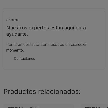
Contacta
Nuestros expertos están aquí para
ayudarte.
Ponte en contacto con nosotros en cualquier
momento.
Contáctanos
Productos relacionados: