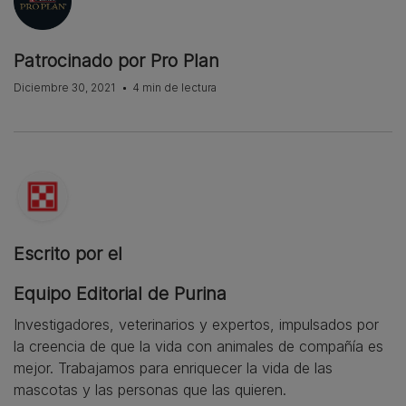
Patrocinado por Pro Plan
Diciembre 30, 2021
4 min de lectura
Escrito por el
Equipo Editorial de Purina
Investigadores, veterinarios y expertos, impulsados por
la creencia de que la vida con animales de compañía es
mejor. Trabajamos para enriquecer la vida de las
mascotas y las personas que las quieren.