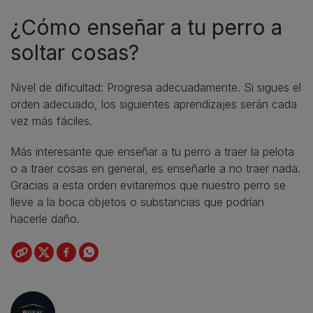
¿Cómo enseñar a tu perro a
soltar cosas?
Nivel de dificultad: Progresa adecuadamente. Si sigues el
orden adecuado, los siguientes aprendizajes serán cada
vez más fáciles.
Más interesante que enseñar a tu perro a traer la pelota
o a traer cosas en general, es enseñarle a no traer nada.
Gracias a esta orden evitaremos que nuestro perro se
lleve a la boca objetos o substancias que podrían
hacerle daño.