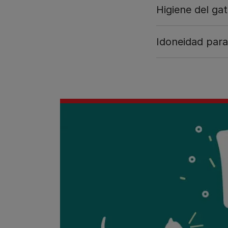
Higiene del gat
Idoneidad para 