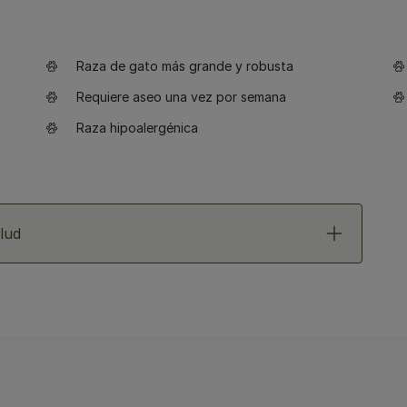
Raza de gato más grande y robusta
Requiere aseo una vez por semana
Raza hipoalergénica
lud