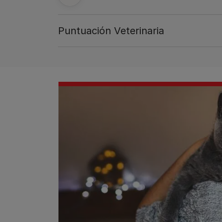
Puntuación Veterinaria