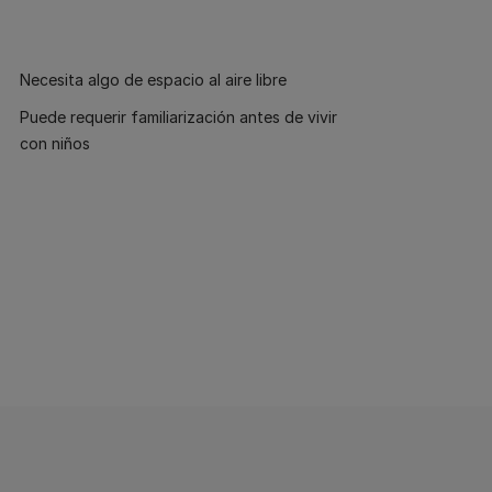
Necesita algo de espacio al aire libre
Puede requerir familiarización antes de vivir
con niños