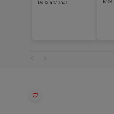
Entre 
De 12 a 17 años