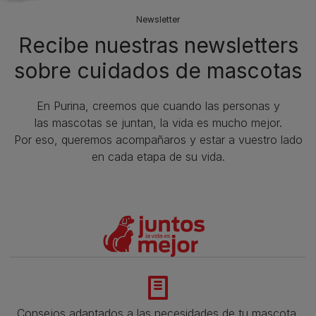
Newsletter
Recibe nuestras newsletters
sobre cuidados de mascotas​
En Purina, creemos que cuando las personas y
las mascotas se juntan, la vida es mucho mejor.
Por eso, queremos acompañaros y estar a vuestro lado
en cada etapa de su vida.​
Consejos adaptados a las necesidades de tu mascota,