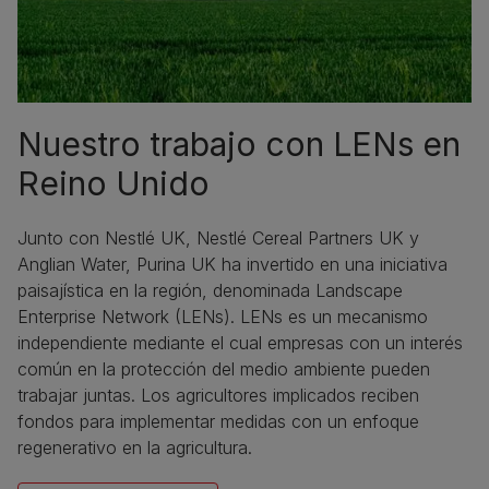
Nuestro trabajo con LENs en
Reino Unido
Junto con Nestlé UK, Nestlé Cereal Partners UK y
Anglian Water, Purina UK ha invertido en una iniciativa
paisajística en la región, denominada Landscape
Enterprise Network (LENs). LENs es un mecanismo
independiente mediante el cual empresas con un interés
común en la protección del medio ambiente pueden
trabajar juntas. Los agricultores implicados reciben
fondos para implementar medidas con un enfoque
regenerativo en la agricultura.