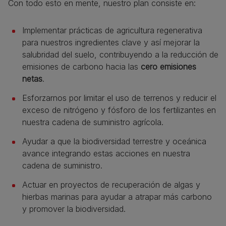
Con todo esto en mente, nuestro plan consiste en:
Implementar prácticas de agricultura regenerativa
para nuestros ingredientes clave y así mejorar la
salubridad del suelo, contribuyendo a la reducción de
emisiones de carbono hacia las
cero emisiones
netas
.
Esforzarnos por limitar el uso de terrenos y reducir el
exceso de nitrógeno y fósforo de los fertilizantes en
nuestra cadena de suministro agrícola.
Ayudar a que la biodiversidad terrestre y oceánica
avance integrando estas acciones en nuestra
cadena de suministro.
Actuar en proyectos de recuperación de algas y
hierbas marinas para ayudar a atrapar más carbono
y promover la biodiversidad.