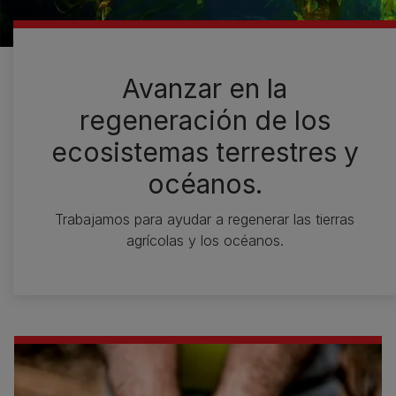
Avanzar en la
regeneración de los
ecosistemas terrestres y
océanos.
Trabajamos para ayudar a regenerar las tierras
agrícolas y los océanos.