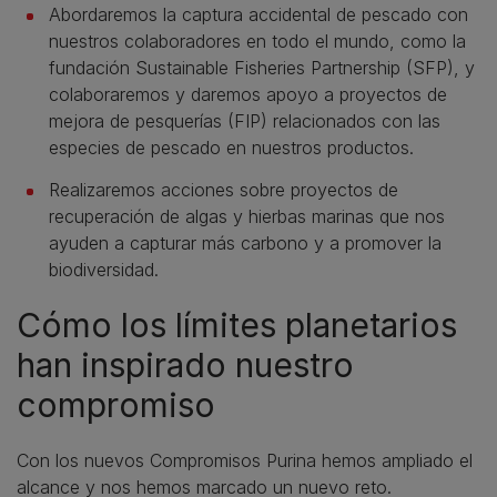
Abordaremos la captura accidental de pescado con
nuestros colaboradores en todo el mundo, como la
fundación Sustainable Fisheries Partnership (SFP), y
colaboraremos y daremos apoyo a proyectos de
mejora de pesquerías (FIP) relacionados con las
especies de pescado en nuestros productos.
Realizaremos acciones sobre proyectos de
recuperación de algas y hierbas marinas que nos
ayuden a capturar más carbono y a promover la
biodiversidad.
Cómo los límites planetarios
han inspirado nuestro
compromiso
Con los nuevos Compromisos Purina hemos ampliado el
alcance y nos hemos marcado un nuevo reto.