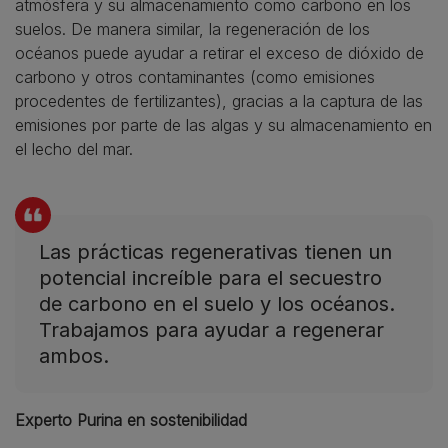
atmósfera y su almacenamiento como carbono en los
suelos. De manera similar, la regeneración de los
océanos puede ayudar a retirar el exceso de dióxido de
carbono y otros contaminantes (como emisiones
procedentes de fertilizantes), gracias a la captura de las
emisiones por parte de las algas y su almacenamiento en
el lecho del mar.
Las prácticas regenerativas tienen un
potencial increíble para el secuestro
de carbono en el suelo y los océanos.
Trabajamos para ayudar a regenerar
ambos.
Experto Purina en sostenibilidad