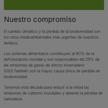
Nuestro compromiso
El cambio climático y la pérdida de la biodiversidad son
los retos medioambientales más urgentes de nuestros
tiempos.
Los sistemas alimentarios contribuyen al 80% de la
deforestación mundial y son responsables del 29% de
las emisiones de gases de efecto invernadero
(GEI).También son la mayor causa única de pérdida de
biodiversidad.
Tenemos esta década para reducir a la mitad las
emisiones de carbono mundiales y detener la pérdida de
naturaleza.