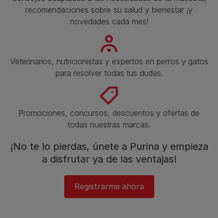
recomendaciones sobre su salud y bienestar ¡y
novedades cada mes!
Veterinarios, nutricionistas y expertos en perros y gatos
para resolver todas tus dudas.​
Promociones, concursos, descuentos y ofertas de
todas nuestras marcas.​
¡No te lo pierdas, únete a Purina y empieza
a disfrutar ya de las ventajas!​
Registrarme ahora