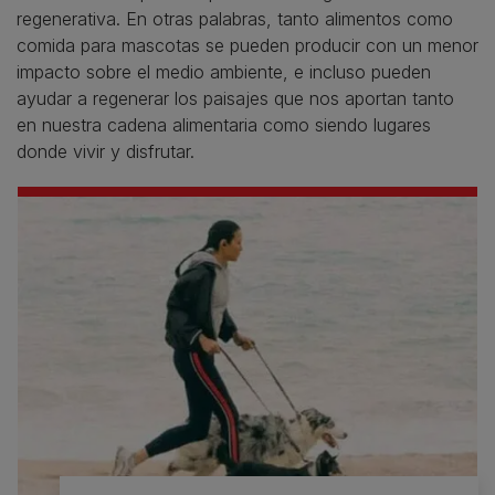
regenerativa. En otras palabras, tanto alimentos como
comida para mascotas se pueden producir con un menor
impacto sobre el medio ambiente, e incluso pueden
ayudar a regenerar los paisajes que nos aportan tanto
en nuestra cadena alimentaria como siendo lugares
donde vivir y disfrutar.