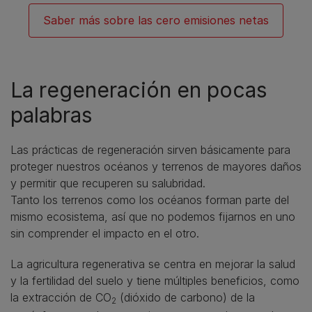
Saber más sobre las cero emisiones netas
La regeneración en pocas
palabras
Las prácticas de regeneración sirven básicamente para
proteger nuestros océanos y terrenos de mayores daños
y permitir que recuperen su salubridad.
Tanto los terrenos como los océanos forman parte del
mismo ecosistema, así que no podemos fijarnos en uno
sin comprender el impacto en el otro.
La agricultura regenerativa se centra en mejorar la salud
y la fertilidad del suelo y tiene múltiples beneficios, como
la extracción de CO
(dióxido de carbono) de la
2