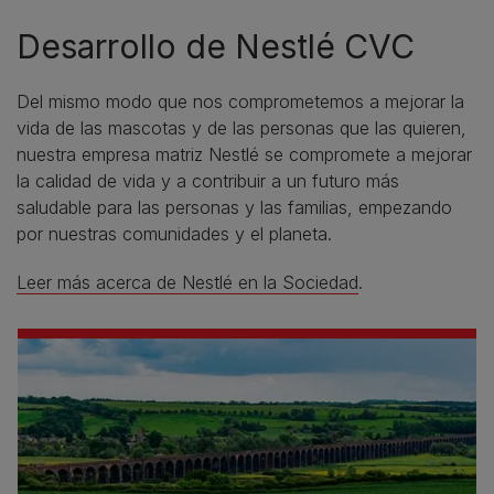
Desarrollo de Nestlé CVC
Del mismo modo que nos comprometemos a mejorar la
vida de las mascotas y de las personas que las quieren,
nuestra empresa matriz Nestlé se compromete a mejorar
la calidad de vida y a contribuir a un futuro más
saludable para las personas y las familias, empezando
por nuestras comunidades y el planeta.
Leer más acerca de Nestlé en la Sociedad
.