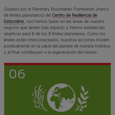
Guiados por el Planetary Boundaries Framework (marco
de límites planetarios) del
Centro de Resiliencia de
Estocolmo
, nos hemos fijado en las áreas de nuestro
negocio que tienen más impacto y hemos establecido
objetivos para 6 de los 9 límites planetarios. Como los
límites están interconectados, nuestras acciones inciden
positivamente en la salud del planeta de manera holística
y al final contribuyen a la regeneración del mismo.