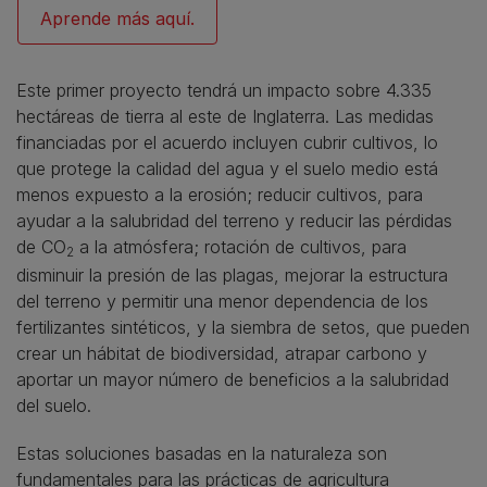
Aprende más aquí.
Este primer proyecto tendrá un impacto sobre 4.335
hectáreas de tierra al este de Inglaterra. Las medidas
financiadas por el acuerdo incluyen cubrir cultivos, lo
que protege la calidad del agua y el suelo medio está
menos expuesto a la erosión; reducir cultivos, para
ayudar a la salubridad del terreno y reducir las pérdidas
de CO
a la atmósfera; rotación de cultivos, para
2
disminuir la presión de las plagas, mejorar la estructura
del terreno y permitir una menor dependencia de los
fertilizantes sintéticos, y la siembra de setos, que pueden
crear un hábitat de biodiversidad, atrapar carbono y
aportar un mayor número de beneficios a la salubridad
del suelo.
Estas soluciones basadas en la naturaleza son
fundamentales para las prácticas de agricultura