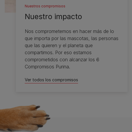
Nuestros compromisos
Nuestro impacto
Nos comprometemos en hacer más de lo
que importa por las mascotas, las personas
que las quieren y el planeta que
compartimos. Por eso estamos
comprometidos con alcanzar los 6
Compromisos Purina.
Ver todos los compromisos