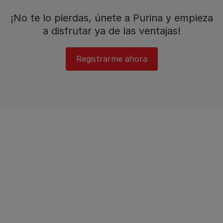
¡No te lo pierdas, únete a Purina y empieza
a disfrutar ya de las ventajas!​
Registrarme ahora