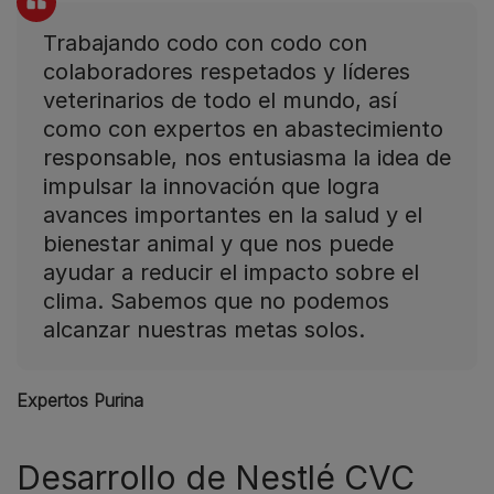
Trabajando codo con codo con
colaboradores respetados y líderes
veterinarios de todo el mundo, así
como con expertos en abastecimiento
responsable, nos entusiasma la idea de
impulsar la innovación que logra
avances importantes en la salud y el
bienestar animal y que nos puede
ayudar a reducir el impacto sobre el
clima. Sabemos que no podemos
alcanzar nuestras metas solos.
Expertos Purina
Desarrollo de Nestlé CVC