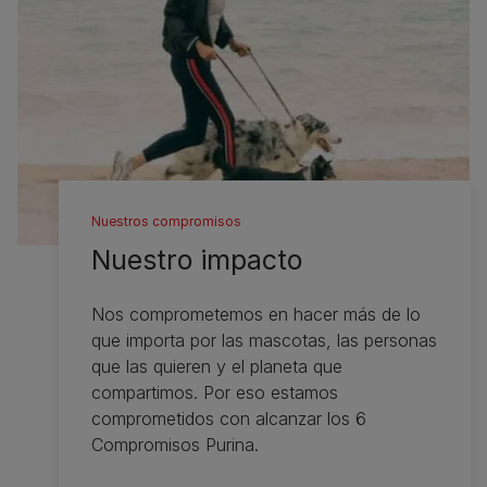
Nuestros compromisos
Nuestro impacto
Nos comprometemos en hacer más de lo
que importa por las mascotas, las personas
que las quieren y el planeta que
compartimos. Por eso estamos
comprometidos con alcanzar los 6
Compromisos Purina.