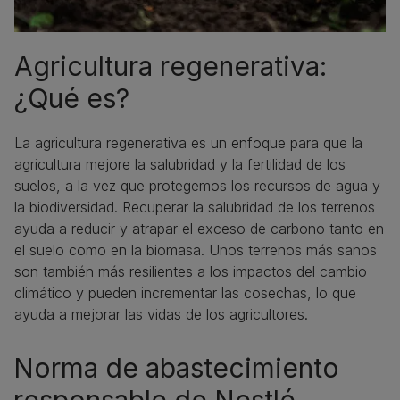
Agricultura regenerativa:
¿Qué es?
La agricultura regenerativa es un enfoque para que la
agricultura mejore la salubridad y la fertilidad de los
suelos, a la vez que protegemos los recursos de agua y
la biodiversidad. Recuperar la salubridad de los terrenos
ayuda a reducir y atrapar el exceso de carbono tanto en
el suelo como en la biomasa. Unos terrenos más sanos
son también más resilientes a los impactos del cambio
climático y pueden incrementar las cosechas, lo que
ayuda a mejorar las vidas de los agricultores.
Norma de abastecimiento
responsable de Nestlé