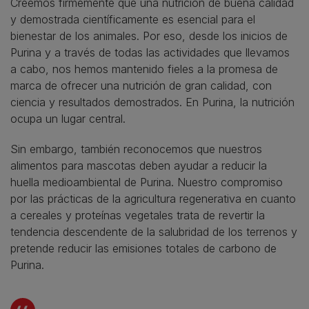
Creemos firmemente que una nutrición de buena calidad
y demostrada científicamente es esencial para el
bienestar de los animales. Por eso, desde los inicios de
Purina y a través de todas las actividades que llevamos
a cabo, nos hemos mantenido fieles a la promesa de
marca de ofrecer una nutrición de gran calidad, con
ciencia y resultados demostrados. En Purina, la nutrición
ocupa un lugar central.
Sin embargo, también reconocemos que nuestros
alimentos para mascotas deben ayudar a reducir la
huella medioambiental de Purina. Nuestro compromiso
por las prácticas de la agricultura regenerativa en cuanto
a cereales y proteínas vegetales trata de revertir la
tendencia descendente de la salubridad de los terrenos y
pretende reducir las emisiones totales de carbono de
Purina.