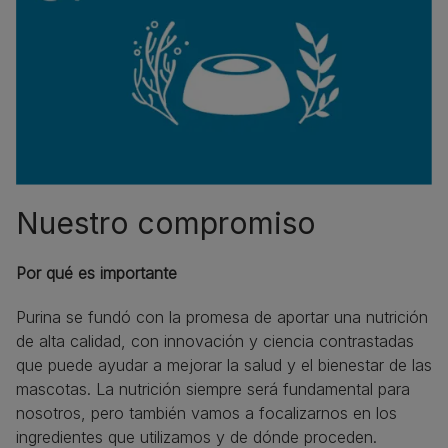
Nuestro compromiso
Por qué es importante
Purina se fundó con la promesa de aportar una nutrición
de alta calidad, con innovación y ciencia contrastadas
que puede ayudar a mejorar la salud y el bienestar de las
mascotas. La nutrición siempre será fundamental para
nosotros, pero también vamos a focalizarnos en los
ingredientes que utilizamos y de dónde proceden.