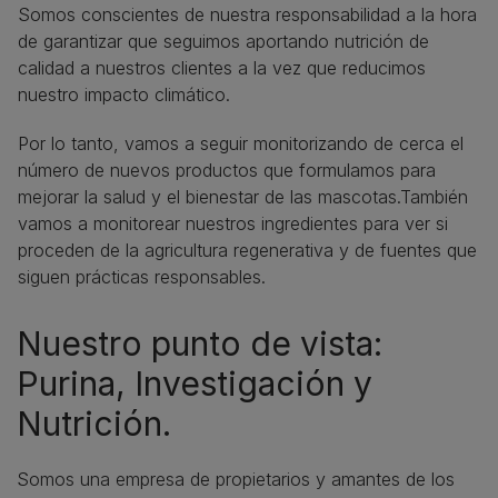
Somos conscientes de nuestra responsabilidad a la hora
de garantizar que seguimos aportando nutrición de
calidad a nuestros clientes a la vez que reducimos
nuestro impacto climático.
Por lo tanto, vamos a seguir monitorizando de cerca el
número de nuevos productos que formulamos para
mejorar la salud y el bienestar de las mascotas.También
vamos a monitorear nuestros ingredientes para ver si
proceden de la agricultura regenerativa y de fuentes que
siguen prácticas responsables.
Nuestro punto de vista:
Purina, Investigación y
Nutrición.
Somos una empresa de propietarios y amantes de los