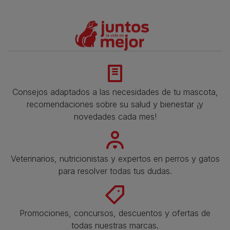
Consejos adaptados a las necesidades de tu mascota,
recomendaciones sobre su salud y bienestar ¡y
novedades cada mes!
Veterinarios, nutricionistas y expertos en perros y gatos
para resolver todas tus dudas.​
Promociones, concursos, descuentos y ofertas de
todas nuestras marcas.​