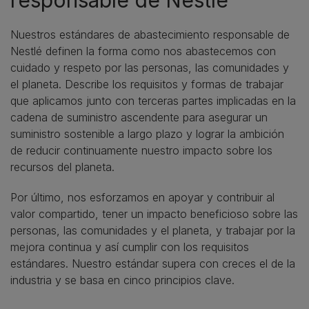
Nuestros estándares de abastecimiento responsable de
Nestlé definen la forma como nos abastecemos con
cuidado y respeto por las personas, las comunidades y
el planeta. Describe los requisitos y formas de trabajar
que aplicamos junto con terceras partes implicadas en la
cadena de suministro ascendente para asegurar un
suministro sostenible a largo plazo y lograr la ambición
de reducir continuamente nuestro impacto sobre los
recursos del planeta.
Por último, nos esforzamos en apoyar y contribuir al
valor compartido, tener un impacto beneficioso sobre las
personas, las comunidades y el planeta, y trabajar por la
mejora continua y así cumplir con los requisitos
estándares. Nuestro estándar supera con creces el de la
industria y se basa en cinco principios clave.