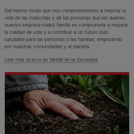
Del mismo modo que nos comprometemos a mejorar la
vida de las mascotas y de las personas que las quieren,
nuestra empresa matriz Nestlé se compromete a mejorar
la calidad de vida y a contribuir a un futuro más
saludable para las personas y las familias, empezando
por nuestras comunidades y el planeta.
Leer más acerca de Nestlé en la Sociedad.