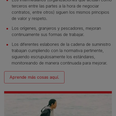
terceros entre las partes a la hora de negociar
contratos, entre otros) siguen los mismos principios
de valor y respeto.
Los orígenes, granjeros y pescadores, mejoran
continuamente sus formas de trabajar.
Los diferentes eslabones de la cadena de suministro
trabajan cumpliendo con la normativa pertinente,
siguiendo escrupulosamente los estándares,
monitoreando de manera continuada para mejorar.
Aprende más cosas aquí.