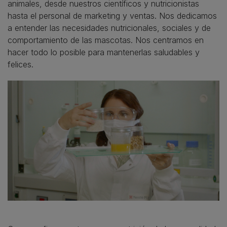
animales, desde nuestros científicos y nutricionistas
hasta el personal de marketing y ventas. Nos dedicamos
a entender las necesidades nutricionales, sociales y de
comportamiento de las mascotas. Nos centramos en
hacer todo lo posible para mantenerlas saludables y
felices.