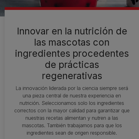
Innovar en la nutrición de
las mascotas con
ingredientes procedentes
de prácticas
regenerativas
La innovación liderada por la ciencia siempre será
una pieza central de nuestra experiencia en
nutrición. Seleccionamos solo los ingredientes
correctos con la mayor calidad para garantizar que
nuestras recetas alimentan y nutren a las
mascotas. También trabajamos para que los
ingredientes sean de origen responsible.