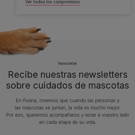
Ver todos los compromisos
Newsletter
Recibe nuestras newsletters
sobre cuidados de mascotas​
En Purina, creemos que cuando las personas y
las mascotas se juntan, la vida es mucho mejor.
Por eso, queremos acompañaros y estar a vuestro lado
en cada etapa de su vida.​