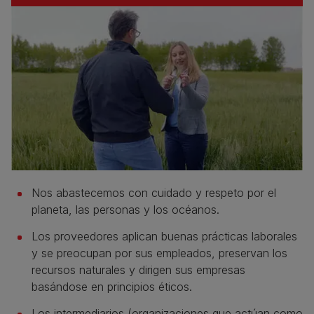
Nos abastecemos con cuidado y respeto por el
planeta, las personas y los océanos.
Los proveedores aplican buenas prácticas laborales
y se preocupan por sus empleados, preservan los
recursos naturales y dirigen sus empresas
basándose en principios éticos.
Los intermediarios (organizaciones que actúan como