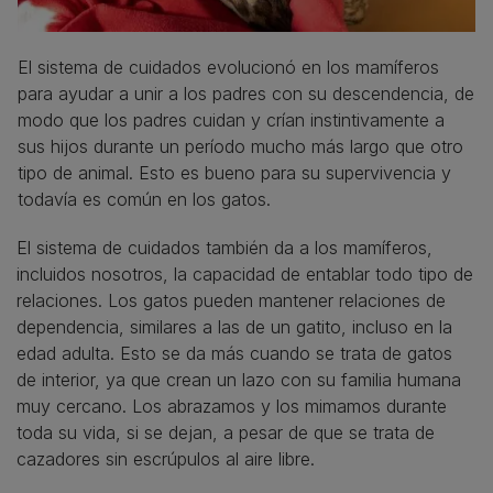
El sistema de cuidados evolucionó en los mamíferos
para ayudar a unir a los padres con su descendencia, de
modo que los padres cuidan y crían instintivamente a
sus hijos durante un período mucho más largo que otro
tipo de animal. Esto es bueno para su supervivencia y
todavía es común en los gatos.
El sistema de cuidados también da a los mamíferos,
incluidos nosotros, la capacidad de entablar todo tipo de
relaciones. Los gatos pueden mantener relaciones de
dependencia, similares a las de un gatito, incluso en la
edad adulta. Esto se da más cuando se trata de gatos
de interior, ya que crean un lazo con su familia humana
muy cercano. Los abrazamos y los mimamos durante
toda su vida, si se dejan, a pesar de que se trata de
cazadores sin escrúpulos al aire libre.