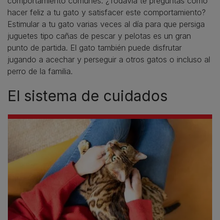
comportamiento comunes. ¿Todavía te preguntas cómo
hacer feliz a tu gato y satisfacer este comportamiento?
Estimular a tu gato varias veces al día para que persiga
juguetes tipo cañas de pescar y pelotas es un gran
punto de partida. El gato también puede disfrutar
jugando a acechar y perseguir a otros gatos o incluso al
perro de la familia.
El sistema de cuidados