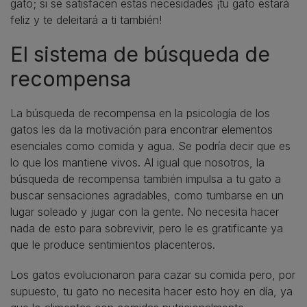
gato; si se satisfacen estas necesidades ¡tu gato estará
feliz y te deleitará a ti también!
El sistema de búsqueda de
recompensa
La búsqueda de recompensa en la psicología de los
gatos les da la motivación para encontrar elementos
esenciales como comida y agua. Se podría decir que es
lo que los mantiene vivos. Al igual que nosotros, la
búsqueda de recompensa también impulsa a tu gato a
buscar sensaciones agradables, como tumbarse en un
lugar soleado y jugar con la gente. No necesita hacer
nada de esto para sobrevivir, pero le es gratificante ya
que le produce sentimientos placenteros.
Los gatos evolucionaron para cazar su comida pero, por
supuesto, tu gato no necesita hacer esto hoy en día, ya