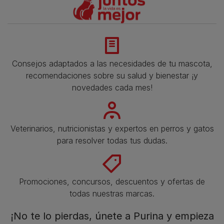
Consejos adaptados a las necesidades de tu mascota,
recomendaciones sobre su salud y bienestar ¡y
novedades cada mes!
Veterinarios, nutricionistas y expertos en perros y gatos
para resolver todas tus dudas.​
Promociones, concursos, descuentos y ofertas de
todas nuestras marcas.​
¡No te lo pierdas, únete a Purina y empieza