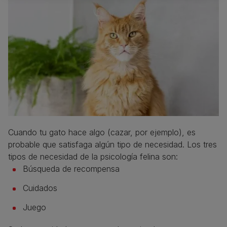
Cuando tu gato hace algo (cazar, por ejemplo), es
probable que satisfaga algún tipo de necesidad. Los tres
tipos de necesidad de la psicología felina son:
Búsqueda de recompensa
Cuidados
Juego