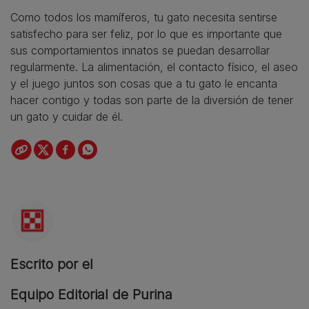
Como todos los mamíferos, tu gato necesita sentirse
satisfecho para ser feliz, por lo que es importante que
sus comportamientos innatos se puedan desarrollar
regularmente. La alimentación, el contacto físico, el aseo
y el juego juntos son cosas que a tu gato le encanta
hacer contigo y todas son parte de la diversión de tener
un gato y cuidar de él.
Escrito por el
Equipo Editorial de Purina