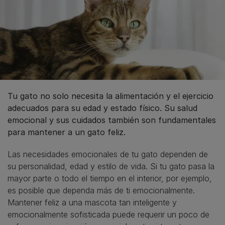
Tu gato no solo necesita la alimentación y el ejercicio
adecuados para su edad y estado físico. Su salud
emocional y sus cuidados también son fundamentales
para mantener a un gato feliz.
Las necesidades emocionales de tu gato dependen de
su personalidad, edad y estilo de vida. Si tu gato pasa la
mayor parte o todo el tiempo en el interior, por ejemplo,
es posible que dependa más de ti emocionalmente.
Mantener feliz a una mascota tan inteligente y
emocionalmente sofisticada puede requerir un poco de