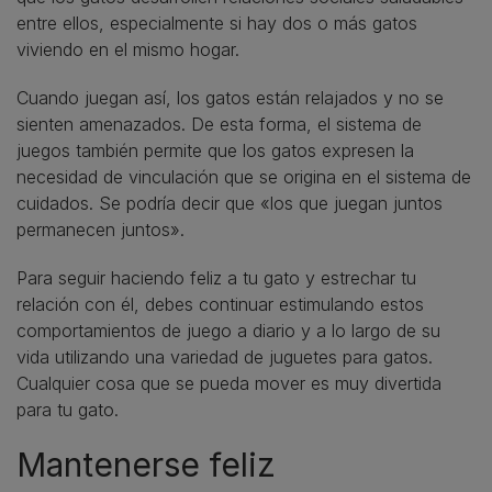
entre ellos, especialmente si hay dos o más gatos
viviendo en el mismo hogar.
Cuando juegan así, los gatos están relajados y no se
sienten amenazados. De esta forma, el sistema de
juegos también permite que los gatos expresen la
necesidad de vinculación que se origina en el sistema de
cuidados. Se podría decir que «los que juegan juntos
permanecen juntos».
Para seguir haciendo feliz a tu gato y estrechar tu
relación con él, debes continuar estimulando estos
comportamientos de juego a diario y a lo largo de su
vida utilizando una variedad de juguetes para gatos.
Cualquier cosa que se pueda mover es muy divertida
para tu gato.
Mantenerse feliz