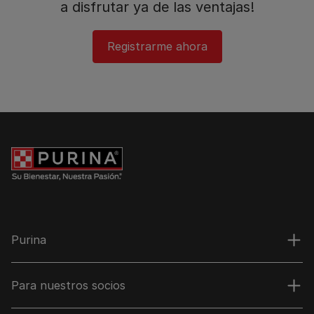
a disfrutar ya de las ventajas!​
Registrarme ahora​
Purina
Para nuestros socios