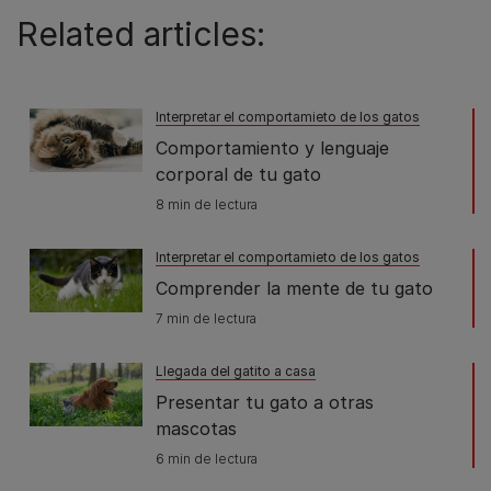
Related articles:
Interpretar el comportamieto de los gatos
Comportamiento y lenguaje
corporal de tu gato
8 min de lectura
Interpretar el comportamieto de los gatos
Comprender la mente de tu gato
7 min de lectura
Llegada del gatito a casa
Presentar tu gato a otras
mascotas
6 min de lectura