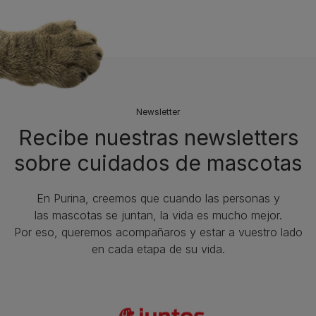
Newsletter
Recibe nuestras newsletters
sobre cuidados de mascotas​
En Purina, creemos que cuando las personas y
las mascotas se juntan, la vida es mucho mejor.
Por eso, queremos acompañaros y estar a vuestro lado
en cada etapa de su vida.​