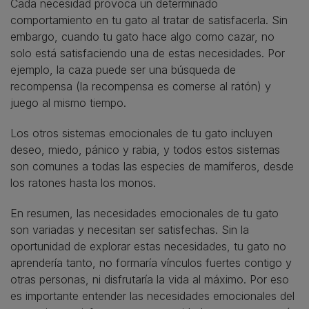
Cada necesidad provoca un determinado
comportamiento en tu gato al tratar de satisfacerla. Sin
embargo, cuando tu gato hace algo como cazar, no
solo está satisfaciendo una de estas necesidades. Por
ejemplo, la caza puede ser una búsqueda de
recompensa (la recompensa es comerse al ratón) y
juego al mismo tiempo.
Los otros sistemas emocionales de tu gato incluyen
deseo, miedo, pánico y rabia, y todos estos sistemas
son comunes a todas las especies de mamíferos, desde
los ratones hasta los monos.
En resumen, las necesidades emocionales de tu gato
son variadas y necesitan ser satisfechas. Sin la
oportunidad de explorar estas necesidades, tu gato no
aprendería tanto, no formaría vínculos fuertes contigo y
otras personas, ni disfrutaría la vida al máximo. Por eso
es importante entender las necesidades emocionales del