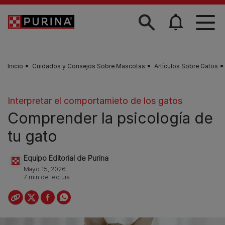
Skip to main content
Inicio
Cuidados y Consejos Sobre Mascotas
Artículos Sobre Gatos
Interpretar el comportamieto de los gatos
Comprender la psicología de
tu gato
Equipo Editorial de Purina
Mayo 15, 2026
7 min de lectura