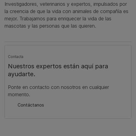
Investigadores, veterinarios y expertos, impulsados por
la creencia de que la vida con animales de compañía es
mejor. Trabajamos para enriquecer la vida de las
mascotas y las personas que las quieren.
Contacta
Nuestros expertos están aquí para
ayudarte.
Ponte en contacto con nosotros en cualquier
momento.
Contáctanos