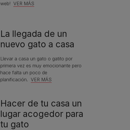
web!
VER MÁS
La llegada de un
nuevo gato a casa
Llevar a casa un gato o gatito por
primera vez es muy emocionante pero
hace falta un poco de
planificación.
VER MÁS
Hacer de tu casa un
lugar acogedor para
tu gato