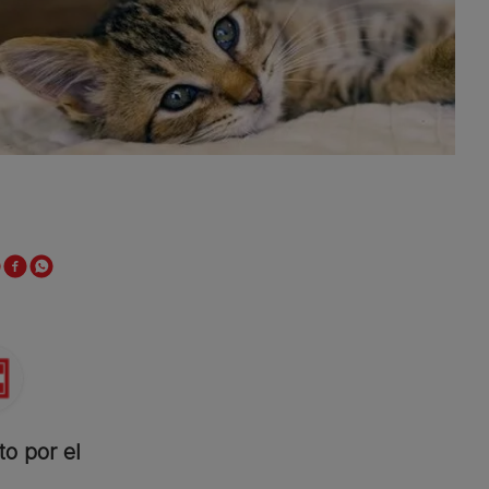
to por el