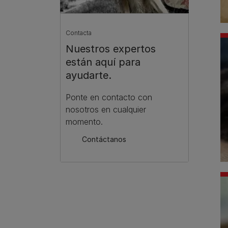
Contacta
Nuestros expertos
están aquí para
ayudarte.
Ponte en contacto con
nosotros en cualquier
momento.
Contáctanos