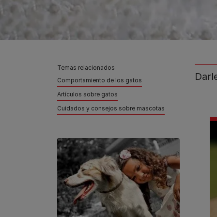
Temas relacionados
Darl
Comportamiento de los gatos
Artículos sobre gatos
Cuidados y consejos sobre mascotas