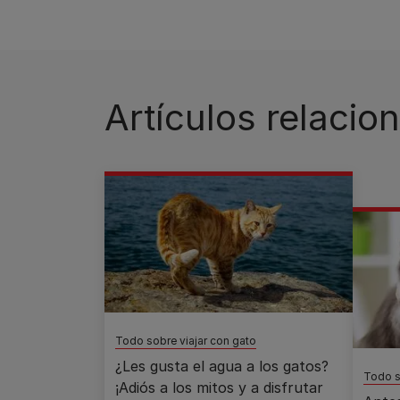
Artículos relacio
Todo sobre viajar con gato
¿Les gusta el agua a los gatos?
Todo s
¡Adiós a los mitos y a disfrutar