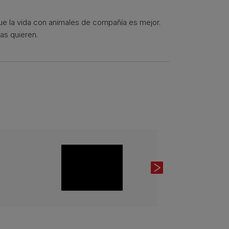
que la vida con animales de compañía es mejor.
as quieren.
Next