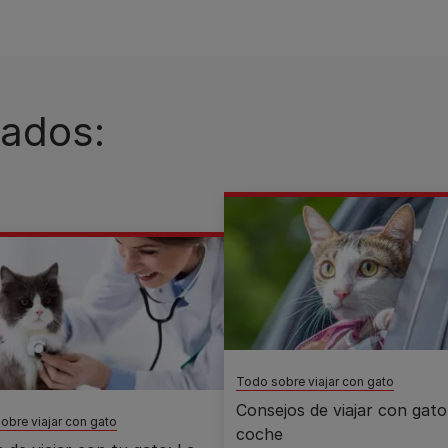
nados:
Todo sobre viajar con gato
Consejos de viajar con gato
obre viajar con gato
coche