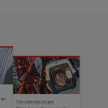
 en
Todo sobre viajar con gato