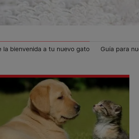
e la bienvenida a tu nuevo gato
Guía para n