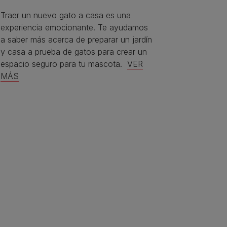
Traer un nuevo gato a casa es una
experiencia emocionante. Te ayudamos
a saber más acerca de preparar un jardín
y casa a prueba de gatos para crear un
espacio seguro para tu mascota.
VER
MÁS