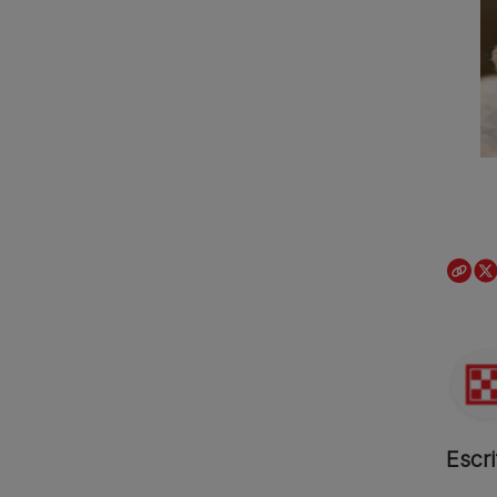
Escri