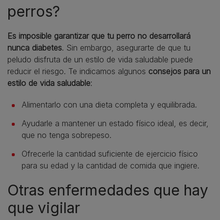
perros?
Es imposible garantizar que tu perro no desarrollará
nunca diabetes
. Sin embargo, asegurarte de que tu
peludo disfruta de un estilo de vida saludable puede
reducir el riesgo. Te indicamos algunos
consejos para un
estilo de vida saludable
:
Alimentarlo con una dieta completa y equilibrada.
Ayudarle a mantener un estado físico ideal, es decir,
que no tenga sobrepeso.
Ofrecerle la cantidad suficiente de ejercicio físico
para su edad y la cantidad de comida que ingiere.
Otras enfermedades que hay
que vigilar