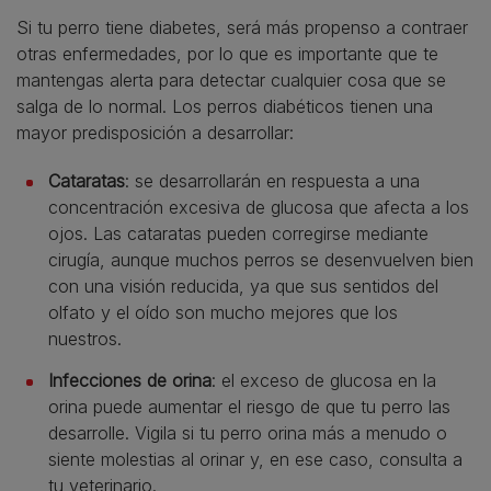
Si tu perro tiene diabetes, será más propenso a contraer
otras enfermedades, por lo que es importante que te
mantengas alerta para detectar cualquier cosa que se
salga de lo normal. Los perros diabéticos tienen una
mayor predisposición a desarrollar:
Cataratas
: se desarrollarán en respuesta a una
concentración excesiva de glucosa que afecta a los
ojos. Las cataratas pueden corregirse mediante
cirugía, aunque muchos perros se desenvuelven bien
con una visión reducida, ya que sus sentidos del
olfato y el oído son mucho mejores que los
nuestros.
Infecciones de orina
: el exceso de glucosa en la
orina puede aumentar el riesgo de que tu perro las
desarrolle. Vigila si tu perro orina más a menudo o
siente molestias al orinar y, en ese caso, consulta a
tu veterinario.