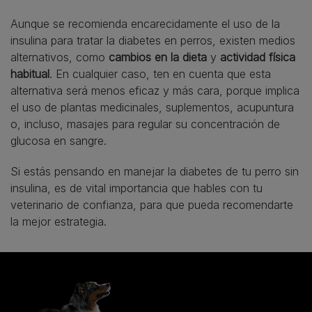
Aunque se recomienda encarecidamente el uso de la
insulina para tratar la diabetes en perros, existen medios
alternativos, como
cambios en la dieta
y
actividad física
habitual
. En cualquier caso, ten en cuenta que esta
alternativa será menos eficaz y más cara, porque implica
el uso de plantas medicinales, suplementos, acupuntura
o, incluso, masajes para regular su concentración de
glucosa en sangre.
Si estás pensando en manejar la diabetes de tu perro sin
insulina, es de vital importancia que hables con tu
veterinario de confianza, para que pueda recomendarte
la mejor estrategia.