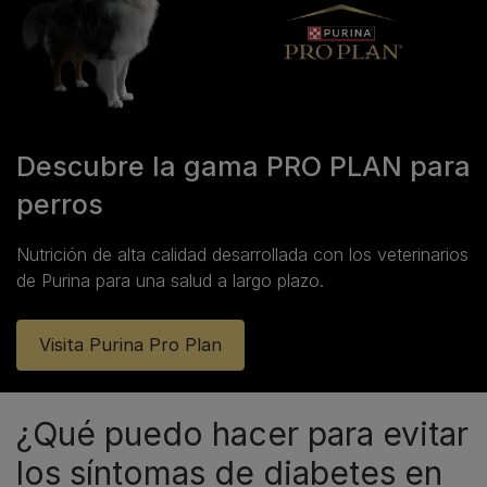
Descubre la gama PRO PLAN para
perros
Nutrición de alta calidad desarrollada con los veterinarios
de Purina para una salud a largo plazo.
Visita Purina Pro Plan
¿Qué puedo hacer para evitar
los síntomas de diabetes en