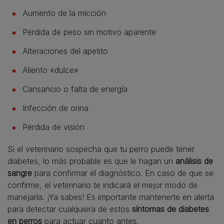
Aumento de la micción
Pérdida de peso sin motivo aparente
Alteraciones del apetito
Aliento «dulce»
Cansancio o falta de energía
Infección de orina
Pérdida de visión
Si el veterinario sospecha que tu perro puede tener
diabetes, lo más probable es que le hagan un
análisis de
sangre
para confirmar el diagnóstico. En caso de que se
confirme, el veterinario te indicará el mejor modo de
manejarla. ¡Ya sabes! Es importante mantenerte en alerta
para detectar cualquiera de estos
síntomas de diabetes
en perros
para actuar cuanto antes.