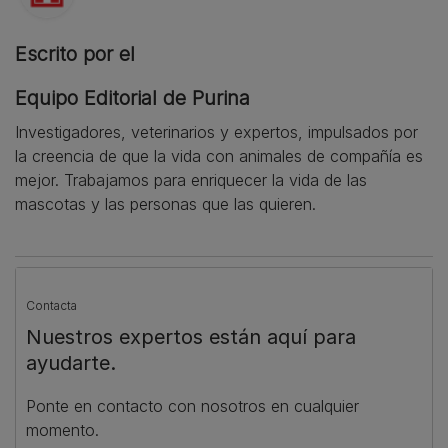
Escrito por el
Equipo Editorial de Purina
Investigadores, veterinarios y expertos, impulsados por
la creencia de que la vida con animales de compañía es
mejor. Trabajamos para enriquecer la vida de las
mascotas y las personas que las quieren.
Contacta
Nuestros expertos están aquí para
ayudarte.
Ponte en contacto con nosotros en cualquier
momento.