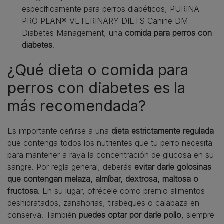
específicamente para perros diabéticos,
PURINA
PRO PLAN® VETERINARY DIETS Canine DM
Diabetes Management
, una
comida para perros con
diabetes
.
¿Qué dieta o comida para
perros con diabetes es la
más recomendada?
Es importante ceñirse a una
dieta estrictamente regulada
que contenga todos los nutrientes que tu perro necesita
para mantener a raya la concentración de glucosa en su
sangre. Por regla general, deberás
evitar darle golosinas
que contengan melaza, almíbar, dextrosa, maltosa o
fructosa
. En su lugar, ofrécele como premio alimentos
deshidratados, zanahorias, tirabeques o calabaza en
conserva. También
puedes optar por darle pollo
, siempre