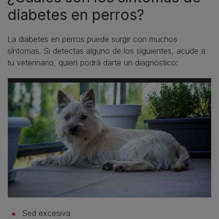
diabetes en perros?
La diabetes en perros puede surgir con muchos
síntomas. Si detectas alguno de los siguientes, acude a
tu veterinario, quien podrá darte un diagnóstico:
Sed excesiva