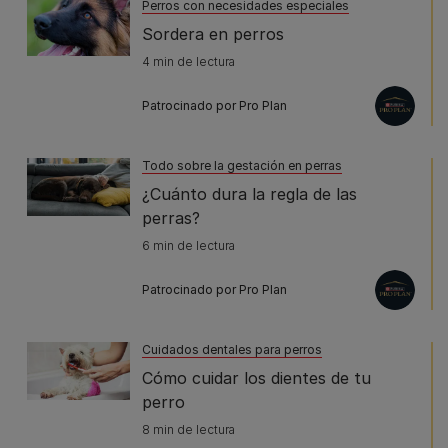
Perros con necesidades especiales
Sordera en perros
4 min de lectura
Patrocinado por Pro Plan
Todo sobre la gestación en perras
¿Cuánto dura la regla de las
perras?
6 min de lectura
Patrocinado por Pro Plan
Cuidados dentales para perros
Cómo cuidar los dientes de tu
perro
8 min de lectura