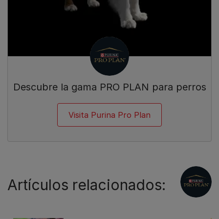
Descubre la gama PRO PLAN para perros
Visita Purina Pro Plan
Artículos relacionados: