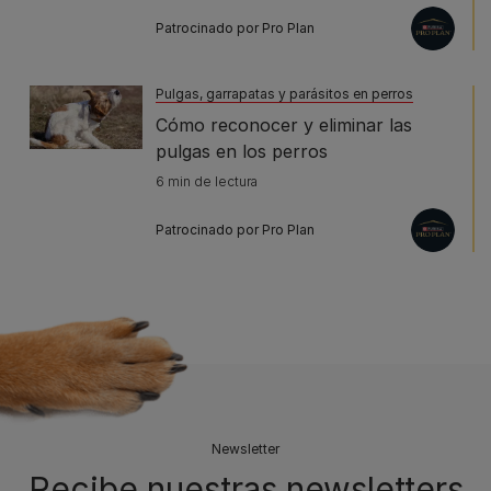
Patrocinado por Pro Plan
Pulgas, garrapatas y parásitos en perros
Cómo reconocer y eliminar las
pulgas en los perros
6 min de lectura
Patrocinado por Pro Plan
Newsletter
Recibe nuestras newsletters