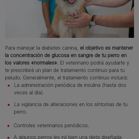
Para manejar la diabetes canina,
el objetivo es mantener
la concentración de glucosa en sangre de tu perro en
los valores «normales»
. El veterinario podrá ayudarte y
te prescribirá un plan de tratamiento continuo para tu
peludo. Generalmente, el tratamiento continuo incluirá:
La administración periódica de insulina (hasta dos
veces al día).
La vigilancia de alteraciones en los síntomas de tu
perro.
Controles veterinarios periódicos.
A algunos perros les irá bien una dieta diseñada