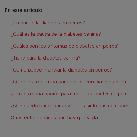
En este artículo
¿En qué te la diabetes en perros?
¿Cuál es la causa de la diabetes canina?
¿Cuáles son los síntomas de diabetes en perros?
¿Tiene cura la diabetes canina?
¿Cómo puedo manejar la diabetes en perros?
¿Qué dieta o comida para perros con diabetes es la más recomendada?
¿Existe alguna opción para tratar la diabetes en perros sin insulina?
¿Qué puedo hacer para evitar los síntomas de diabetes en perros?
Otras enfermedades que hay que vigilar