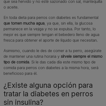
que sea hervido y no esté sazonado con sal, mantequilla
o aceite.
En toda dieta para perros con diabetes es fundamental
que tomen mucha agua
, ya que, sin ella, la glucosa
permanece en la vejiga y no se expulsa. Por tanto, lo
mejor es que siempre tengan el bebedero lleno de agua
fresca para obtener el aporte de líquido que necesitan.
Asimismo, cuando le des de comer a tu perro, asegúrate
de mantener una rutina horaria y
sírvele siempre el mismo
tipo de comida
. Si le das cada día este mismo tipo de
comida para perros con diabetes a la misma hora, será
beneficioso para él.
¿Existe alguna opción para
tratar la diabetes en perros
sin insulina?