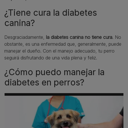
¿Tiene cura la diabetes
canina?
Desgraciadamente,
la diabetes canina no tiene cura
. No
obstante, es una enfermedad que, generalmente, puede
manejar el dueño. Con el manejo adecuado, tu perro
seguirá disfrutando de una vida plena y feliz.
¿Cómo puedo manejar la
diabetes en perros?