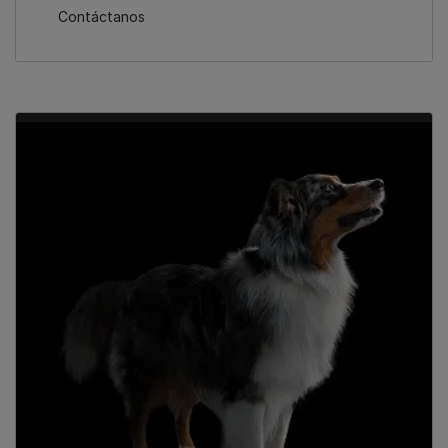
Contáctanos