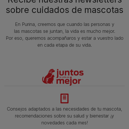
sobre cuidados de mascotas​
En Purina, creemos que cuando las personas y
las mascotas se juntan, la vida es mucho mejor.
Por eso, queremos acompañaros y estar a vuestro lado
en cada etapa de su vida.​
Consejos adaptados a las necesidades de tu mascota,
recomendaciones sobre su salud y bienestar ¡y
novedades cada mes!