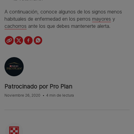
A continuación, conoce algunos de los signos menos
habituales de enfermedad en los perros
mayores
y
cachorros
ante los que debes mantenerte alerta.
Patrocinado por Pro Plan
Noviembre 26, 2020
4 min de lectura