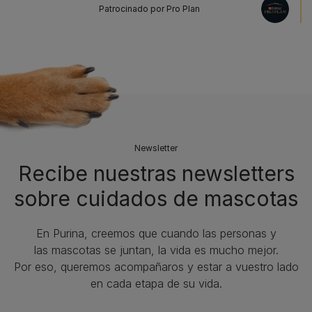
Patrocinado por Pro Plan
Newsletter
Recibe nuestras newsletters
sobre cuidados de mascotas​
En Purina, creemos que cuando las personas y
las mascotas se juntan, la vida es mucho mejor.
Por eso, queremos acompañaros y estar a vuestro lado
en cada etapa de su vida.​