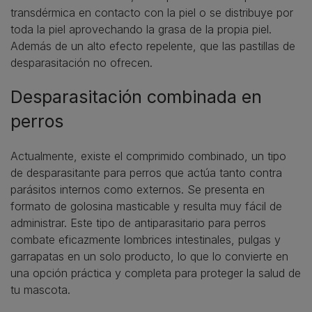
transdérmica en contacto con la piel o se distribuye por
toda la piel aprovechando la grasa de la propia piel.
Además de un alto efecto repelente, que las pastillas de
desparasitación no ofrecen.
Desparasitación combinada en
perros
Actualmente, existe el comprimido combinado, un tipo
de desparasitante para perros que actúa tanto contra
parásitos internos como externos. Se presenta en
formato de golosina masticable y resulta muy fácil de
administrar. Este tipo de antiparasitario para perros
combate eficazmente lombrices intestinales, pulgas y
garrapatas en un solo producto, lo que lo convierte en
una opción práctica y completa para proteger la salud de
tu mascota.