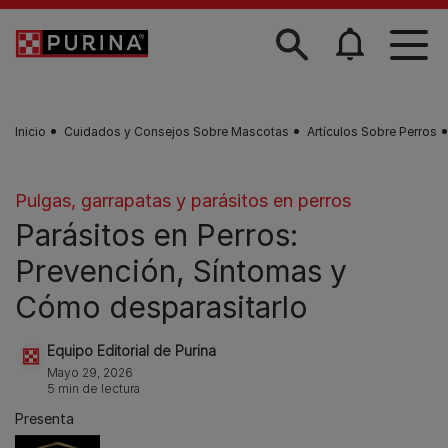
Skip to main content
Inicio
Cuidados y Consejos Sobre Mascotas
Artículos Sobre Perros
Pulgas, garrapatas y parásitos en perros
Parásitos en Perros:
Prevención, Síntomas y
Cómo desparasitarlo
Equipo Editorial de Purina
Mayo 29, 2026
5 min de lectura
Presenta