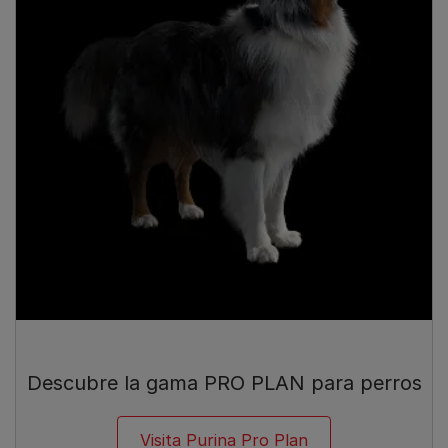
Descubre la gama PRO PLAN para perros
Visita Purina Pro Plan