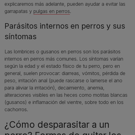
explicaremos más adelante, pueden ayudar a evitar las
garrapatas y
pulgas en perros
.
Parásitos internos en perros y sus
síntomas
Las lombrices o gusanos en perros son los parásitos
internos en perros más comunes. Los síntomas varían
según la edad y el estado físico de tu perro, pero en
general, suelen provocar: diarreas, vómitos, pérdida de
peso, irritación anal (puede rascarse o lamerse el ano
para aliviar la irritación), decaimiento, anemia,
alteraciones visibles en las heces como motitas blancas
(gusanos) e inflamación del vientre, sobre todo en los
cachorros.
¿Cómo desparasitar a un