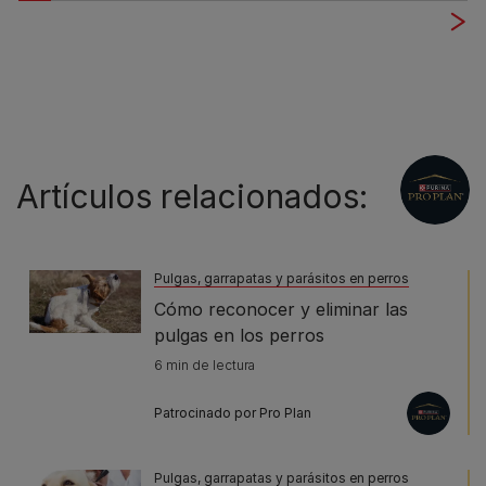
Artículos relacionados:
Pulgas, garrapatas y parásitos en perros
Cómo reconocer y eliminar las
pulgas en los perros
6 min de lectura
Patrocinado por Pro Plan
Pulgas, garrapatas y parásitos en perros