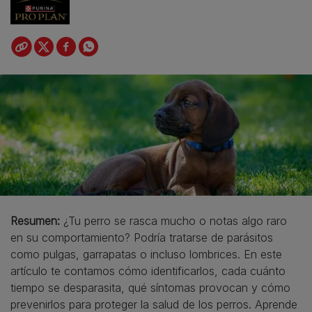
Resumen:
¿Tu perro se rasca mucho o notas algo raro
en su comportamiento? Podría tratarse de parásitos
como pulgas, garrapatas o incluso lombrices. En este
artículo te contamos cómo identificarlos, cada cuánto
tiempo se desparasita, qué síntomas provocan y cómo
prevenirlos para proteger la salud de los perros. Aprende