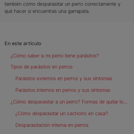
también cómo desparasitar un perro correctamente y
qué hacer si encuentras una garrapata.
En este artículo
¿Cómo saber si mi perro tiene parásitos?
Tipos de parásitos en perros
Parásitos externos en perros y sus síntomas
Parásitos internos en perros y sus síntomas
¿Cómo desparasitar a un perro? Formas de quitar los parásitos en perros
¿Cómo desparasitar un cachorro en casa?
Desparasitación interna en perros