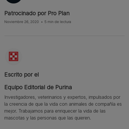
Patrocinado por Pro Plan
Noviembre 26, 2020
5 min de lectura
Escrito por el
Equipo Editorial de Purina
Investigadores, veterinarios y expertos, impulsados por
la creencia de que la vida con animales de compañía es
mejor. Trabajamos para enriquecer la vida de las
mascotas y las personas que las quieren.