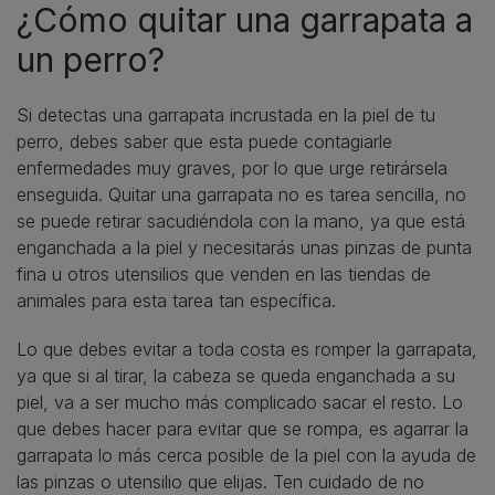
¿Cómo quitar una garrapata a
un perro?
Si detectas una garrapata incrustada en la piel de tu
perro, debes saber que esta puede contagiarle
enfermedades muy graves, por lo que urge retirársela
enseguida. Quitar una garrapata no es tarea sencilla, no
se puede retirar sacudiéndola con la mano, ya que está
enganchada a la piel y necesitarás unas pinzas de punta
fina u otros utensilios que venden en las tiendas de
animales para esta tarea tan específica.
Lo que debes evitar a toda costa es romper la garrapata,
ya que si al tirar, la cabeza se queda enganchada a su
piel, va a ser mucho más complicado sacar el resto. Lo
que debes hacer para evitar que se rompa, es agarrar la
garrapata lo más cerca posible de la piel con la ayuda de
las pinzas o utensilio que elijas. Ten cuidado de no