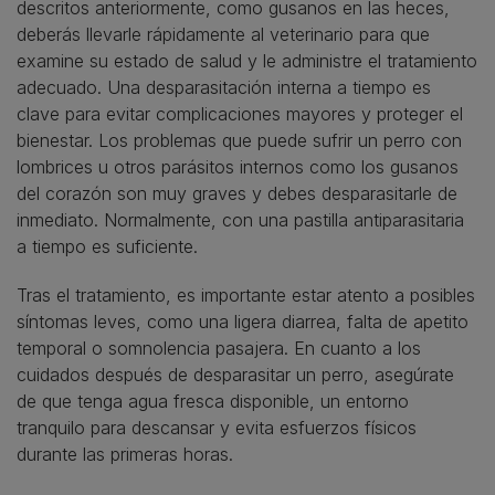
descritos anteriormente, como gusanos en las heces,
deberás llevarle rápidamente al veterinario para que
examine su estado de salud y le administre el tratamiento
adecuado. Una desparasitación interna a tiempo es
clave para evitar complicaciones mayores y proteger el
bienestar. Los problemas que puede sufrir un perro con
lombrices u otros parásitos internos como los gusanos
del corazón son muy graves y debes desparasitarle de
inmediato. Normalmente, con una pastilla antiparasitaria
a tiempo es suficiente.
Tras el tratamiento, es importante estar atento a posibles
síntomas leves, como una ligera diarrea, falta de apetito
temporal o somnolencia pasajera. En cuanto a los
cuidados después de desparasitar un perro, asegúrate
de que tenga agua fresca disponible, un entorno
tranquilo para descansar y evita esfuerzos físicos
durante las primeras horas.