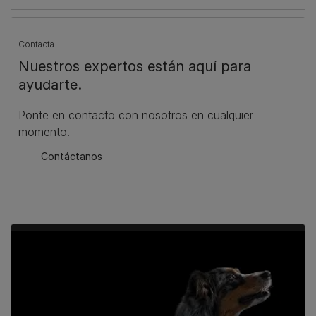
Contacta
Nuestros expertos están aquí para
ayudarte.
Ponte en contacto con nosotros en cualquier
momento.
Contáctanos