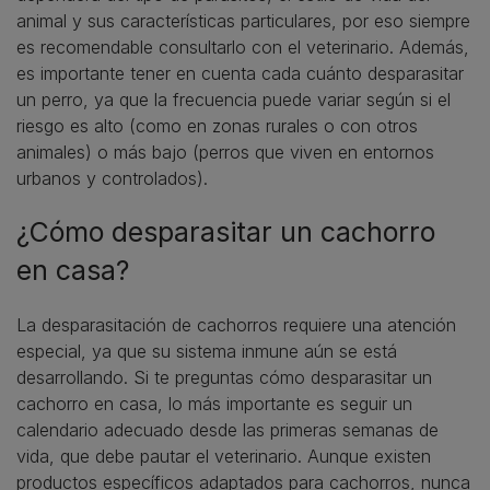
animal y sus características particulares, por eso siempre
es recomendable consultarlo con el veterinario. Además,
es importante tener en cuenta cada cuánto desparasitar
un perro, ya que la frecuencia puede variar según si el
riesgo es alto (como en zonas rurales o con otros
animales) o más bajo (perros que viven en entornos
urbanos y controlados).
¿Cómo desparasitar un cachorro
en casa?
La desparasitación de cachorros requiere una atención
especial, ya que su sistema inmune aún se está
desarrollando. Si te preguntas cómo desparasitar un
cachorro en casa, lo más importante es seguir un
calendario adecuado desde las primeras semanas de
vida, que debe pautar el veterinario. Aunque existen
productos específicos adaptados para cachorros, nunca