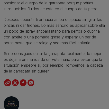
presionar el cuerpo de la garrapata porque podrías
introducir los fluidos de esta en el cuerpo de tu perro.
Después deberás tirar hacia arriba despacio sin girar las
pinzas ni dar tirones. Lo más sencillo es aplicar sobre ella
un poco de spray antiparasitario para perros o cubrirla
con aceite o una pomada grasa y esperar un par de
horas hasta que se relaje y sea más fácil soltarla.
Si no consigues quitar la garrapata fácilmente, lo mejor
es dejarla en manos de un veterinario para evitar que la
situación empeore si, por ejemplo, rompemos la cabeza
de la garrapata sin querer.