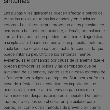
síntomas
Las pulgas y las garrapatas pueden afectar a perros de
todas las razas, de todas las edades y en cualquier
entorno. Los síntomas que provocan estos parásitos en
perros son bastante conocidos y, además, normalmente
son visibles, por lo que puedes confirmar el diagnóstico
a simple vista. Cuando un perro tiene parásitos externos,
suele lamerse o rascarse con mucha frecuencia, lo que
puede irritar su piel. Otro de los síntomas, menos
evidente, es el cansancio por causa de la anemia que le
pueden provocar las pulgas y las garrapatas que se
alimentan de su sangre, siendo este un caso extremo de
infestación por pulgas o garrapatas. Si tu perro sufre un
caso de infestación de este tipo, es importante que
acudas rápidamente a tu veterinario para iniciar un
tratamiento de desparasitación de inmediato. De todos
modos, no olvides que el collar antiparasitario para
perros, así como otros métodos de prevención que te