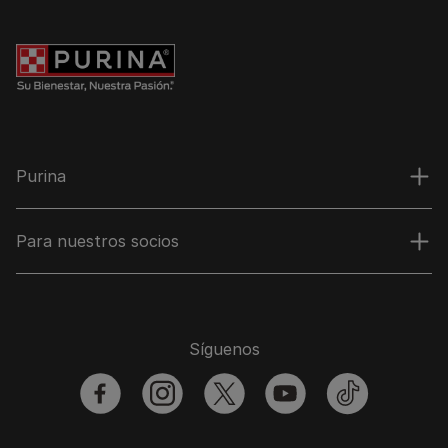
Purina
Para nuestros socios
Síguenos
facebook
instagram
twitter
youtube
tiktok