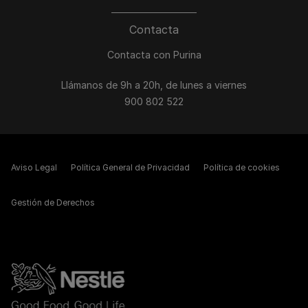
Contacta
Contacta con Purina
Llámanos de 9h a 20h, de lunes a viernes
900 802 522
Aviso Legal
Política General de Privacidad
Política de cookies
Gestión de Derechos