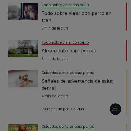
Todo sobre viajar con perro
Todo sobre viajar con perro en
tren
3 min de lectura
Todo sobre viajar con perro
Alojamiento para perros
3 min de lectura
Cuidados dentales para perros
Señales de advertencia de salud
dental
4 min de lectura
Patrocinado por Pro Plan
Cuidados dentales para perros