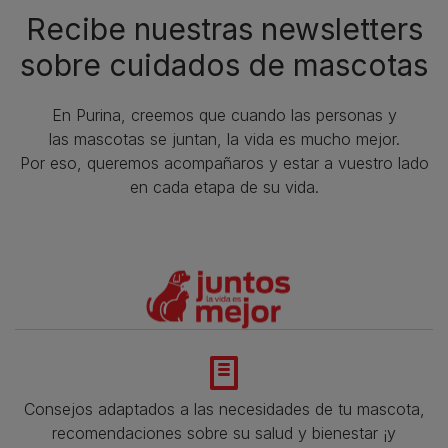
Recibe nuestras newsletters
sobre cuidados de mascotas​
En Purina, creemos que cuando las personas y
las mascotas se juntan, la vida es mucho mejor.
Por eso, queremos acompañaros y estar a vuestro lado
en cada etapa de su vida.​
Consejos adaptados a las necesidades de tu mascota,
recomendaciones sobre su salud y bienestar ¡y