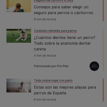
Llegada del cachorro a casa
Consejos para saber elegir un
seguro para perros o cachorros
8 min de lectura
Cuidados dentales para perros
¿Cuántos dientes tiene un perro?
Todo sobre la anatomía dental
canina
4 min de lectura
Patrocinado por Pro Plan
Todo sobre viajar con perro
Estas son las mejores playas para
perros de España
6 min de lectura