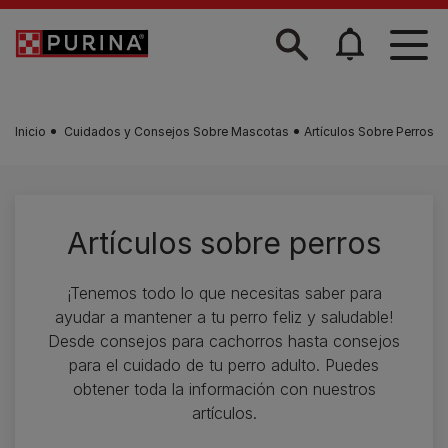
Skip to main content
Inicio
Cuidados y Consejos Sobre Mascotas
Artículos Sobre Perros
Artículos sobre perros
¡Tenemos todo lo que necesitas saber para
ayudar a mantener a tu perro feliz y saludable!
Desde consejos para cachorros hasta consejos
para el cuidado de tu perro adulto. Puedes
obtener toda la información con nuestros
artículos.