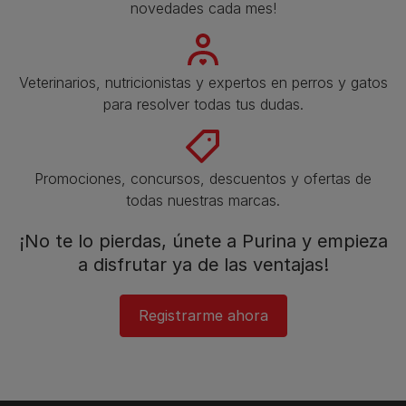
novedades cada mes!
Veterinarios, nutricionistas y expertos en perros y gatos
para resolver todas tus dudas.​
Promociones, concursos, descuentos y ofertas de
todas nuestras marcas.​
¡No te lo pierdas, únete a Purina y empieza
a disfrutar ya de las ventajas!​
Registrarme ahora