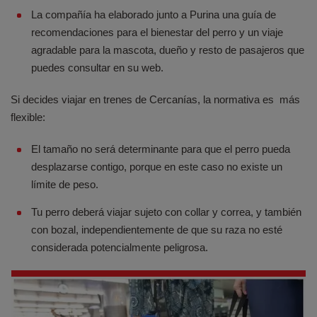
La compañía ha elaborado junto a Purina una guía de
recomendaciones para el bienestar del perro y un viaje
agradable para la mascota, dueño y resto de pasajeros que
puedes consultar en su web.
Si decides viajar en trenes de Cercanías, la normativa es más
flexible:
El tamaño no será determinante para que el perro pueda
desplazarse contigo, porque en este caso no existe un
límite de peso.
Tu perro deberá viajar sujeto con collar y correa, y también
con bozal, independientemente de que su raza no esté
considerada potencialmente peligrosa.