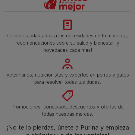
Consejos adaptados a las necesidades de tu mascota,
recomendaciones sobre su salud y bienestar ¡y
novedades cada mes!
Veterinarios, nutricionistas y expertos en perros y gatos
para resolver todas tus dudas.​
Promociones, concursos, descuentos y ofertas de
todas nuestras marcas.​
¡No te lo pierdas, únete a Purina y empieza