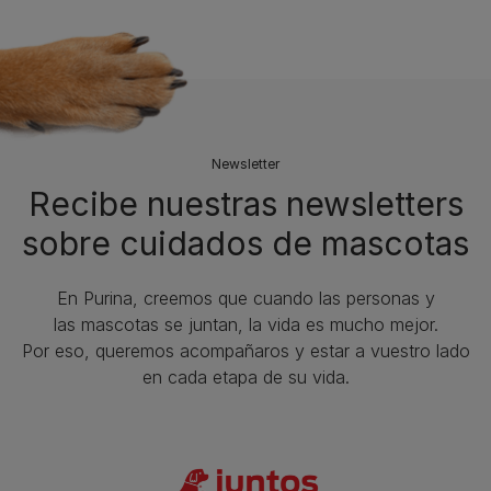
Newsletter
Recibe nuestras newsletters
sobre cuidados de mascotas​
En Purina, creemos que cuando las personas y
las mascotas se juntan, la vida es mucho mejor.
Por eso, queremos acompañaros y estar a vuestro lado
en cada etapa de su vida.​