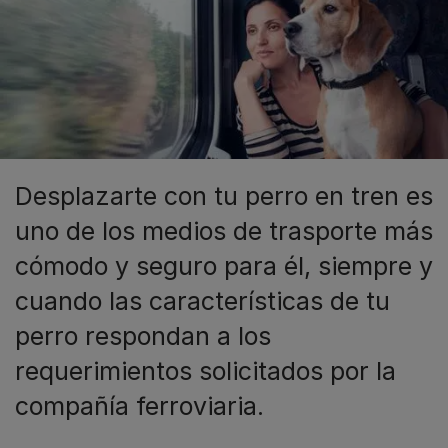
Desplazarte con tu perro en tren es
uno de los medios de trasporte más
cómodo y seguro para él, siempre y
cuando las características de tu
perro respondan a los
requerimientos solicitados por la
compañía ferroviaria.