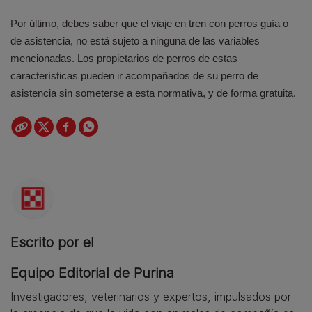
Por último, debes saber que el viaje en tren con perros guía o
de asistencia, no está sujeto a ninguna de las variables
mencionadas. Los propietarios de perros de estas
características pueden ir acompañados de su perro de
asistencia sin someterse a esta normativa, y de forma gratuita.
Escrito por el
Equipo Editorial de Purina
Investigadores, veterinarios y expertos, impulsados por