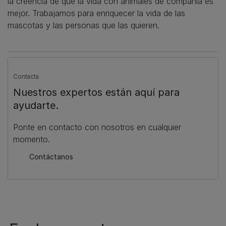
la creencia de que la vida con animales de compañía es
mejor. Trabajamos para enriquecer la vida de las
mascotas y las personas que las quieren.
Contacta
Nuestros expertos están aquí para
ayudarte.
Ponte en contacto con nosotros en cualquier
momento.
Contáctanos