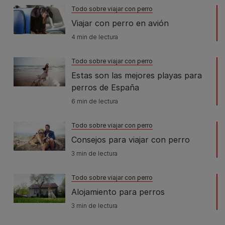
Todo sobre viajar con perro
Viajar con perro en avión
4 min de lectura
Todo sobre viajar con perro
Estas son las mejores playas para
perros de España
6 min de lectura
Todo sobre viajar con perro
Consejos para viajar con perro
3 min de lectura
Todo sobre viajar con perro
Alojamiento para perros
3 min de lectura