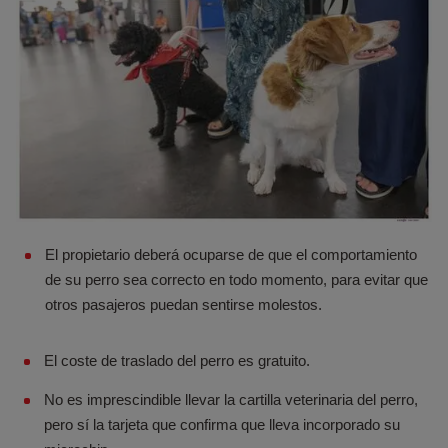
El propietario deberá ocuparse de que el comportamiento
de su perro sea correcto en todo momento, para evitar que
otros pasajeros puedan sentirse molestos.
El coste de traslado del perro es gratuito.
No es imprescindible llevar la cartilla veterinaria del perro,
pero sí la tarjeta que confirma que lleva incorporado su