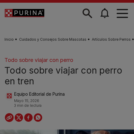
Skip to main content
Inicio
Cuidados y Consejos Sobre Mascotas
Artículos Sobre Perros
Todo sobre viajar con perro
Todo sobre viajar con perro
en tren
Equipo Editorial de Purina
Mayo 15, 2026
3 min de lectura