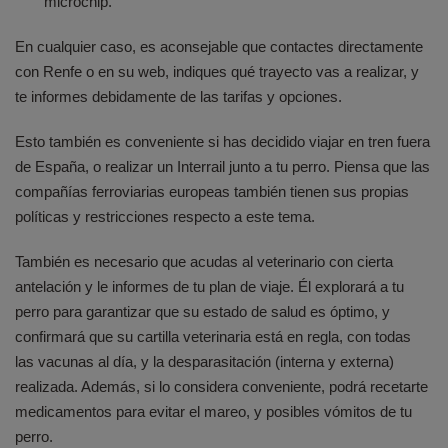
microchip.
En cualquier caso, es aconsejable que contactes directamente
con Renfe o en su web, indiques qué trayecto vas a realizar, y
te informes debidamente de las tarifas y opciones.
Esto también es conveniente si has decidido viajar en tren fuera
de España, o realizar un Interrail junto a tu perro. Piensa que las
compañías ferroviarias europeas también tienen sus propias
políticas y restricciones respecto a este tema.
También es necesario que acudas al veterinario con cierta
antelación y le informes de tu plan de viaje. Él explorará a tu
perro para garantizar que su estado de salud es óptimo, y
confirmará que su cartilla veterinaria está en regla, con todas
las vacunas al día, y la desparasitación (interna y externa)
realizada. Además, si lo considera conveniente, podrá recetarte
medicamentos para evitar el mareo, y posibles vómitos de tu
perro.