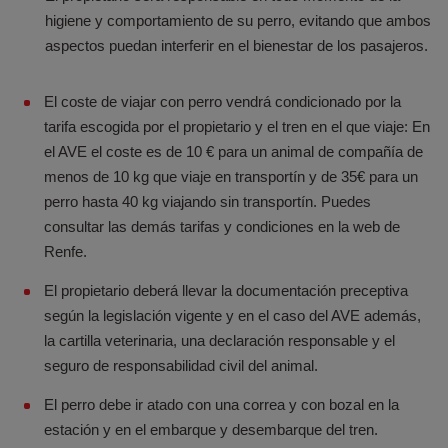
higiene y comportamiento de su perro, evitando que ambos
aspectos puedan interferir en el bienestar de los pasajeros.
El coste de viajar con perro vendrá condicionado por la
tarifa escogida por el propietario y el tren en el que viaje: En
el AVE el coste es de 10 € para un animal de compañía de
menos de 10 kg que viaje en transportín y de 35€ para un
perro hasta 40 kg viajando sin transportín. Puedes
consultar las demás tarifas y condiciones en la web de
Renfe.
El propietario deberá llevar la documentación preceptiva
según la legislación vigente y en el caso del AVE además,
la cartilla veterinaria, una declaración responsable y el
seguro de responsabilidad civil del animal.
El perro debe ir atado con una correa y con bozal en la
estación y en el embarque y desembarque del tren.