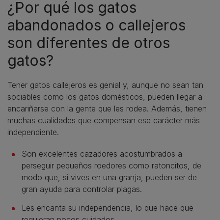
¿Por qué los gatos
abandonados o callejeros
son diferentes de otros
gatos?
Tener gatos callejeros es genial y, aunque no sean tan
sociables como los gatos domésticos, pueden llegar a
encariñarse con la gente que les rodea. Además, tienen
muchas cualidades que compensan ese carácter más
independiente.
Son excelentes cazadores acostumbrados a
perseguir pequeños roedores como ratoncitos, de
modo que, si vives en una granja, pueden ser de
gran ayuda para controlar plagas.
Les encanta su independencia, lo que hace que
requieran pocos cuidados.