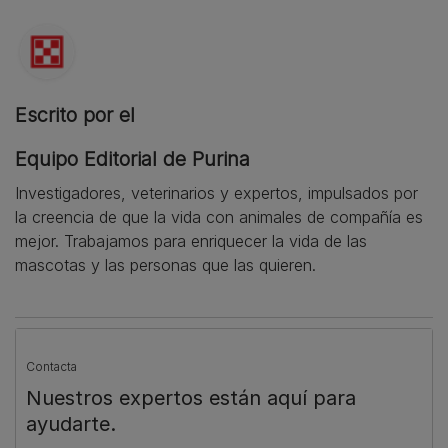
Escrito por el
Equipo Editorial de Purina
Investigadores, veterinarios y expertos, impulsados por
la creencia de que la vida con animales de compañía es
mejor. Trabajamos para enriquecer la vida de las
mascotas y las personas que las quieren.
Contacta
Nuestros expertos están aquí para
ayudarte.