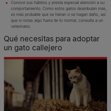
Conoce sus hábitos y presta especial atención a su
comportamiento. Como estos gatos deambulan más,
es más probable que se hieran o se hagan daño, así
que si notas algo fuera de lo normal, consulta a un
veterinario.
Qué necesitas para adoptar
un gato callejero