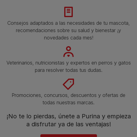
Consejos adaptados a las necesidades de tu mascota,
recomendaciones sobre su salud y bienestar ¡y
novedades cada mes!
Veterinarios, nutricionistas y expertos en perros y gatos
para resolver todas tus dudas.​
Promociones, concursos, descuentos y ofertas de
todas nuestras marcas.​
¡No te lo pierdas, únete a Purina y empieza
a disfrutar ya de las ventajas!​