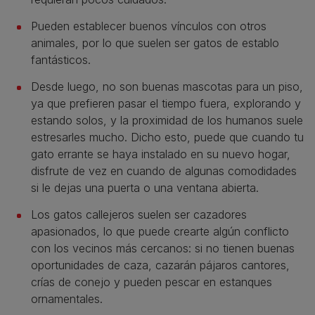
Pueden establecer buenos vínculos con otros
animales, por lo que suelen ser gatos de establo
fantásticos.
Desde luego, no son buenas mascotas para un piso,
ya que prefieren pasar el tiempo fuera, explorando y
estando solos, y la proximidad de los humanos suele
estresarles mucho. Dicho esto, puede que cuando tu
gato errante se haya instalado en su nuevo hogar,
disfrute de vez en cuando de algunas comodidades
si le dejas una puerta o una ventana abierta.
Los gatos callejeros suelen ser cazadores
apasionados, lo que puede crearte algún conflicto
con los vecinos más cercanos: si no tienen buenas
oportunidades de caza, cazarán pájaros cantores,
crías de conejo y pueden pescar en estanques
ornamentales.