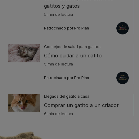
gatitos y gatos
5 min de lectura
Patrocinado por Pro Plan
Consejos de salud para gatitos
Cómo cuidar a un gatito
5 min de lectura
Patrocinado por Pro Plan
Llegada del gatito a casa
Comprar un gatito a un criador
6 min de lectura