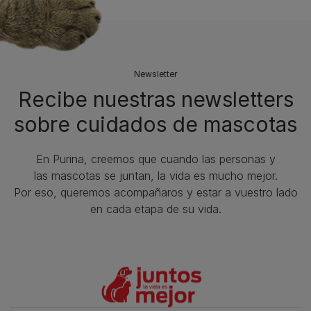
Newsletter
Recibe nuestras newsletters
sobre cuidados de mascotas​
En Purina, creemos que cuando las personas y
las mascotas se juntan, la vida es mucho mejor.
Por eso, queremos acompañaros y estar a vuestro lado
en cada etapa de su vida.​