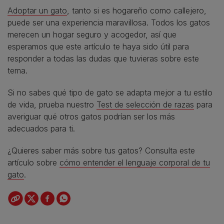
Adoptar un gato
, tanto si es hogareño como callejero,
puede ser una experiencia maravillosa. Todos los gatos
merecen un hogar seguro y acogedor, así que
esperamos que este artículo te haya sido útil para
responder a todas las dudas que tuvieras sobre este
tema.
Si no sabes qué tipo de gato se adapta mejor a tu estilo
de vida, prueba nuestro
Test de selección de razas
para
averiguar qué otros gatos podrían ser los más
adecuados para ti.
¿Quieres saber más sobre tus gatos? Consulta este
artículo sobre
cómo entender el lenguaje corporal de tu
gato
.