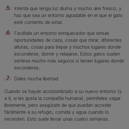
Intenta que tenga luz diurna y mucho aire fresco, y
haz que sea un entorno agradable en el que el gato
esté contento de estar.
Facilítale un entorno enriquecedor que simule
oportunidades de caza, cosas que mirar, diferentes
alturas, cosas para trepar y muchos lugares donde
esconderse, dormir y relajarse. Estos gatos suelen
sentirse mucho más seguros si tienen lugares donde
esconderse.
Dales mucha libertad.
Cuando se hayan acostumbrado a su nuevo entorno (y
a ti, si les gusta la compañía humana), permíteles vagar
libremente, pero asegúrate de que puedan acceder
fácilmente a su refugio, comida y agua cuando lo
necesiten. Esto suele llevar unas cuatro semanas.