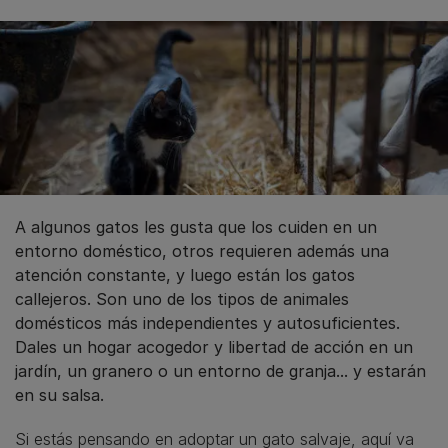
A algunos gatos les gusta que los cuiden en un
entorno doméstico, otros requieren además una
atención constante, y luego están los gatos
callejeros. Son uno de los tipos de animales
domésticos más independientes y autosuficientes.
Dales un hogar acogedor y libertad de acción en un
jardín, un granero o un entorno de granja... y estarán
en su salsa.
Si estás pensando en adoptar un gato salvaje, aquí va