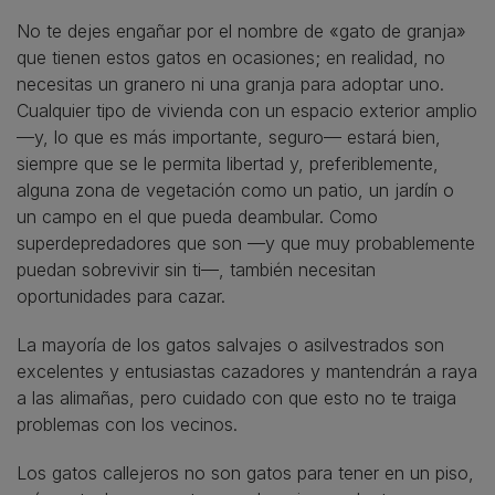
No te dejes engañar por el nombre de «gato de granja»
que tienen estos gatos en ocasiones; en realidad, no
necesitas un granero ni una granja para adoptar uno.
Cualquier tipo de vivienda con un espacio exterior amplio
—y, lo que es más importante, seguro— estará bien,
siempre que se le permita libertad y, preferiblemente,
alguna zona de vegetación como un patio, un jardín o
un campo en el que pueda deambular. Como
superdepredadores que son —y que muy probablemente
puedan sobrevivir sin ti—, también necesitan
oportunidades para cazar.
La mayoría de los gatos salvajes o asilvestrados son
excelentes y entusiastas cazadores y mantendrán a raya
a las alimañas, pero cuidado con que esto no te traiga
problemas con los vecinos.
Los gatos callejeros no son gatos para tener en un piso,