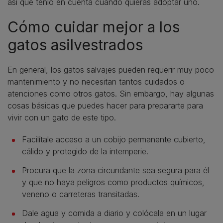
así que tenlo en cuenta cuando quieras adoptar uno.
Cómo cuidar mejor a los
gatos asilvestrados
En general, los gatos salvajes pueden requerir muy poco
mantenimiento y no necesitan tantos cuidados o
atenciones como otros gatos. Sin embargo, hay algunas
cosas básicas que puedes hacer para prepararte para
vivir con un gato de este tipo.
Facilítale acceso a un cobijo permanente cubierto,
cálido y protegido de la intemperie.
Procura que la zona circundante sea segura para él
y que no haya peligros como productos químicos,
veneno o carreteras transitadas.
Dale agua y comida a diario y colócala en un lugar