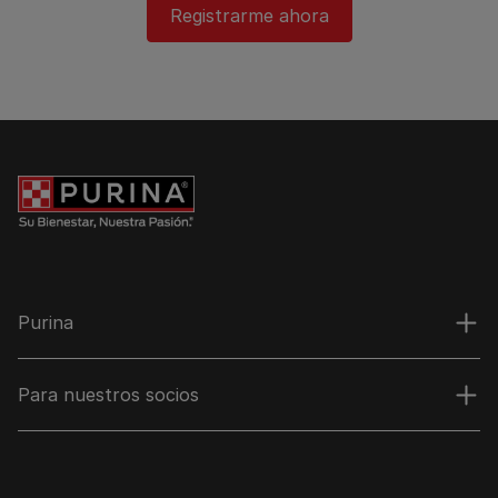
Registrarme ahora​
Purina
Para nuestros socios