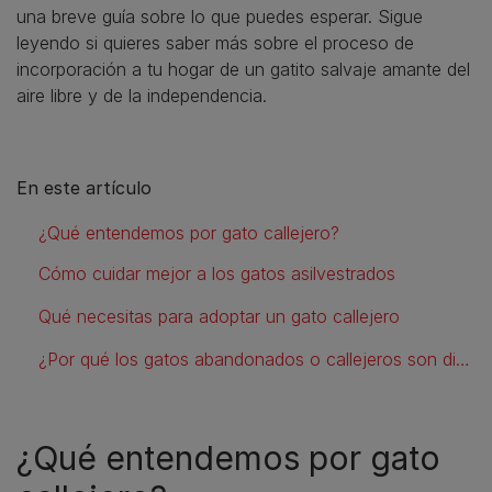
una breve guía sobre lo que puedes esperar. Sigue
leyendo si quieres saber más sobre el proceso de
incorporación a tu hogar de un gatito salvaje amante del
aire libre y de la independencia.
En este artículo
¿Qué entendemos por gato callejero?
Cómo cuidar mejor a los gatos asilvestrados
Qué necesitas para adoptar un gato callejero
¿Por qué los gatos abandonados o callejeros son diferentes de otros gatos?
¿Qué entendemos por gato