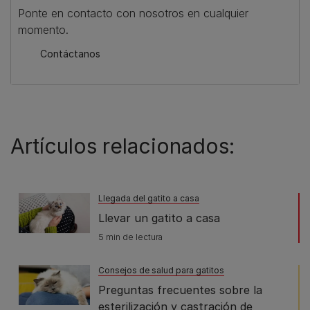
Ponte en contacto con nosotros en cualquier
momento.
Contáctanos
Artículos relacionados:
Llegada del gatito a casa
Llevar un gatito a casa
5 min de lectura
Consejos de salud para gatitos
Preguntas frecuentes sobre la
esterilización y castración de