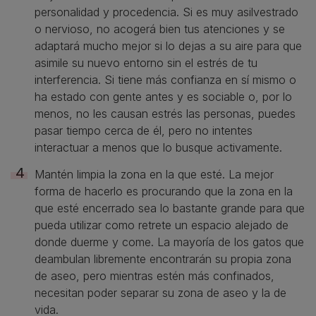
personalidad y procedencia. Si es muy asilvestrado
o nervioso, no acogerá bien tus atenciones y se
adaptará mucho mejor si lo dejas a su aire para que
asimile su nuevo entorno sin el estrés de tu
interferencia. Si tiene más confianza en sí mismo o
ha estado con gente antes y es sociable o, por lo
menos, no les causan estrés las personas, puedes
pasar tiempo cerca de él, pero no intentes
interactuar a menos que lo busque activamente.
Mantén limpia la zona en la que esté. La mejor
forma de hacerlo es procurando que la zona en la
que esté encerrado sea lo bastante grande para que
pueda utilizar como retrete un espacio alejado de
donde duerme y come. La mayoría de los gatos que
deambulan libremente encontrarán su propia zona
de aseo, pero mientras estén más confinados,
necesitan poder separar su zona de aseo y la de
vida.