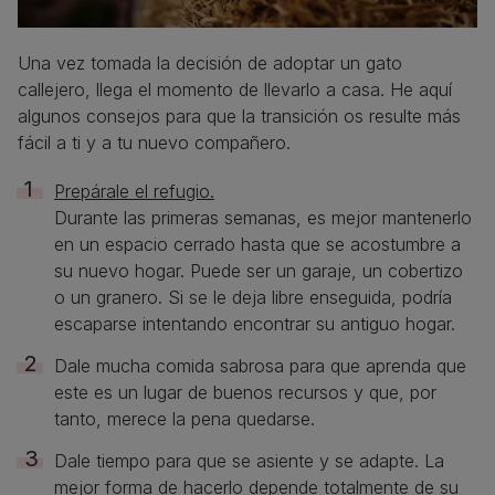
Una vez tomada la decisión de adoptar un gato
callejero, llega el momento de llevarlo a casa. He aquí
algunos consejos para que la transición os resulte más
fácil a ti y a tu nuevo compañero.
Prepárale el refugio.
Durante las primeras semanas, es mejor mantenerlo
en un espacio cerrado hasta que se acostumbre a
su nuevo hogar. Puede ser un garaje, un cobertizo
o un granero. Si se le deja libre enseguida, podría
escaparse intentando encontrar su antiguo hogar.
Dale mucha comida sabrosa para que aprenda que
este es un lugar de buenos recursos y que, por
tanto, merece la pena quedarse.
Dale tiempo para que se asiente y se adapte. La
mejor forma de hacerlo depende totalmente de su