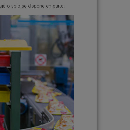
aje o solo se dispone en parte.