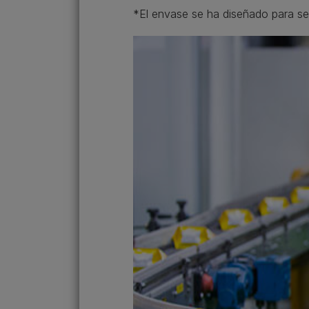
*El envase se ha diseñado para ser 