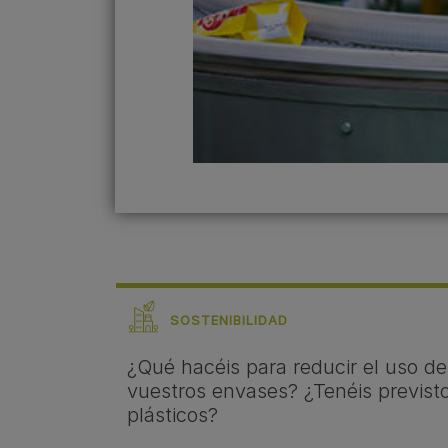
SOSTENIBILIDAD
¿Qué hacéis para reducir el uso de
vuestros envases? ¿Tenéis previsto 
plásticos?