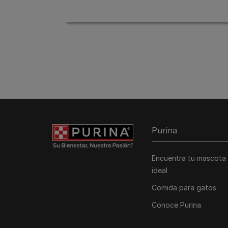
Purina
Encuentra tu mascota
ideal
Comida para gatos
Conoce Purina