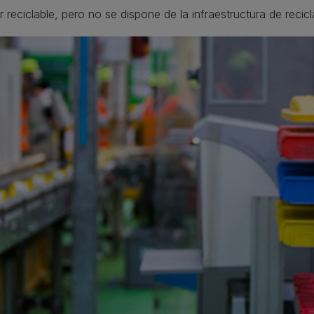
reciclable, pero no se dispone de la infraestructura de recicl