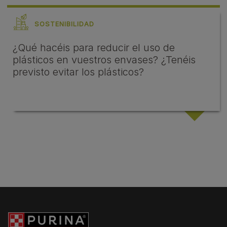
SOSTENIBILIDAD
¿Qué hacéis para reducir el uso de
plásticos en vuestros envases? ¿Tenéis
previsto evitar los plásticos?