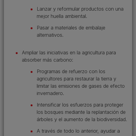
Lanzar y reformular productos con una
mejor huella ambiental.
Pasar a materiales de embalaje
alternativos.
Ampliar las iniciativas en la agricultura para
absorber más carbono:
Programas de refuerzo con los
agricultores para restaurar la tierra y
limitar las emisiones de gases de efecto
invernadero.
Intensificar los esfuerzos para proteger
los bosques mediante la replantación de
árboles y el aumento de la biodiversidad.
A través de todo lo anterior, ayudar a