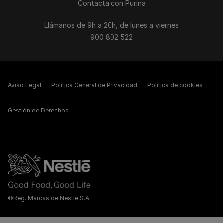
Contacta con Purina
Llámanos de 9h a 20h, de lunes a viernes
900 802 522
Aviso Legal
Política General de Privacidad
Política de cookies
Gestión de Derechos
©Reg. Marcas de Nestle S.A.