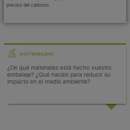
precios del carbono.
SOSTENIBILIDAD
¿De qué materiales está hecho vuestro
embalaje? ¿Qué hacéis para reducir su
impacto en el medio ambiente?