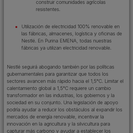
construir comunidades agrícolas
resistentes.
Utilización de electricidad 100% renovable en
las fábricas, almacenes, logística y oficinas de
Nestlé. En Purina EMENA, todas nuestras
fábricas ya utilizan electricidad renovable.
Nestlé seguirá abogando también por las políticas
gubernamentales para garantizar que todos los
sectores avancen más rápido hacia el 1,5°C. Limitar el
calentamiento global a 1,5°C requiere un cambio
transformador en las industrias, los gobiernos y la
sociedad en su conjunto. Una legislación de apoyo
podría ayudar a reducir los obstáculos al expandir los
mercados de energía renovable, incentivar la
innovación en la agricultura y la silvicultura para
capturar más carbono y ayudar a establecer los