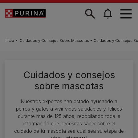
Skip to main content
Inicio
Cuidados y Consejos Sobre Mascotas
Cuidados y Consejos S
Cuidados y consejos
sobre mascotas
Nuestros expertos han estado ayudando a
perros y gatos a vivir vidas saludables y felices
durante más de 125 años, recopilando toda la
información que necesitas saber sobre el
cuidado de tu mascota sea cual sea su etapa de