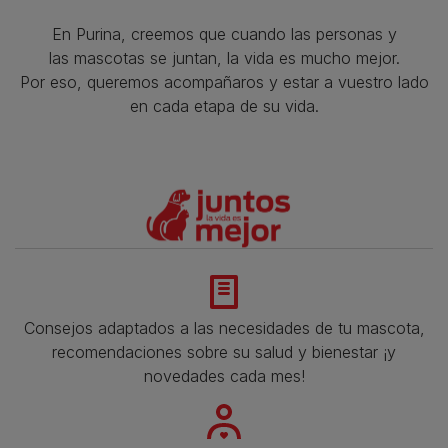
En Purina, creemos que cuando las personas y
las mascotas se juntan, la vida es mucho mejor.
Por eso, queremos acompañaros y estar a vuestro lado
en cada etapa de su vida.​
Consejos adaptados a las necesidades de tu mascota,
recomendaciones sobre su salud y bienestar ¡y
novedades cada mes!