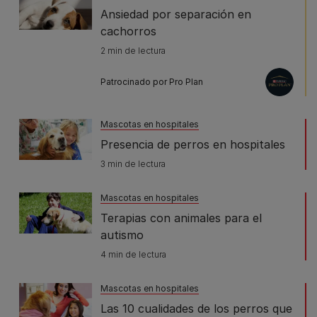
Ansiedad por separación en
cachorros
2 min de lectura
Patrocinado por Pro Plan
Mascotas en hospitales
Presencia de perros en hospitales
3 min de lectura
Mascotas en hospitales
Terapias con animales para el
autismo
4 min de lectura
Mascotas en hospitales
Las 10 cualidades de los perros que