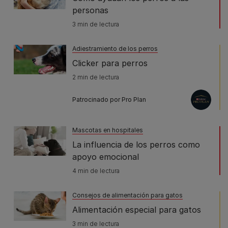
personas
3 min de lectura
Adiestramiento de los perros
Clicker para perros
2 min de lectura
Patrocinado por Pro Plan
Mascotas en hospitales
La influencia de los perros como
apoyo emocional
4 min de lectura
Consejos de alimentación para gatos
Alimentación especial para gatos
3 min de lectura