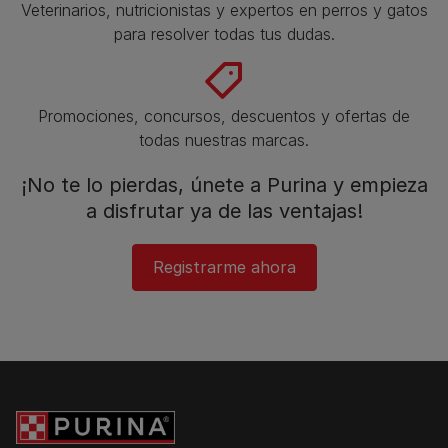
Veterinarios, nutricionistas y expertos en perros y gatos
para resolver todas tus dudas.​
Promociones, concursos, descuentos y ofertas de
todas nuestras marcas.​
¡No te lo pierdas, únete a Purina y empieza
a disfrutar ya de las ventajas!​
Registrarme ahora​