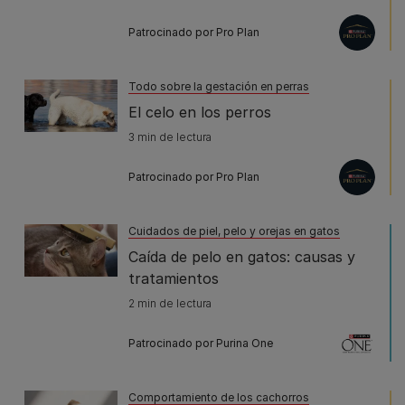
Patrocinado por Pro Plan
Todo sobre la gestación en perras
El celo en los perros
3 min de lectura
Patrocinado por Pro Plan
Cuidados de piel, pelo y orejas en gatos
Caída de pelo en gatos: causas y
tratamientos
2 min de lectura
Patrocinado por Purina One
Comportamiento de los cachorros