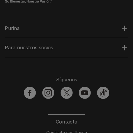
Purina
Para nuestros socios
Síguenos
facebook
instagram
twitter
youtube
tiktok
Contacta
Contacta con Purina