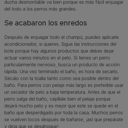
ducha desmontable va bien porque es más fácil enjuagar
del todo a los perros más grandes.
Se acabaron los enredos
Después de enjuagar todo el champú, puedes aplicarle
acondicionador, si quieres. Sigue las instrucciones del
bote porque hay algunos productos que debes dejar
actuar varios minutos en el pelo. Si tienes un perro
particularmente nervioso, busca un producto de acción
rápida. Una vez terminado el baño, es hora de secarlo.
Sécalo con la toalla tanto como sea posible dentro del
baño. Para perros con pelaje más largo es preferible usar
un secador de pelo a baja temperatura. Antes de que el
perro salga del baño, cepíllale bien el pelaje porque
dejará mucho pelo y es mejor que este se quede en el
baño que desperdigado por toda la casa. Muchos perros
se vuelven locos después de bañarse, ¡así que prepárate
y deja que se desahogue!