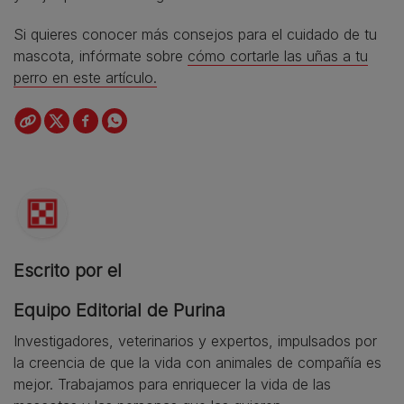
Si quieres conocer más consejos para el cuidado de tu
mascota, infórmate sobre
cómo cortarle las uñas a tu
perro en este artículo.
Escrito por el
Equipo Editorial de Purina
Investigadores, veterinarios y expertos, impulsados por
la creencia de que la vida con animales de compañía es
mejor. Trabajamos para enriquecer la vida de las