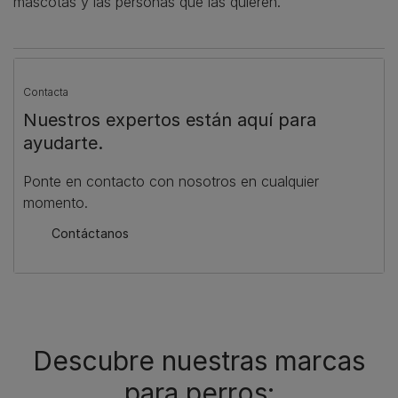
mascotas y las personas que las quieren.
Contacta
Nuestros expertos están aquí para
ayudarte.
Ponte en contacto con nosotros en cualquier
momento.
Contáctanos
Descubre nuestras marcas
para perros: