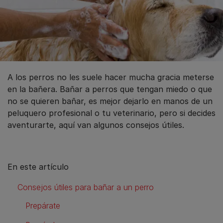
A los perros no les suele hacer mucha gracia meterse
en la bañera. Bañar a perros que tengan miedo o que
no se quieren bañar, es mejor dejarlo en manos de un
peluquero profesional o tu veterinario, pero si decides
aventurarte, aquí van algunos consejos útiles.
En este artículo
Consejos útiles para bañar a un perro
Prepárate