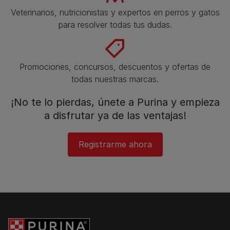
Veterinarios, nutricionistas y expertos en perros y gatos
para resolver todas tus dudas.​
Promociones, concursos, descuentos y ofertas de
todas nuestras marcas.​
¡No te lo pierdas, únete a Purina y empieza
a disfrutar ya de las ventajas!​
Registrarme ahora