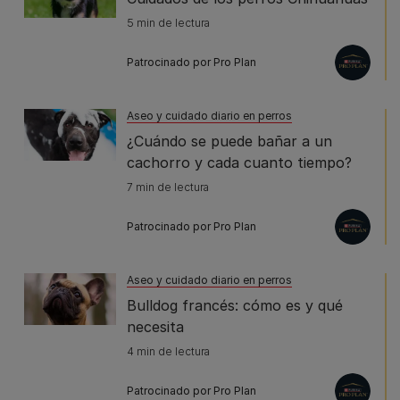
5 min de lectura
Patrocinado por Pro Plan
Aseo y cuidado diario en perros
¿Cuándo se puede bañar a un
cachorro y cada cuanto tiempo?
7 min de lectura
Patrocinado por Pro Plan
Aseo y cuidado diario en perros
Bulldog francés: cómo es y qué
necesita
4 min de lectura
Patrocinado por Pro Plan