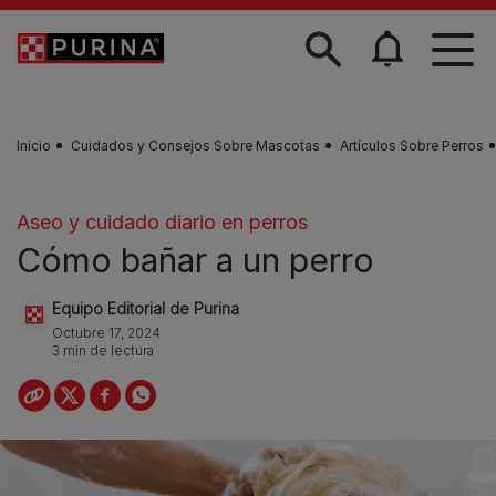
Skip to main content
Inicio
Cuidados y Consejos Sobre Mascotas
Artículos Sobre Perros
Aseo y cuidado diario en perros
Cómo bañar a un perro
Equipo Editorial de Purina
Octubre 17, 2024
3 min de lectura