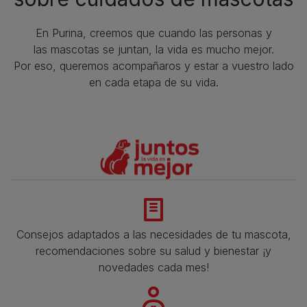
En Purina, creemos que cuando las personas y
las mascotas se juntan, la vida es mucho mejor.
Por eso, queremos acompañaros y estar a vuestro lado
en cada etapa de su vida.​
Consejos adaptados a las necesidades de tu mascota,
recomendaciones sobre su salud y bienestar ¡y
novedades cada mes!