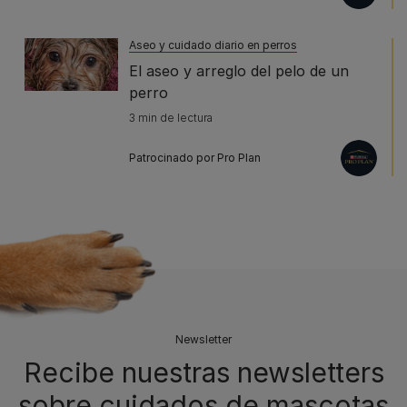
Aseo y cuidado diario en perros
El aseo y arreglo del pelo de un
perro
3 min de lectura
Patrocinado por Pro Plan
Newsletter
Recibe nuestras newsletters
sobre cuidados de mascotas​