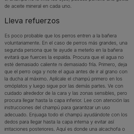
de aceite mineral en cada uno.
Lleva refuerzos
Es poco probable que los perros entren a la bañera
voluntariamente. En el caso de perros más grandes, una
segunda persona que te ayude a meterlo en la bañera
evitará que fuerces la espalda. Procura que el agua no
esté demasiado caliente ni demasiado fría. Primero, deja
que el perro oiga y note el agua antes de ir al grano con
la ducha al máximo. Aplícale el champú primero en los
omóplatos y luego sigue por las demás partes. Ve con
cuidado alrededor de la cara y las zonas sensibles, pero
procura llegar hasta la capa inferior. Lee con atención las
instrucciones del champú para garantizar un uso
adecuado. Enjuaga todo el champú ayudándote con los
dedos para llegar hasta la capa interna y evitar así
irritaciones posteriores. Aquí es donde una alcachofa o