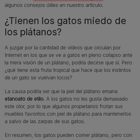
algunos consejos útiles en nuestro artículo.
¿Tienen los gatos miedo de
los plátanos?
A juzgar por la cantidad de vídeos que circulan por
Internet en los que se ve a gatos en pleno colapso ante
la mera visión de un plátano, podría decirse que sí. Pero
¿qué tiene esta fruta tropical que hace que los instintos
de un gato se vuelvan locos?
La causa podría ser que la piel del plátano emana
etanoato de etilo
. A los gatos no les gusta demasiado
este olor, por lo que algunos propietarios frotan sus
muebles favoritos con piel de plátano para mantenerlos
a salvo de las zarpas de sus gatos.
En resumen, los gatos pueden comer plátano, pero con