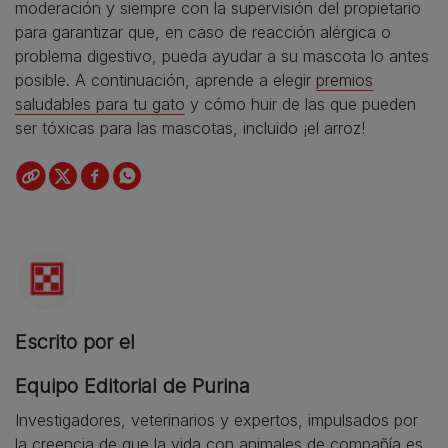
moderación y siempre con la supervisión del propietario
para garantizar que, en caso de reacción alérgica o
problema digestivo, pueda ayudar a su mascota lo antes
posible. A continuación, aprende a elegir
premios
saludables para tu gato
y cómo huir de las que pueden
ser tóxicas para las mascotas, incluido ¡el arroz!
Escrito por el
Equipo Editorial de Purina
Investigadores, veterinarios y expertos, impulsados por
la creencia de que la vida con animales de compañía es