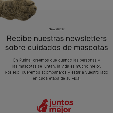
Newsletter
Recibe nuestras newsletters
sobre cuidados de mascotas​
En Purina, creemos que cuando las personas y
las mascotas se juntan, la vida es mucho mejor.
Por eso, queremos acompañaros y estar a vuestro lado
en cada etapa de su vida.​