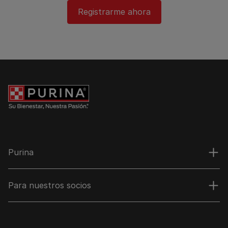
Registrarme ahora​
Purina
Para nuestros socios