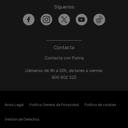
Síguenos
facebook
instagram
twitter
youtube
tiktok
Contacta
Contacta con Purina
Llámanos de 9h a 20h, de lunes a viernes
900 802 522
Aviso Legal
Política General de Privacidad
Política de cookies
Gestión de Derechos