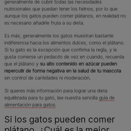
generalmente de cubrir todas las necesidades
nutricionales que puedan tener los felinos, por lo que
aunque los gatos pueden comer plátanos, en realidad no
es necesario añadirle fruta a su dieta.
Es más, generalmente los gatos muestran bastante
indiferencia hacia los alimentos dulces, como el plátano.
Si tu gato es la excepción que confirma la regla, y le
gusta comerse un pedacito de vez en cuando, recuerda
que el plátano y
su alto contenido en azúcar pueden
repercutir de forma negativa en la salud de tu mascota
sin control de cantidades ni moderación.
Si quieres más información para lograr una dieta
equilibrada para tu gato, lee nuestra sencilla
guía de
alimentación para gatos
.
Si los gatos pueden comer
plátano, ¿Cuál es la mejor