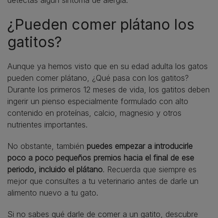
¿Pueden comer plátano los
gatitos?
Aunque ya hemos visto que en su edad adulta los gatos
pueden comer plátano, ¿Qué pasa con los gatitos?
Durante los primeros 12 meses de vida, los gatitos deben
ingerir un pienso especialmente formulado con alto
contenido en proteínas, calcio, magnesio y otros
nutrientes importantes.
No obstante, también
puedes empezar a introducirle
poco a poco pequeños premios hacia el final de ese
periodo, incluido el plátano
. Recuerda que siempre es
mejor que consultes a tu veterinario antes de darle un
alimento nuevo a tu gato.
Si no sabes
qué darle de comer a un gatito
, descubre