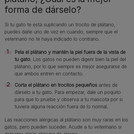
forma de dárselo?
Si tu gato te está suplicando un trocito de plátano,
puedes darle uno de vez en cuando, siempre que el
veterinario no te haya indicado lo contrario.
Pela el plátano y mantén la piel fuera de la vista de
tu gato
. Los gatos no pueden digerir bien la piel del
plátano, por lo que siempre es mejor asegurarse de
que ambos entren en contacto.
Corta el plátano en trocitos pequeños
antes de
dárselo a tu gato. Para empezar, dale un poquito
para que lo pruebe y observa a tu mascota por si
tuviera alguna reacción fuera de lo normal.
Las reacciones alérgicas al plátano son muy raras en los
gatos, pero pueden suceder. Acude a tu veterinario si
detectas algún síntoma de alergia.