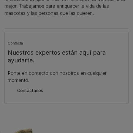
mejor. Trabajamos para enriquecer la vida de las
mascotas y las personas que las quieren.
Contacta
Nuestros expertos están aquí para
ayudarte.
Ponte en contacto con nosotros en cualquier
momento.
Contáctanos