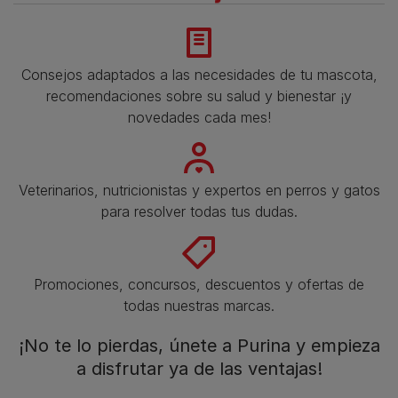
Consejos adaptados a las necesidades de tu mascota,
recomendaciones sobre su salud y bienestar ¡y
novedades cada mes!
Veterinarios, nutricionistas y expertos en perros y gatos
para resolver todas tus dudas.​
Promociones, concursos, descuentos y ofertas de
todas nuestras marcas.​
¡No te lo pierdas, únete a Purina y empieza
a disfrutar ya de las ventajas!​