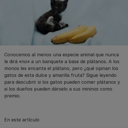
Conocemos al menos una especie animal que nunca
le dirá «no» a un banquete a base de plátanos. A los
monos les encanta el plátano, pero ¿qué opinan los
gatos de esta dulce y amarilla fruta? Sigue leyendo
para descubrir si los gatos pueden comer plátanos y
si los dueños pueden dárselo a sus mininos como
premio.
En este artículo