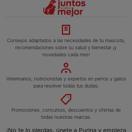
Consejos adaptados a las necesidades de tu mascota,
recomendaciones sobre su salud y bienestar ¡y
novedades cada mes!
Veterinarios, nutricionistas y expertos en perros y gatos
para resolver todas tus dudas.​
Promociones, concursos, descuentos y ofertas de
todas nuestras marcas.​
¡No te lo pierdas, únete a Purina y empieza