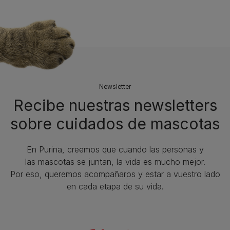
Newsletter
Recibe nuestras newsletters
sobre cuidados de mascotas​
En Purina, creemos que cuando las personas y
las mascotas se juntan, la vida es mucho mejor.
Por eso, queremos acompañaros y estar a vuestro lado
en cada etapa de su vida.​