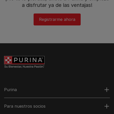
a disfrutar ya de las ventajas!​
Registrarme ahora​
Purina
Para nuestros socios