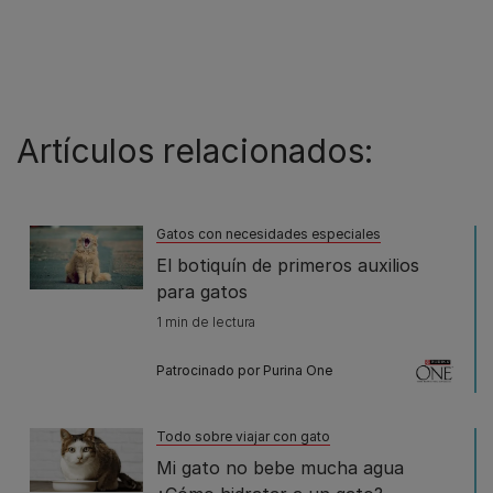
Artículos relacionados:
Gatos con necesidades especiales
El botiquín de primeros auxilios
para gatos
1 min de lectura
Patrocinado por Purina One
Todo sobre viajar con gato
Mi gato no bebe mucha agua