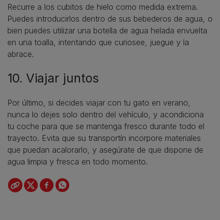
Recurre a los cubitos de hielo como medida extrema.
Puedes introducirlos dentro de sus bebederos de agua, o
bien puedes utilizar una botella de agua helada envuelta
en una toalla, intentando que curiosee, juegue y la
abrace.
10. Viajar juntos
Por último, si decides viajar con tu gato en verano,
nunca lo dejes solo dentro del vehículo, y acondiciona
tu coche para que se mantenga fresco durante todo el
trayecto. Evita que su transportín incorpore materiales
que puedan acalorarlo, y asegúrate de que dispone de
agua limpia y fresca en todo momento.