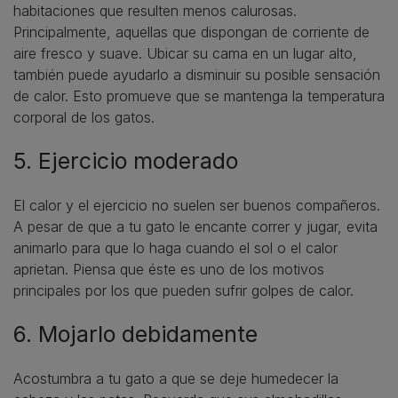
habitaciones que resulten menos calurosas.
Principalmente, aquellas que dispongan de corriente de
aire fresco y suave. Ubicar su cama en un lugar alto,
también puede ayudarlo a disminuir su posible sensación
de calor. Esto promueve que se mantenga la temperatura
corporal de los gatos.
5. Ejercicio moderado
El calor y el ejercicio no suelen ser buenos compañeros.
A pesar de que a tu gato le encante correr y jugar, evita
animarlo para que lo haga cuando el sol o el calor
aprietan. Piensa que éste es uno de los motivos
principales por los que pueden sufrir golpes de calor.
6. Mojarlo debidamente
Acostumbra a tu gato a que se deje humedecer la