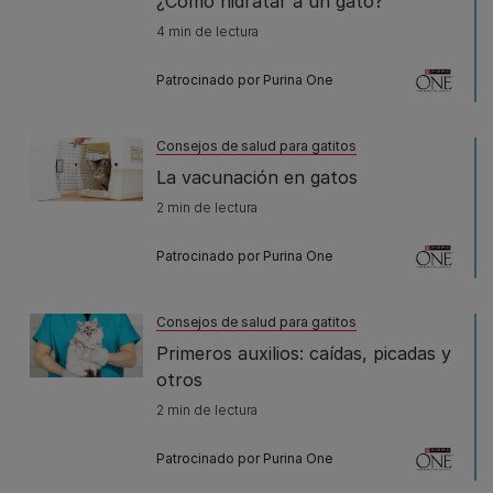
¿Cómo hidratar a un gato?
4 min de lectura
Patrocinado por Purina One
Consejos de salud para gatitos
La vacunación en gatos
2 min de lectura
Patrocinado por Purina One
Consejos de salud para gatitos
Primeros auxilios: caídas, picadas y
otros
2 min de lectura
Patrocinado por Purina One