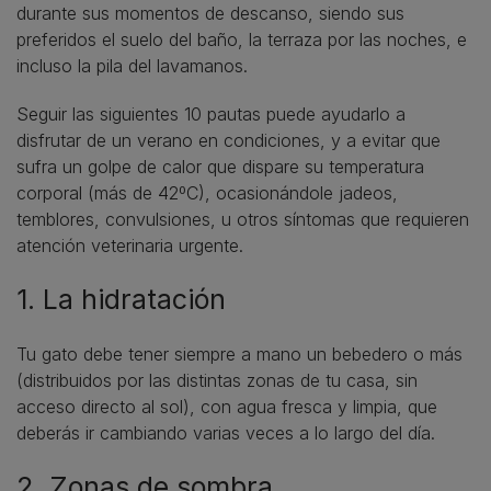
durante sus momentos de descanso, siendo sus
preferidos el suelo del baño, la terraza por las noches, e
incluso la pila del lavamanos.
Seguir las siguientes 10 pautas puede ayudarlo a
disfrutar de un verano en condiciones, y a evitar que
sufra un golpe de calor que dispare su temperatura
corporal (más de 42ºC), ocasionándole jadeos,
temblores, convulsiones, u otros síntomas que requieren
atención veterinaria urgente.
1. La hidratación
Tu gato debe tener siempre a mano un bebedero o más
(distribuidos por las distintas zonas de tu casa, sin
acceso directo al sol), con agua fresca y limpia, que
deberás ir cambiando varias veces a lo largo del día.
2. Zonas de sombra