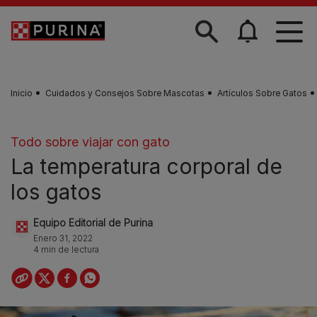
Skip to main content
Inicio
Cuidados y Consejos Sobre Mascotas
Artículos Sobre Gatos
Todo sobre viajar con gato
La temperatura corporal de
los gatos
Equipo Editorial de Purina
Enero 31, 2022
4 min de lectura