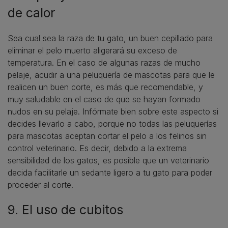
de calor
Sea cual sea la raza de tu gato, un buen cepillado para
eliminar el pelo muerto aligerará su exceso de
temperatura. En el caso de algunas razas de mucho
pelaje, acudir a una peluquería de mascotas para que le
realicen un buen corte, es más que recomendable, y
muy saludable en el caso de que se hayan formado
nudos en su pelaje. Infórmate bien sobre este aspecto si
decides llevarlo a cabo, porque no todas las peluquerías
para mascotas aceptan cortar el pelo a los felinos sin
control veterinario. Es decir, debido a la extrema
sensibilidad de los gatos, es posible que un veterinario
decida facilitarle un sedante ligero a tu gato para poder
proceder al corte.
9. El uso de cubitos