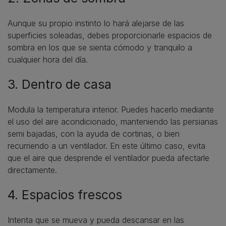
Aunque su propio instinto lo hará alejarse de las
superficies soleadas, debes proporcionarle espacios de
sombra en los que se sienta cómodo y tranquilo a
cualquier hora del día.
3. Dentro de casa
Modula la temperatura interior. Puedes hacerlo mediante
el uso del aire acondicionado, manteniendo las persianas
semi bajadas, con la ayuda de cortinas, o bien
recurriendo a un ventilador. En este último caso, evita
que el aire que desprende el ventilador pueda afectarle
directamente.
4. Espacios frescos
Intenta que se mueva y pueda descansar en las