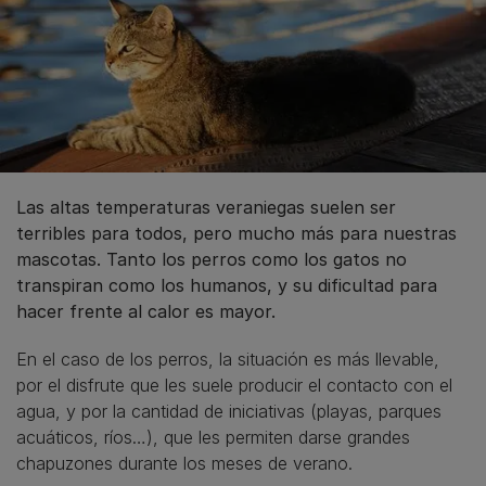
Las altas temperaturas veraniegas suelen ser
terribles para todos, pero mucho más para nuestras
mascotas. Tanto los perros como los gatos no
transpiran como los humanos, y su dificultad para
hacer frente al calor es mayor.
En el caso de los perros, la situación es más llevable,
por el disfrute que les suele producir el contacto con el
agua, y por la cantidad de iniciativas (playas, parques
acuáticos, ríos…), que les permiten darse grandes
chapuzones durante los meses de verano.