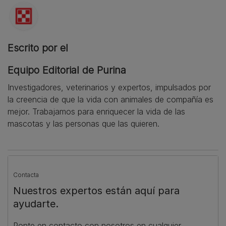
Escrito por el
Equipo Editorial de Purina
Investigadores, veterinarios y expertos, impulsados por
la creencia de que la vida con animales de compañía es
mejor. Trabajamos para enriquecer la vida de las
mascotas y las personas que las quieren.
Contacta
Nuestros expertos están aquí para
ayudarte.
Ponte en contacto con nosotros en cualquier